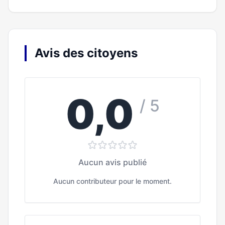
Avis des citoyens
0,0
/ 5
Aucun avis publié
Aucun contributeur pour le moment.