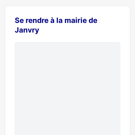
Se rendre à la mairie de
Janvry