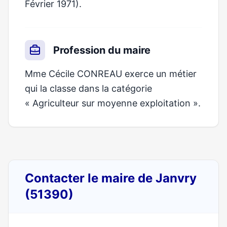
Février 1971).
Profession du maire
Mme Cécile CONREAU exerce un métier
qui la classe dans la catégorie
« Agriculteur sur moyenne exploitation ».
Contacter le maire de Janvry
(51390)