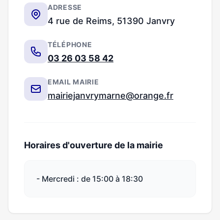
ADRESSE
4 rue de Reims, 51390 Janvry
TÉLÉPHONE
03 26 03 58 42
EMAIL MAIRIE
mairiejanvrymarne@orange.fr
Horaires d'ouverture de la mairie
- Mercredi : de 15:00 à 18:30