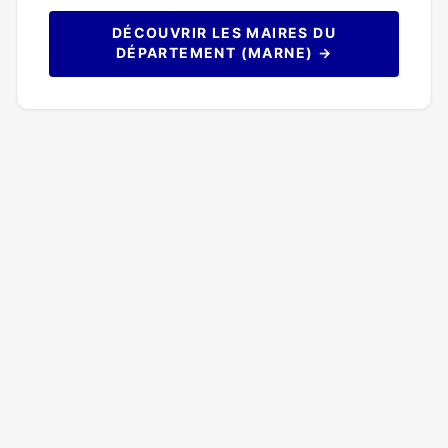
DÉCOUVRIR LES MAIRES DU
DÉPARTEMENT (MARNE) →