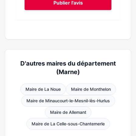
Publier l'avis
D'autres maires du département
(Marne)
Maire de La Noue
Maire de Monthelon
Maire de Minaucourt-le-Mesnil-lès-Hurlus
Maire de Allemant
Maire de La Celle-sous-Chantemerle