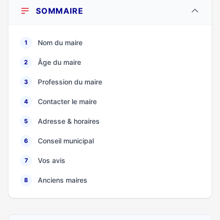
SOMMAIRE
Nom du maire
1
Âge du maire
2
Profession du maire
3
Contacter le maire
4
Adresse & horaires
5
Conseil municipal
6
Vos avis
7
Anciens maires
8