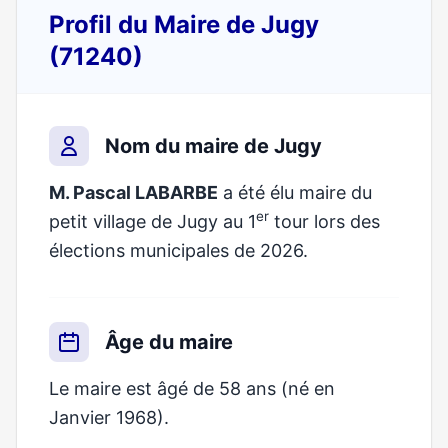
Profil du Maire de Jugy
(71240)
Nom du maire de Jugy
M. Pascal LABARBE
a été élu maire du
er
petit village de Jugy au 1
tour lors des
élections municipales de 2026.
Âge du maire
Le maire est âgé de 58 ans (né en
Janvier 1968).