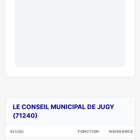
LE CONSEIL MUNICIPAL DE JUGY
(71240)
ELU(E)
FONCTION
NAISSANCE