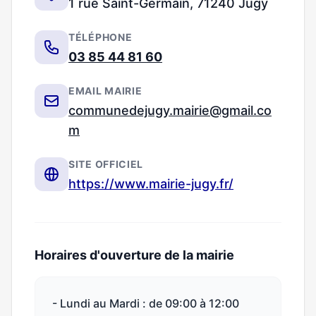
1 rue Saint-Germain, 71240 Jugy
TÉLÉPHONE
03 85 44 81 60
EMAIL MAIRIE
communedejugy.mairie@gmail.co
m
SITE OFFICIEL
https://www.mairie-jugy.fr/
Horaires d'ouverture de la mairie
- Lundi au Mardi : de 09:00 à 12:00