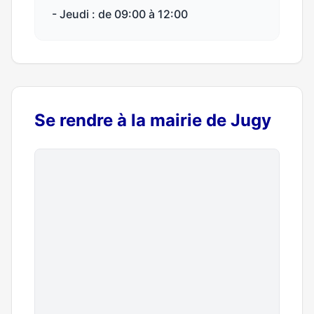
- Jeudi : de 09:00 à 12:00
Se rendre à la mairie de Jugy