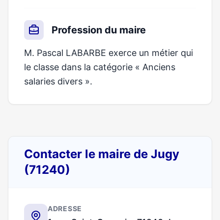
Profession du maire
M. Pascal LABARBE exerce un métier qui
le classe dans la catégorie « Anciens
salaries divers ».
Contacter le maire de Jugy
(71240)
ADRESSE