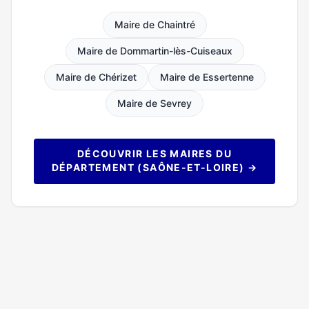
Maire de Chaintré
Maire de Dommartin-lès-Cuiseaux
Maire de Chérizet
Maire de Essertenne
Maire de Sevrey
DÉCOUVRIR LES MAIRES DU
DÉPARTEMENT (SAÔNE-ET-LOIRE) →