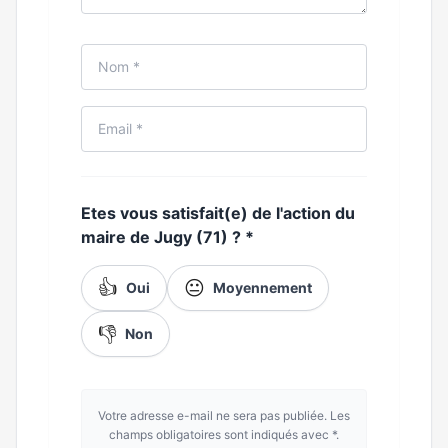
Etes vous satisfait(e) de l'action du
maire de Jugy (71) ?
*
👍
😐
Oui
Moyennement
👎
Non
Votre adresse e-mail ne sera pas publiée. Les
champs obligatoires sont indiqués avec *.