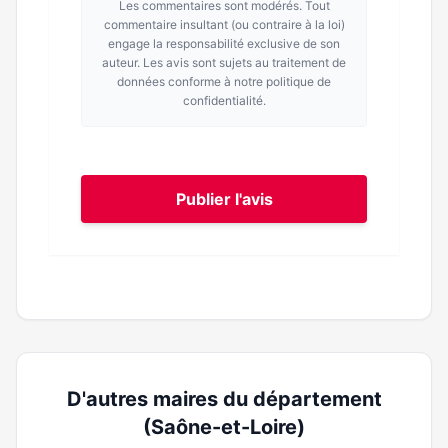
Les commentaires sont modérés. Tout
commentaire insultant (ou contraire à la loi)
engage la responsabilité exclusive de son
auteur. Les avis sont sujets au traitement de
données conforme à notre politique de
confidentialité.
Publier l'avis
D'autres maires du département
(Saône-et-Loire)