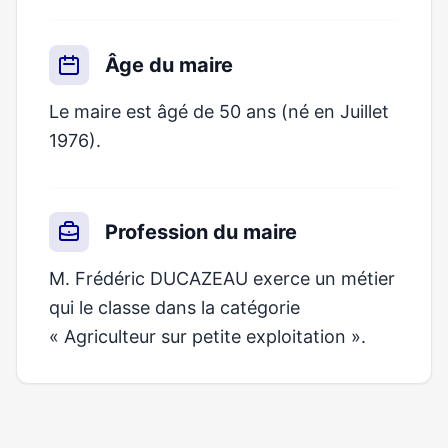
Âge du maire
Le maire est âgé de 50 ans (né en Juillet
1976).
Profession du maire
M. Frédéric DUCAZEAU exerce un métier
qui le classe dans la catégorie
« Agriculteur sur petite exploitation ».