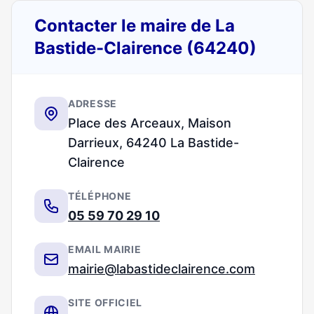
Contacter le maire de La
Bastide-Clairence (64240)
ADRESSE
Place des Arceaux, Maison
Darrieux, 64240 La Bastide-
Clairence
TÉLÉPHONE
05 59 70 29 10
EMAIL MAIRIE
mairie@labastideclairence.com
SITE OFFICIEL