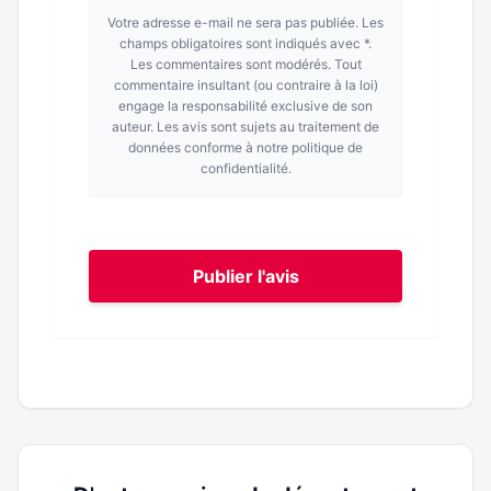
Votre adresse e-mail ne sera pas publiée. Les
champs obligatoires sont indiqués avec *.
Les commentaires sont modérés. Tout
commentaire insultant (ou contraire à la loi)
engage la responsabilité exclusive de son
auteur. Les avis sont sujets au traitement de
données conforme à notre politique de
confidentialité.
Publier l'avis