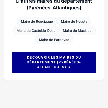
D'autres maires du département
(Pyrénées-Atlantiques)
Maire de Roquiague
Maire de Nousty
Maire de Casteide-Doat
Maire de Maslacq
Maire de Parbayse
DÉCOUVRIR LES MAIRES DU
DÉPARTEMENT (PYRÉNÉES-
ATLANTIQUES) →