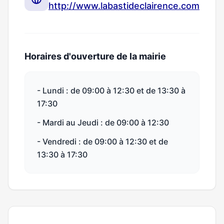
http://www.labastideclairence.com
Horaires d'ouverture de la mairie
- Lundi : de 09:00 à 12:30 et de 13:30 à
17:30
- Mardi au Jeudi : de 09:00 à 12:30
- Vendredi : de 09:00 à 12:30 et de
13:30 à 17:30