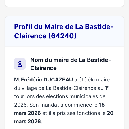
Profil du Maire de La Bastide-
Clairence (64240)
Nom du maire de La Bastide-
Clairence
M. Frédéric DUCAZEAU
a été élu maire
er
du village de La Bastide-Clairence au 1
tour lors des élections municipales de
2026. Son mandat a commencé le
15
mars 2026
et il a pris ses fonctions le
20
mars 2026
.