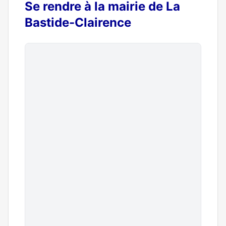
Se rendre à la mairie de La
Bastide-Clairence