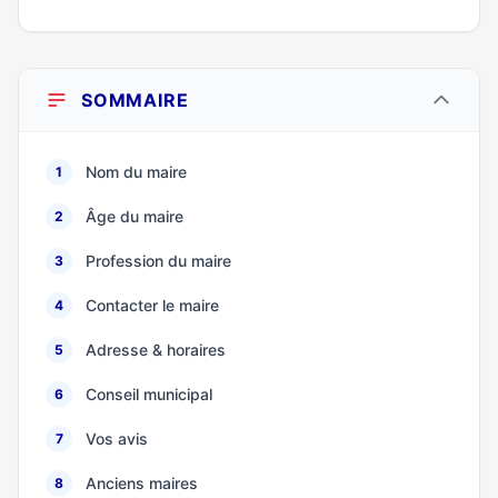
SOMMAIRE
Nom du maire
1
Âge du maire
2
Profession du maire
3
Contacter le maire
4
Adresse & horaires
5
Conseil municipal
6
Vos avis
7
Anciens maires
8