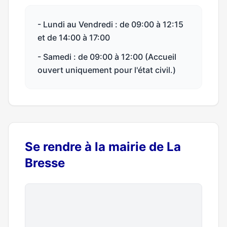
- Lundi au Vendredi : de 09:00 à 12:15
et de 14:00 à 17:00
- Samedi : de 09:00 à 12:00 (Accueil
ouvert uniquement pour l'état civil.)
Se rendre à la mairie de La
Bresse