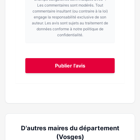
Les commentaires sont modérés. Tout
commentaire insultant (ou contraire à la loi)
engage la responsabilité exclusive de son
auteur. Les avis sont sujets au traitement de
données conforme à notre politique de
confidentialité.
Publier l'avis
D'autres maires du département
(Vosges)