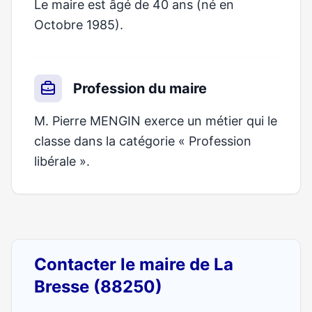
Le maire est âgé de 40 ans (né en
Octobre 1985).
Profession du maire
M. Pierre MENGIN exerce un métier qui le
classe dans la catégorie « Profession
libérale ».
Contacter le maire de La
Bresse (88250)