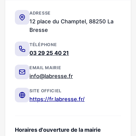
ADRESSE
12 place du Champtel, 88250 La
Bresse
TÉLÉPHONE
03 29 25 40 21
EMAIL MAIRIE
info@labresse.fr
SITE OFFICIEL
https://fr.labresse.fr/
Horaires d'ouverture de la mairie