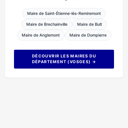
Maire de Saint-Étienne-lès-Remiremont
Maire de Brechainville
Maire de Bult
Maire de Anglemont
Maire de Dompierre
DÉCOUVRIR LES MAIRES DU
DÉPARTEMENT (VOSGES) →