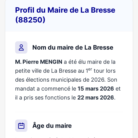
Profil du Maire de La Bresse
(88250)
Nom du maire de La Bresse
M. Pierre MENGIN
a été élu maire de la
er
petite ville de La Bresse au 1
tour lors
des élections municipales de 2026. Son
mandat a commencé le
15 mars 2026
et
il a pris ses fonctions le
22 mars 2026
.
Âge du maire