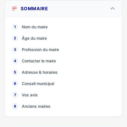
SOMMAIRE
Nom du maire
1
Âge du maire
2
Profession du maire
3
Contacter le maire
4
Adresse & horaires
5
Conseil municipal
6
Vos avis
7
Anciens maires
8