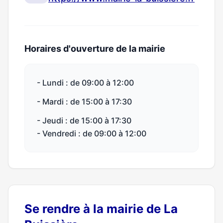
Horaires d'ouverture de la mairie
- Lundi : de 09:00 à 12:00
- Mardi : de 15:00 à 17:30
- Jeudi : de 15:00 à 17:30
- Vendredi : de 09:00 à 12:00
Se rendre à la mairie de La