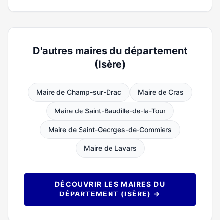
D'autres maires du département
(Isère)
Maire de Champ-sur-Drac
Maire de Cras
Maire de Saint-Baudille-de-la-Tour
Maire de Saint-Georges-de-Commiers
Maire de Lavars
DÉCOUVRIR LES MAIRES DU
DÉPARTEMENT (ISÈRE) →