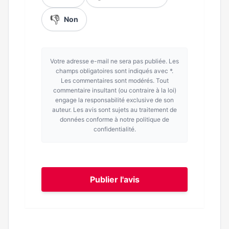
👎
Non
Votre adresse e-mail ne sera pas publiée. Les
champs obligatoires sont indiqués avec *.
Les commentaires sont modérés. Tout
commentaire insultant (ou contraire à la loi)
engage la responsabilité exclusive de son
auteur. Les avis sont sujets au traitement de
données conforme à notre politique de
confidentialité.
Publier l'avis