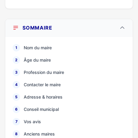
SOMMAIRE
Nom du maire
1
Âge du maire
2
Profession du maire
3
Contacter le maire
4
Adresse & horaires
5
Conseil municipal
6
Vos avis
7
Anciens maires
8