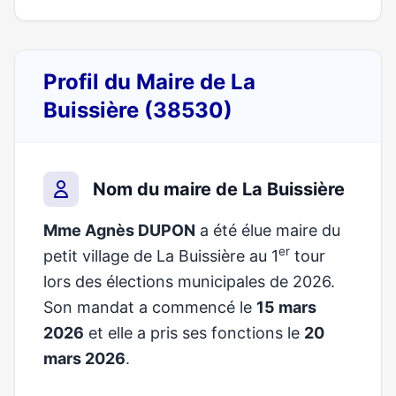
Profil du Maire de La
Buissière (38530)
Nom du maire de La Buissière
Mme Agnès DUPON
a été élue maire du
er
petit village de La Buissière au 1
tour
lors des élections municipales de 2026.
Son mandat a commencé le
15 mars
2026
et elle a pris ses fonctions le
20
mars 2026
.