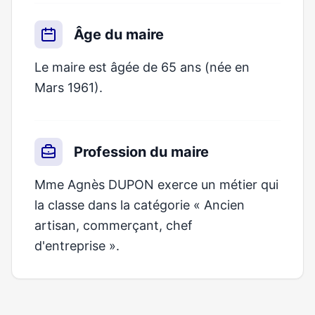
Âge du maire
Le maire est âgée de 65 ans (née en
Mars 1961).
Profession du maire
Mme Agnès DUPON exerce un métier qui
la classe dans la catégorie « Ancien
artisan, commerçant, chef
d'entreprise ».