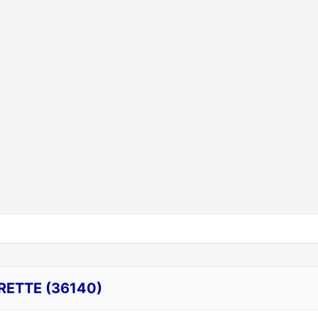
RETTE (36140)