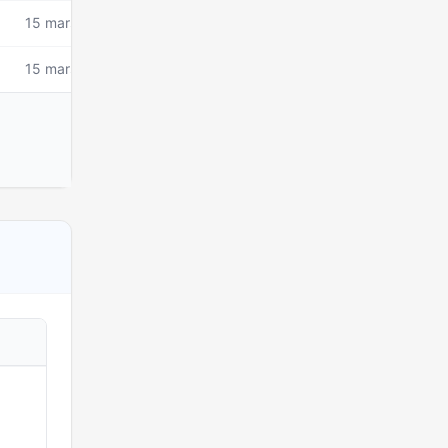
15 mars 2026
15 mars 2026