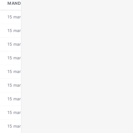
MANDAT DEPUIS
15 mars 2026
15 mars 2026
15 mars 2026
15 mars 2026
15 mars 2026
15 mars 2026
15 mars 2026
15 mars 2026
15 mars 2026