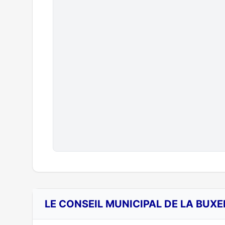
LE CONSEIL MUNICIPAL DE LA BUXE