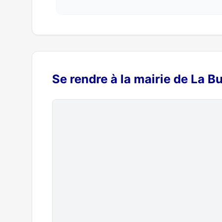
Se rendre à la mairie de La B