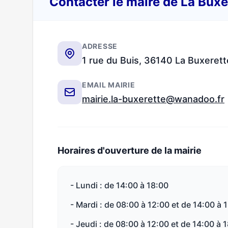
Contacter le maire de La Bux
ADRESSE
1 rue du Buis, 36140 La Buxerett
EMAIL MAIRIE
mairie.la-buxerette@wanadoo.fr
Horaires d'ouverture de la mairie
- Lundi : de 14:00 à 18:00
- Mardi : de 08:00 à 12:00 et de 14:00 à 
- Jeudi : de 08:00 à 12:00 et de 14:00 à 