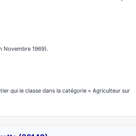
en Novembre 1969).
er qui le classe dans la catégorie « Agriculteur sur