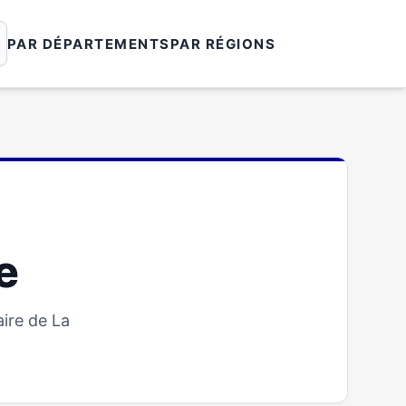
PAR DÉPARTEMENTS
PAR RÉGIONS
e
ire de La