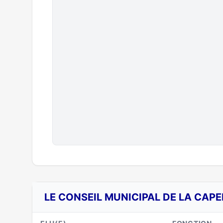
LE CONSEIL MUNICIPAL DE LA CAPE