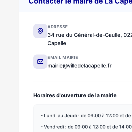
Contacter le maire de La Cap
ADRESSE
34 rue du Général-de-Gaulle, 02
Capelle
EMAIL MAIRIE
mairie@villedelacapelle.fr
Horaires d'ouverture de la mairie
- Lundi au Jeudi : de 09:00 à 12:00 et de
- Vendredi : de 09:00 à 12:00 et de 14:00