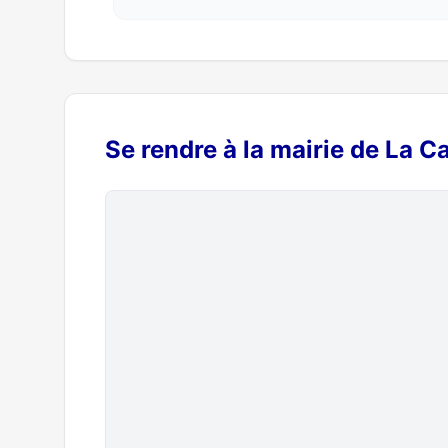
Se rendre à la mairie de La C