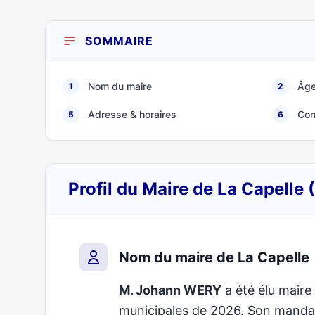
SOMMAIRE
Nom du maire
Âge
1
2
Adresse & horaires
Con
5
6
Profil du Maire de La Capelle
Nom du maire de La Capelle
M. Johann WERY
a été élu maire 
municipales de 2026. Son mand