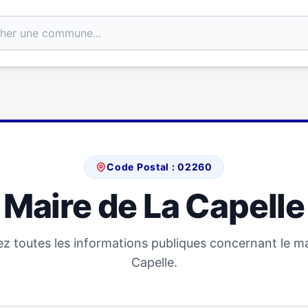
Code Postal : 02260
Maire de La Capelle
z toutes les informations publiques concernant le ma
Capelle.