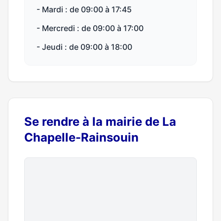
- Mardi : de 09:00 à 17:45
- Mercredi : de 09:00 à 17:00
- Jeudi : de 09:00 à 18:00
Se rendre à la mairie de La
Chapelle-Rainsouin