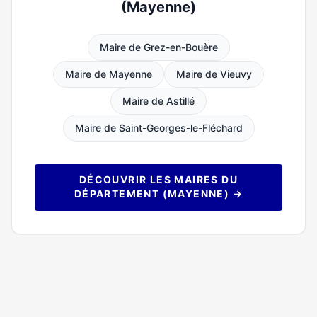
(Mayenne)
Maire de Grez-en-Bouère
Maire de Mayenne
Maire de Vieuvy
Maire de Astillé
Maire de Saint-Georges-le-Fléchard
DÉCOUVRIR LES MAIRES DU
DÉPARTEMENT (MAYENNE) →