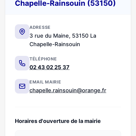
Chapelle-Rainsouin (53150)
ADRESSE
3 rue du Maine, 53150 La
Chapelle-Rainsouin
TÉLÉPHONE
02 43 02 25 37
EMAIL MAIRIE
chapelle.rainsouin@orange.fr
Horaires d'ouverture de la mairie