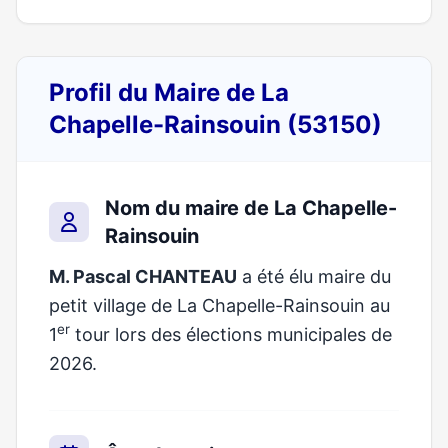
Profil du Maire de La
Chapelle-Rainsouin (53150)
Nom du maire de La Chapelle-
Rainsouin
M. Pascal CHANTEAU
a été élu maire du
petit village de La Chapelle-Rainsouin au
er
1
tour lors des élections municipales de
2026.