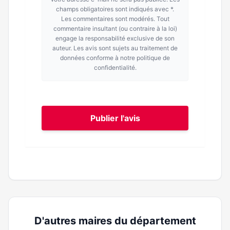
champs obligatoires sont indiqués avec *.
Les commentaires sont modérés. Tout
commentaire insultant (ou contraire à la loi)
engage la responsabilité exclusive de son
auteur. Les avis sont sujets au traitement de
données conforme à notre politique de
confidentialité.
Publier l'avis
D'autres maires du département