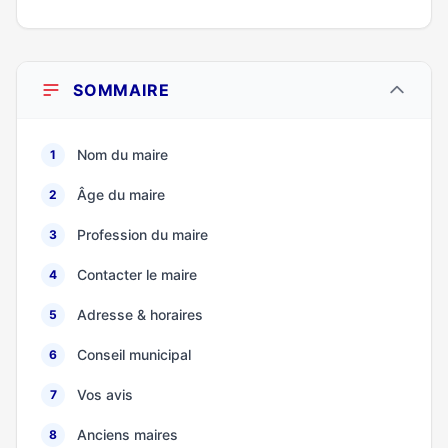
SOMMAIRE
Nom du maire
1
Âge du maire
2
Profession du maire
3
Contacter le maire
4
Adresse & horaires
5
Conseil municipal
6
Vos avis
7
Anciens maires
8