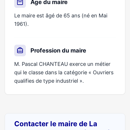
Âge du maire
Le maire est âgé de 65 ans (né en Mai
1961).
Profession du maire
M. Pascal CHANTEAU exerce un métier
qui le classe dans la catégorie « Ouvriers
qualifies de type industriel ».
Contacter le maire de La