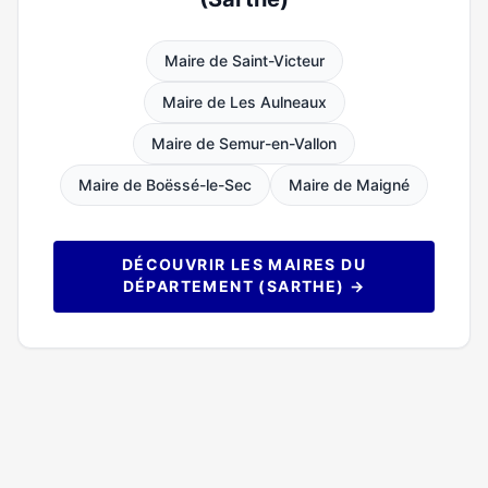
Maire de Saint-Victeur
Maire de Les Aulneaux
Maire de Semur-en-Vallon
Maire de Boëssé-le-Sec
Maire de Maigné
DÉCOUVRIR LES MAIRES DU
DÉPARTEMENT (SARTHE) →