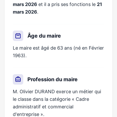
mars 2026
et il a pris ses fonctions le
21
mars 2026
.
Âge du maire
Le maire est âgé de 63 ans (né en Février
1963).
Profession du maire
M. Olivier DURAND exerce un métier qui
le classe dans la catégorie « Cadre
administratif et commercial
d'entreprise ».