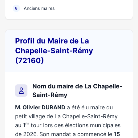
Anciens maires
8
Profil du Maire de La
Chapelle-Saint-Rémy
(72160)
Nom du maire de La Chapelle-
Saint-Rémy
M. Olivier DURAND
a été élu maire du
petit village de La Chapelle-Saint-Rémy
er
au 1
tour lors des élections municipales
de 2026. Son mandat a commencé le
15