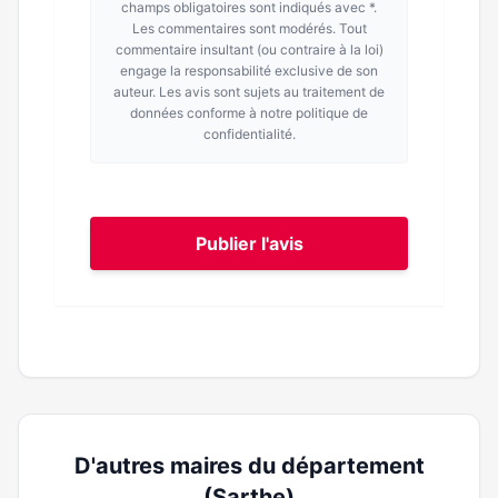
champs obligatoires sont indiqués avec *.
Les commentaires sont modérés. Tout
commentaire insultant (ou contraire à la loi)
engage la responsabilité exclusive de son
auteur. Les avis sont sujets au traitement de
données conforme à notre politique de
confidentialité.
Publier l'avis
D'autres maires du département
(Sarthe)