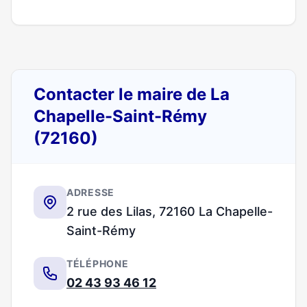
Contacter le maire de La
Chapelle-Saint-Rémy
(72160)
ADRESSE
2 rue des Lilas, 72160 La Chapelle-
Saint-Rémy
TÉLÉPHONE
02 43 93 46 12