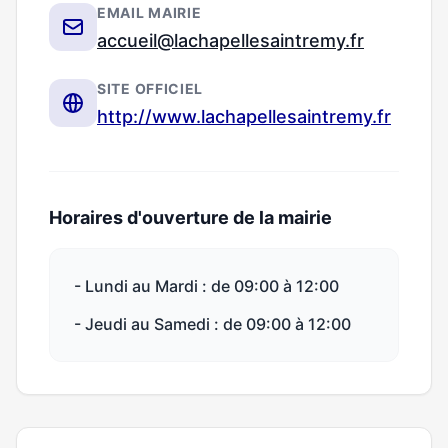
EMAIL MAIRIE
accueil@lachapellesaintremy.fr
SITE OFFICIEL
http://www.lachapellesaintremy.fr
Horaires d'ouverture de la mairie
- Lundi au Mardi : de 09:00 à 12:00
- Jeudi au Samedi : de 09:00 à 12:00