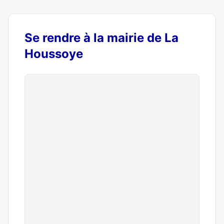
Se rendre à la mairie de La
Houssoye