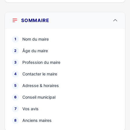
SOMMAIRE
Nom du maire
1
Âge du maire
2
Profession du maire
3
Contacter le maire
4
Adresse & horaires
5
Conseil municipal
6
Vos avis
7
Anciens maires
8