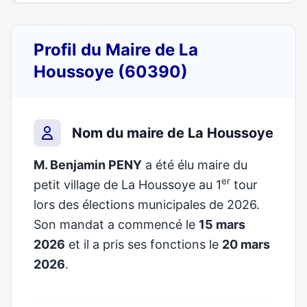
Profil du Maire de La
Houssoye (60390)
Nom du maire de La Houssoye
M. Benjamin PENY
a été élu maire du
er
petit village de La Houssoye au 1
tour
lors des élections municipales de 2026.
Son mandat a commencé le
15 mars
2026
et il a pris ses fonctions le
20 mars
2026
.