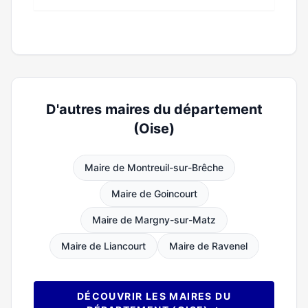
D'autres maires du département
(Oise)
Maire de Montreuil-sur-Brêche
Maire de Goincourt
Maire de Margny-sur-Matz
Maire de Liancourt
Maire de Ravenel
DÉCOUVRIR LES MAIRES DU