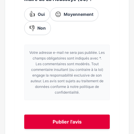
👍
😐
Oui
Moyennement
👎
Non
Votre adresse e-mail ne sera pas publiée. Les
champs obligatoires sont indiqués avec *.
Les commentaires sont modérés. Tout
commentaire insultant (ou contraire à la loi)
engage la responsabilité exclusive de son
auteur. Les avis sont sujets au traitement de
données conforme à notre politique de
confidentialité.
Publier l'avis