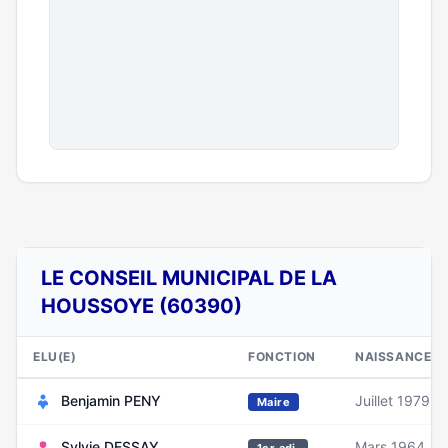
LE CONSEIL MUNICIPAL DE LA
HOUSSOYE (60390)
ELU(E)
FONCTION
NAISSANCE
Benjamin PENY
Juillet 1979
Maire
Sylvie DESSAY
Mars 1964