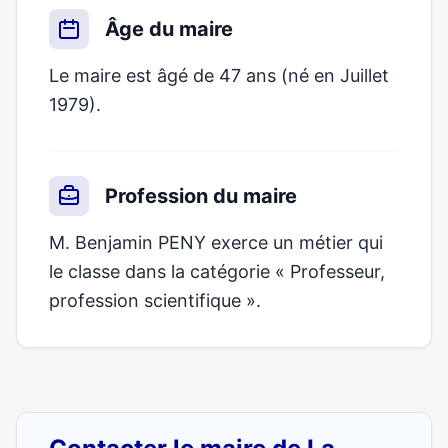
Âge du maire
Le maire est âgé de 47 ans (né en Juillet
1979).
Profession du maire
M. Benjamin PENY exerce un métier qui
le classe dans la catégorie « Professeur,
profession scientifique ».