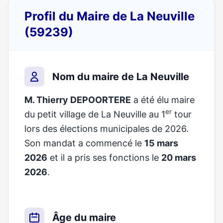
Profil du Maire de La Neuville
(59239)
Nom du maire de La Neuville
M. Thierry DEPOORTERE
a été élu maire
er
du petit village de La Neuville au 1
tour
lors des élections municipales de 2026.
Son mandat a commencé le
15 mars
2026
et il a pris ses fonctions le
20 mars
2026
.
Âge du maire