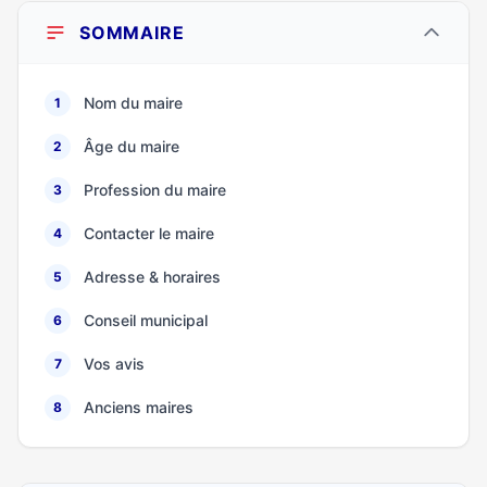
SOMMAIRE
Nom du maire
1
Âge du maire
2
Profession du maire
3
Contacter le maire
4
Adresse & horaires
5
Conseil municipal
6
Vos avis
7
Anciens maires
8