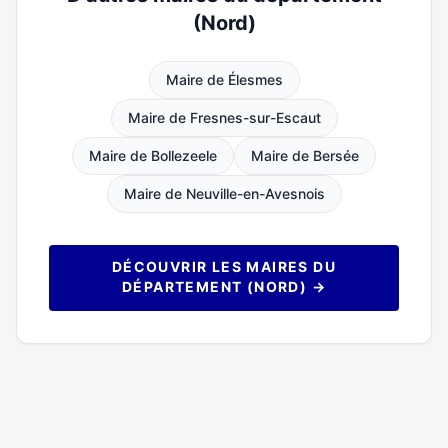
(Nord)
Maire de Élesmes
Maire de Fresnes-sur-Escaut
Maire de Bollezeele
Maire de Bersée
Maire de Neuville-en-Avesnois
DÉCOUVRIR LES MAIRES DU
DÉPARTEMENT (NORD) →