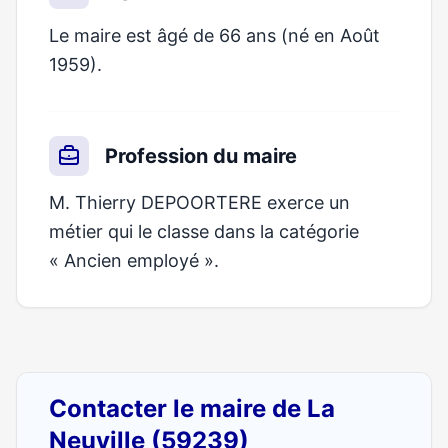
Le maire est âgé de 66 ans (né en Août
1959).
Profession du maire
M. Thierry DEPOORTERE exerce un
métier qui le classe dans la catégorie
« Ancien employé ».
Contacter le maire de La
Neuville (59239)