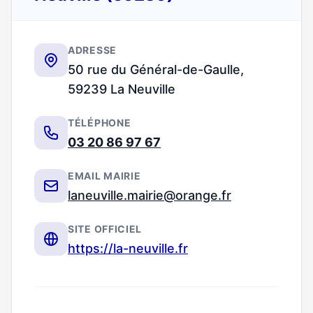
ADRESSE
50 rue du Général-de-Gaulle,
59239 La Neuville
TÉLÉPHONE
03 20 86 97 67
EMAIL MAIRIE
laneuville.mairie@orange.fr
SITE OFFICIEL
https://la-neuville.fr