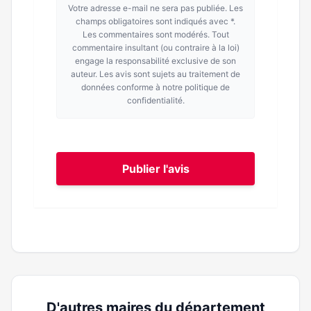
Votre adresse e-mail ne sera pas publiée. Les
champs obligatoires sont indiqués avec *.
Les commentaires sont modérés. Tout
commentaire insultant (ou contraire à la loi)
engage la responsabilité exclusive de son
auteur. Les avis sont sujets au traitement de
données conforme à notre politique de
confidentialité.
Publier l'avis
D'autres maires du département