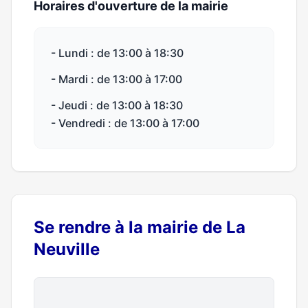
Horaires d'ouverture de la mairie
- Lundi : de 13:00 à 18:30
- Mardi : de 13:00 à 17:00
- Jeudi : de 13:00 à 18:30
- Vendredi : de 13:00 à 17:00
Se rendre à la mairie de La
Neuville