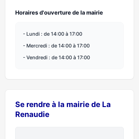
Horaires d'ouverture de la mairie
- Lundi : de 14:00 à 17:00
- Mercredi : de 14:00 à 17:00
- Vendredi : de 14:00 à 17:00
Se rendre à la mairie de La
Renaudie