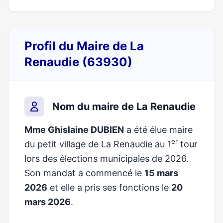
Profil du Maire de La
Renaudie (63930)
Nom du maire de La Renaudie
Mme Ghislaine DUBIEN
a été élue maire
er
du petit village de La Renaudie au 1
tour
lors des élections municipales de 2026.
Son mandat a commencé le
15 mars
2026
et elle a pris ses fonctions le
20
mars 2026
.