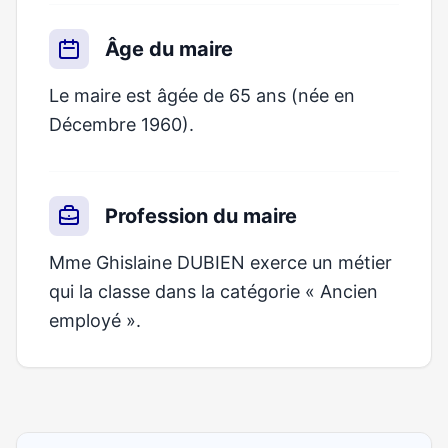
Âge du maire
Le maire est âgée de 65 ans (née en
Décembre 1960).
Profession du maire
Mme Ghislaine DUBIEN exerce un métier
qui la classe dans la catégorie « Ancien
employé ».