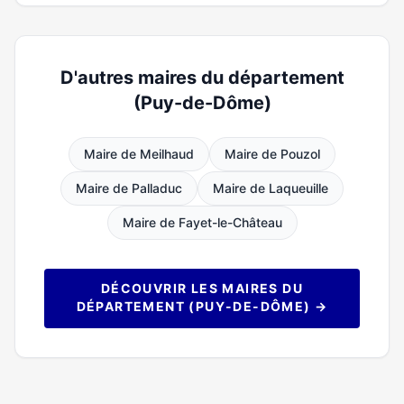
D'autres maires du département
(Puy-de-Dôme)
Maire de Meilhaud
Maire de Pouzol
Maire de Palladuc
Maire de Laqueuille
Maire de Fayet-le-Château
DÉCOUVRIR LES MAIRES DU
DÉPARTEMENT (PUY-DE-DÔME) →