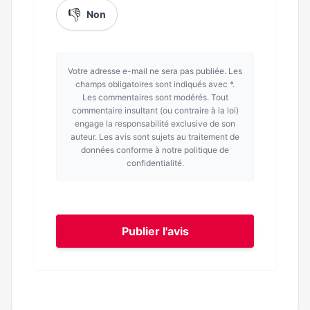
👎
Non
Votre adresse e-mail ne sera pas publiée. Les
champs obligatoires sont indiqués avec *.
Les commentaires sont modérés. Tout
commentaire insultant (ou contraire à la loi)
engage la responsabilité exclusive de son
auteur. Les avis sont sujets au traitement de
données conforme à notre politique de
confidentialité.
Publier l'avis