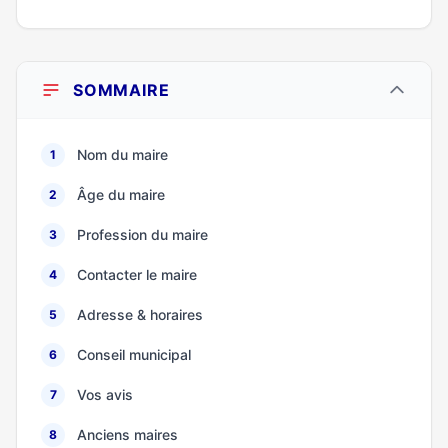
SOMMAIRE
Nom du maire
1
Âge du maire
2
Profession du maire
3
Contacter le maire
4
Adresse & horaires
5
Conseil municipal
6
Vos avis
7
Anciens maires
8