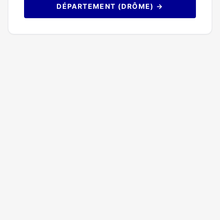
DÉPARTEMENT (DRÔME) →