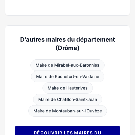
D'autres maires du département
(Drôme)
Maire de Mirabel-aux-Baronnies
Maire de Rochefort-en-Valdaine
Maire de Hauterives
Maire de Châtillon-Saint-Jean
Maire de Montauban-sur-l'Ouvèze
DÉCOUVRIR LES MAIRES DU