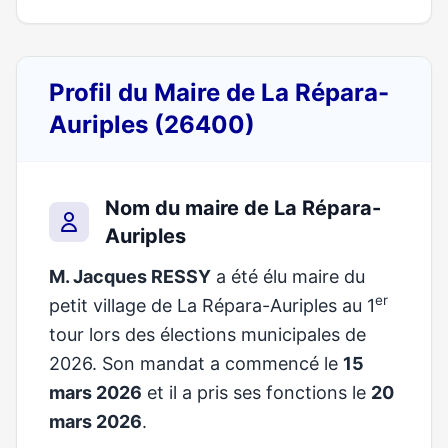
Profil du Maire de La Répara-
Auriples (26400)
Nom du maire de La Répara-
Auriples
M. Jacques RESSY
a été élu maire du
er
petit village de La Répara-Auriples au 1
tour lors des élections municipales de
2026. Son mandat a commencé le
15
mars 2026
et il a pris ses fonctions le
20
mars 2026
.