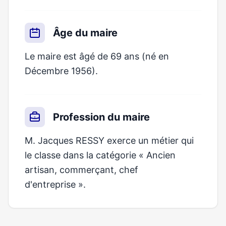
Âge du maire
Le maire est âgé de 69 ans (né en
Décembre 1956).
Profession du maire
M. Jacques RESSY exerce un métier qui
le classe dans la catégorie « Ancien
artisan, commerçant, chef
d'entreprise ».