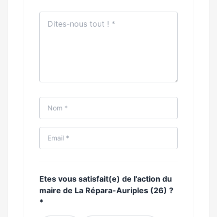
Etes vous satisfait(e) de l'action du
maire de La Répara-Auriples (26) ?
*