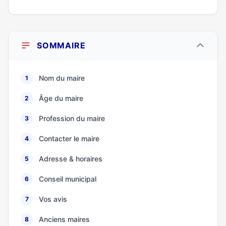
SOMMAIRE
Nom du maire
1
Âge du maire
2
Profession du maire
3
Contacter le maire
4
Adresse & horaires
5
Conseil municipal
6
Vos avis
7
Anciens maires
8