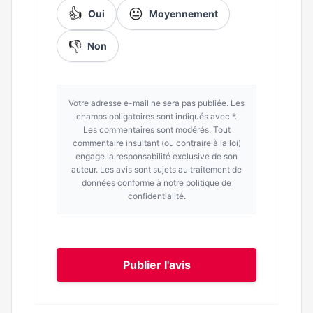
👍
😐
Oui
Moyennement
👎
Non
Votre adresse e-mail ne sera pas publiée. Les
champs obligatoires sont indiqués avec *.
Les commentaires sont modérés. Tout
commentaire insultant (ou contraire à la loi)
engage la responsabilité exclusive de son
auteur. Les avis sont sujets au traitement de
données conforme à notre politique de
confidentialité.
Publier l'avis