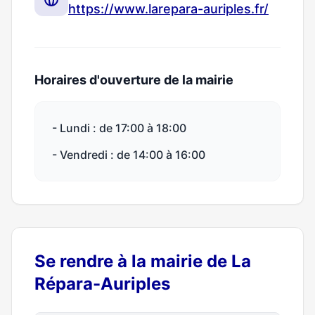
https://www.larepara-auriples.fr/
Horaires d'ouverture de la mairie
- Lundi : de 17:00 à 18:00
- Vendredi : de 14:00 à 16:00
Se rendre à la mairie de La
Répara-Auriples