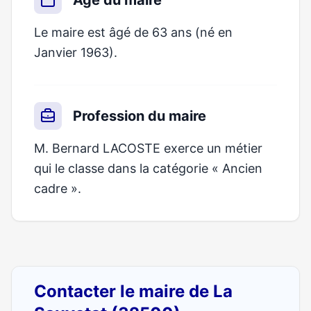
Âge du maire
Le maire est âgé de 63 ans (né en
Janvier 1963).
Profession du maire
M. Bernard LACOSTE exerce un métier
qui le classe dans la catégorie « Ancien
cadre ».
Contacter le maire de La