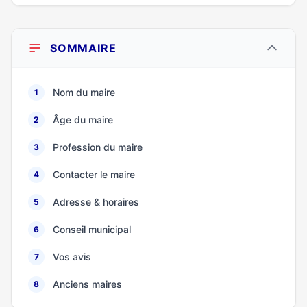
SOMMAIRE
Nom du maire
1
Âge du maire
2
Profession du maire
3
Contacter le maire
4
Adresse & horaires
5
Conseil municipal
6
Vos avis
7
Anciens maires
8