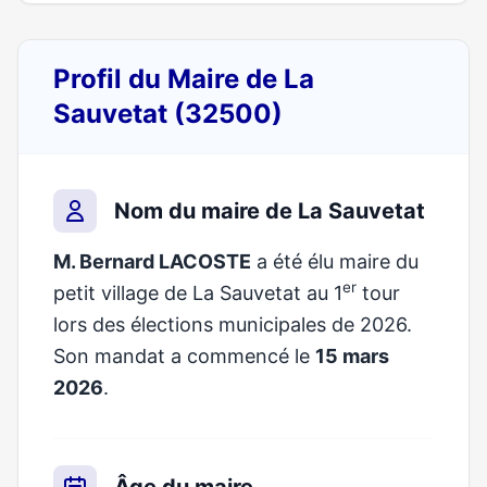
Profil du Maire de La
Sauvetat (32500)
Nom du maire de La Sauvetat
M. Bernard LACOSTE
a été élu maire du
er
petit village de La Sauvetat au 1
tour
lors des élections municipales de 2026.
Son mandat a commencé le
15 mars
2026
.