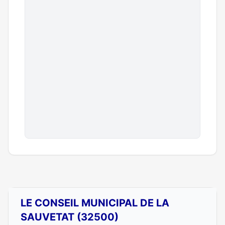
LE CONSEIL MUNICIPAL DE LA
SAUVETAT (32500)