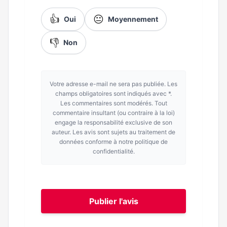
👍
😐
Oui
Moyennement
👎
Non
Votre adresse e-mail ne sera pas publiée. Les
champs obligatoires sont indiqués avec *.
Les commentaires sont modérés. Tout
commentaire insultant (ou contraire à la loi)
engage la responsabilité exclusive de son
auteur. Les avis sont sujets au traitement de
données conforme à notre politique de
confidentialité.
Publier l'avis