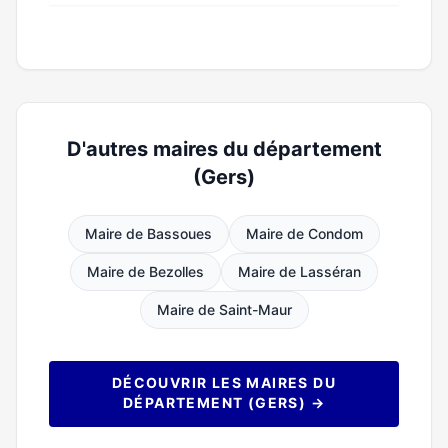
D'autres maires du département
(Gers)
Maire de Bassoues
Maire de Condom
Maire de Bezolles
Maire de Lasséran
Maire de Saint-Maur
DÉCOUVRIR LES MAIRES DU
DÉPARTEMENT (GERS) →