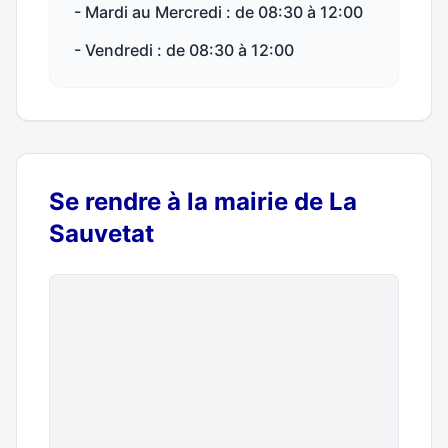
- Mardi au Mercredi : de 08:30 à 12:00
- Vendredi : de 08:30 à 12:00
Se rendre à la mairie de La
Sauvetat