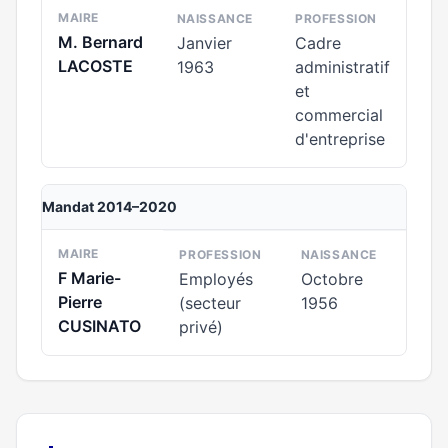
MAIRE
NAISSANCE
PROFESSION
M. Bernard
Janvier
Cadre
LACOSTE
1963
administratif
et
commercial
d'entreprise
Mandat 2014–2020
MAIRE
PROFESSION
NAISSANCE
F Marie-
Employés
Octobre
Pierre
(secteur
1956
CUSINATO
privé)