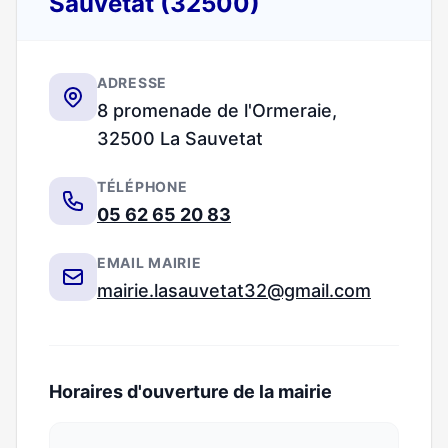
Sauvetat (32500)
ADRESSE
8 promenade de l'Ormeraie,
32500 La Sauvetat
TÉLÉPHONE
05 62 65 20 83
EMAIL MAIRIE
mairie.lasauvetat32@gmail.com
Horaires d'ouverture de la mairie