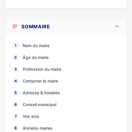
SOMMAIRE
Nom du maire
1
Âge du maire
2
Profession du maire
3
Contacter le maire
4
Adresse & horaires
5
Conseil municipal
6
Vos avis
7
Anciens maires
8