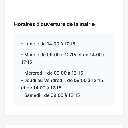
Horaires d'ouverture de la mairie
- Lundi : de 14:00 à 17:15
- Mardi : de 09:00 à 12:15 et de 14:00 à
17:15
- Mercredi : de 09:00 à 12:15
- Jeudi au Vendredi : de 09:00 à 12:15
et de 14:00 à 17:15
- Samedi : de 09:00 à 12:15