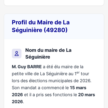
Profil du Maire de La
Séguinière (49280)
Nom du maire de La
Séguinière
M. Guy BARRE
a été élu maire de la
er
petite ville de La Séguinière au 1
tour
lors des élections municipales de 2026.
Son mandat a commencé le
15 mars
2026
et il a pris ses fonctions le
20 mars
2026
.