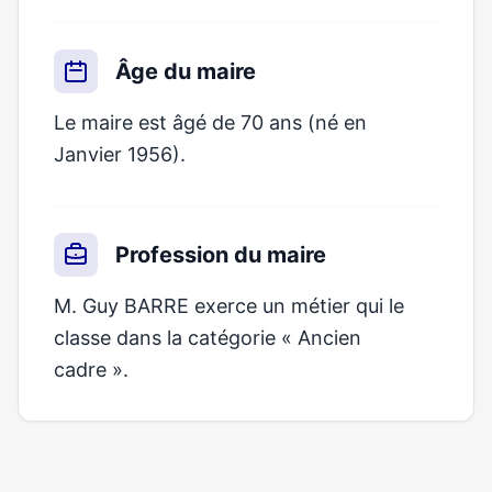
Âge du maire
Le maire est âgé de 70 ans (né en
Janvier 1956).
Profession du maire
M. Guy BARRE exerce un métier qui le
classe dans la catégorie « Ancien
cadre ».