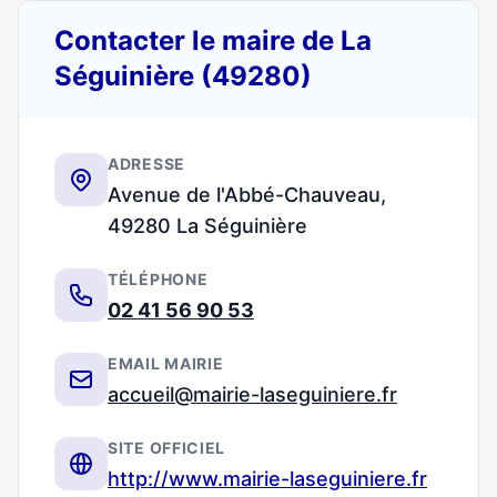
Contacter le maire de La
Séguinière (49280)
ADRESSE
Avenue de l'Abbé-Chauveau,
49280 La Séguinière
TÉLÉPHONE
02 41 56 90 53
EMAIL MAIRIE
accueil@mairie-laseguiniere.fr
SITE OFFICIEL
http://www.mairie-laseguiniere.fr