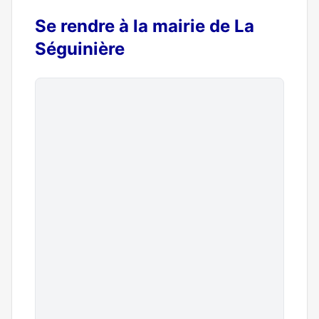
Se rendre à la mairie de La
Séguinière