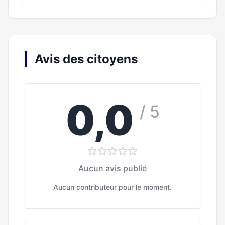
Avis des citoyens
0,0
/ 5
Aucun avis publié
Aucun contributeur pour le moment.