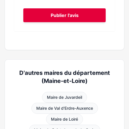
Publier l'avis
D'autres maires du département
(Maine-et-Loire)
Maire de Juvardeil
Maire de Val d'Erdre-Auxence
Maire de Loiré