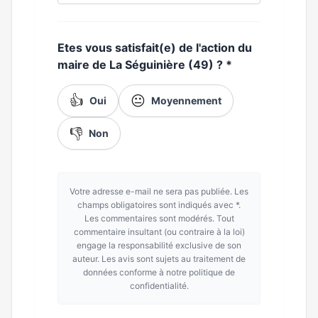
Etes vous satisfait(e) de l'action du
maire de La Séguinière (49) ?
*
👍
😐
Oui
Moyennement
👎
Non
Votre adresse e-mail ne sera pas publiée. Les
champs obligatoires sont indiqués avec *.
Les commentaires sont modérés. Tout
commentaire insultant (ou contraire à la loi)
engage la responsabilité exclusive de son
auteur. Les avis sont sujets au traitement de
données conforme à notre politique de
confidentialité.