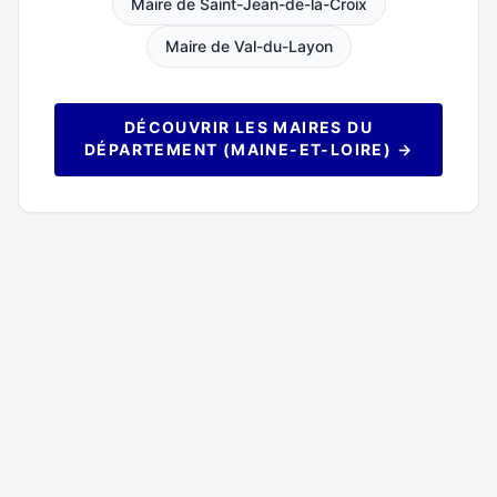
Maire de Saint-Jean-de-la-Croix
Maire de Val-du-Layon
DÉCOUVRIR LES MAIRES DU
DÉPARTEMENT (MAINE-ET-LOIRE) →