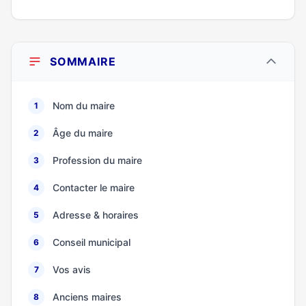
SOMMAIRE
Nom du maire
1
Âge du maire
2
Profession du maire
3
Contacter le maire
4
Adresse & horaires
5
Conseil municipal
6
Vos avis
7
Anciens maires
8