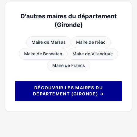
D'autres maires du département
(Gironde)
Maire de Marsas
Maire de Néac
Maire de Bonnetan
Maire de Villandraut
Maire de Francs
DÉCOUVRIR LES MAIRES DU
DÉPARTEMENT (GIRONDE) →