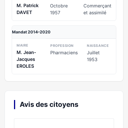
M. Patrick
Octobre
Commerçant
DAVET
1957
et assimilé
Mandat 2014–2020
MAIRE
PROFESSION
NAISSANCE
M. Jean-
Pharmaciens
Juillet
Jacques
1953
EROLES
Avis des citoyens