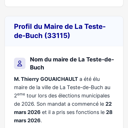
Profil du Maire de La Teste-
de-Buch (33115)
Nom du maire de La Teste-de-
Buch
M. Thierry GOUAICHAULT
a été élu
maire de la ville de La Teste-de-Buch au
eme
2
tour lors des élections municipales
de 2026. Son mandat a commencé le
22
mars 2026
et il a pris ses fonctions le
28
mars 2026
.