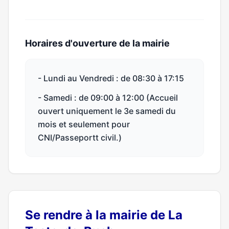
Horaires d'ouverture de la mairie
- Lundi au Vendredi : de 08:30 à 17:15
- Samedi : de 09:00 à 12:00 (Accueil
ouvert uniquement le 3e samedi du
mois et seulement pour
CNI/Passeportt civil.)
Se rendre à la mairie de La