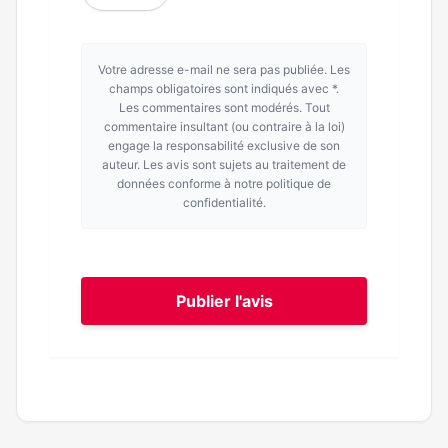
Votre adresse e-mail ne sera pas publiée. Les
champs obligatoires sont indiqués avec *.
Les commentaires sont modérés. Tout
commentaire insultant (ou contraire à la loi)
engage la responsabilité exclusive de son
auteur. Les avis sont sujets au traitement de
données conforme à notre politique de
confidentialité.
Publier l'avis