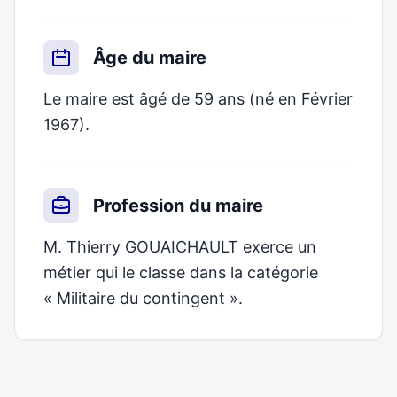
Âge du maire
Le maire est âgé de 59 ans (né en Février
1967).
Profession du maire
M. Thierry GOUAICHAULT exerce un
métier qui le classe dans la catégorie
« Militaire du contingent ».