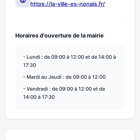
https://la-ville-es-nonais.fr/
Horaires d'ouverture de la mairie
- Lundi : de 09:00 à 12:00 et de 14:00 à
17:30
- Mardi au Jeudi : de 09:00 à 12:00
- Vendredi : de 09:00 à 12:00 et de
14:00 à 17:30