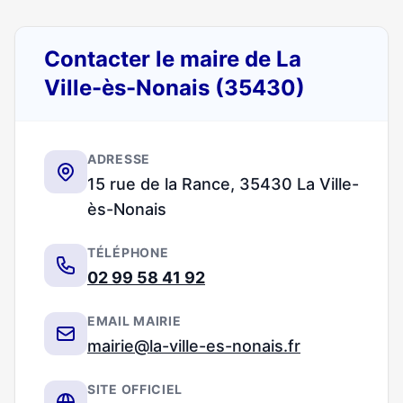
Contacter le maire de La
Ville-ès-Nonais (35430)
ADRESSE
15 rue de la Rance, 35430 La Ville-
ès-Nonais
TÉLÉPHONE
02 99 58 41 92
EMAIL MAIRIE
mairie@la-ville-es-nonais.fr
SITE OFFICIEL