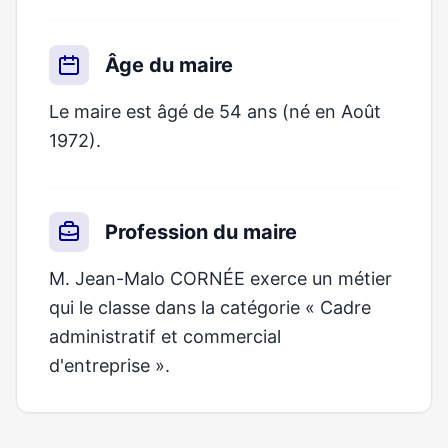
Âge du maire
Le maire est âgé de 54 ans (né en Août
1972).
Profession du maire
M. Jean-Malo CORNÉE exerce un métier
qui le classe dans la catégorie « Cadre
administratif et commercial
d'entreprise ».