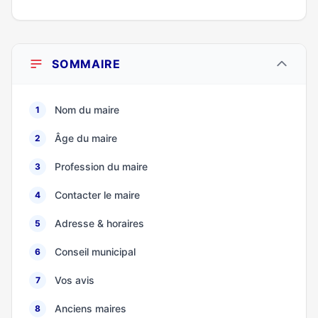
SOMMAIRE
Nom du maire
1
Âge du maire
2
Profession du maire
3
Contacter le maire
4
Adresse & horaires
5
Conseil municipal
6
Vos avis
7
Anciens maires
8