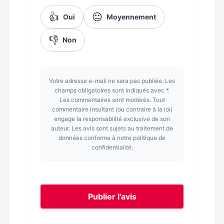
👍
😐
Oui
Moyennement
👎
Non
Votre adresse e-mail ne sera pas publiée. Les
champs obligatoires sont indiqués avec *.
Les commentaires sont modérés. Tout
commentaire insultant (ou contraire à la loi)
engage la responsabilité exclusive de son
auteur. Les avis sont sujets au traitement de
données conforme à notre politique de
confidentialité.
Publier l'avis