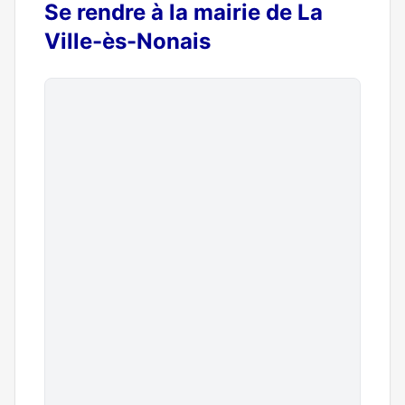
Se rendre à la mairie de La
Ville-ès-Nonais