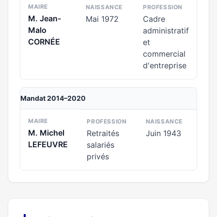
MAIRE
NAISSANCE
PROFESSION
M. Jean-
Mai 1972
Cadre
Malo
administratif
CORNÉE
et
commercial
d'entreprise
Mandat 2014–2020
MAIRE
PROFESSION
NAISSANCE
M. Michel
Retraités
Juin 1943
LEFEUVRE
salariés
privés