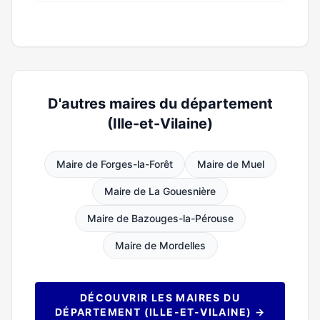
D'autres maires du département
(Ille-et-Vilaine)
Maire de Forges-la-Forêt
Maire de Muel
Maire de La Gouesnière
Maire de Bazouges-la-Pérouse
Maire de Mordelles
DÉCOUVRIR LES MAIRES DU
DÉPARTEMENT (ILLE-ET-VILAINE) →