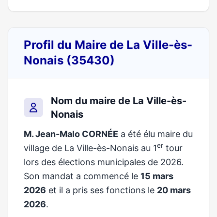
Profil du Maire de La Ville-ès-
Nonais (35430)
Nom du maire de La Ville-ès-
Nonais
M. Jean-Malo CORNÉE
a été élu maire du
er
village de La Ville-ès-Nonais au 1
tour
lors des élections municipales de 2026.
Son mandat a commencé le
15 mars
2026
et il a pris ses fonctions le
20 mars
2026
.