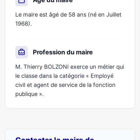
Âge du maire
Le maire est âgé de 58 ans (né en Juillet
1968).
Profession du maire
M. Thierry BOLZONI exerce un métier qui
le classe dans la catégorie « Employé
civil et agent de service de la fonction
publique ».