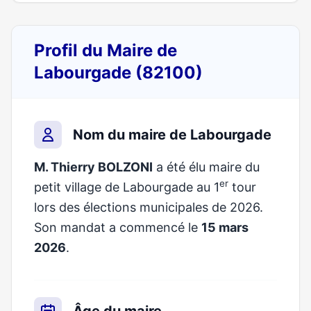
Profil du Maire de
Labourgade (82100)
Nom du maire de Labourgade
M. Thierry BOLZONI
a été élu maire du
er
petit village de Labourgade au 1
tour
lors des élections municipales de 2026.
Son mandat a commencé le
15 mars
2026
.