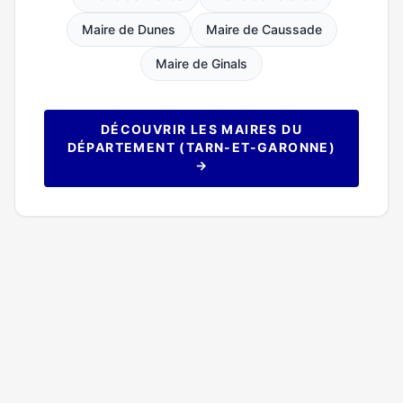
Maire de Dunes
Maire de Caussade
Maire de Ginals
DÉCOUVRIR LES MAIRES DU
DÉPARTEMENT (TARN-ET-GARONNE)
→