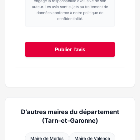
engage la responsabilité exclusive de son
auteur. Les avis sont sujets au traitement de
données conforme à notre politique de
confidentialité.
Publier l'avis
D'autres maires du département
(Tarn-et-Garonne)
Maire de Merles
Maire de Valence