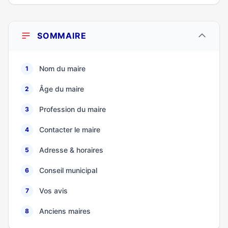
SOMMAIRE
Nom du maire
1
Âge du maire
2
Profession du maire
3
Contacter le maire
4
Adresse & horaires
5
Conseil municipal
6
Vos avis
7
Anciens maires
8