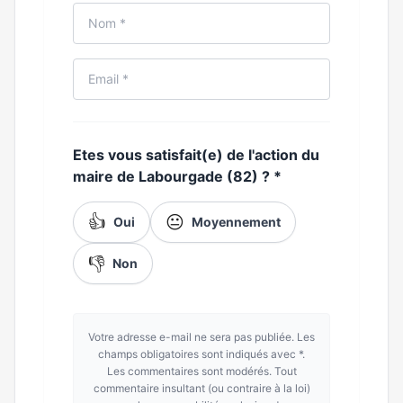
Etes vous satisfait(e) de l'action du
maire de Labourgade (82) ?
*
👍
😐
Oui
Moyennement
👎
Non
Votre adresse e-mail ne sera pas publiée. Les
champs obligatoires sont indiqués avec *.
Les commentaires sont modérés. Tout
commentaire insultant (ou contraire à la loi)