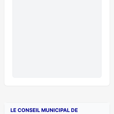
LE CONSEIL MUNICIPAL DE