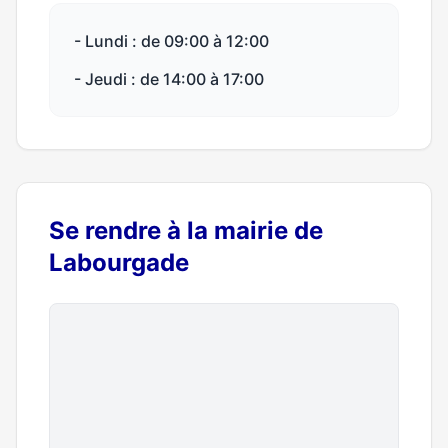
- Lundi : de 09:00 à 12:00
- Jeudi : de 14:00 à 17:00
Se rendre à la mairie de
Labourgade