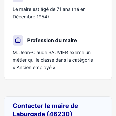
Le maire est âgé de 71 ans (né en
Décembre 1954).
Profession du maire
M. Jean-Claude SAUVIER exerce un
métier qui le classe dans la catégorie
« Ancien employé ».
Contacter le maire de
Laburgade (46230)