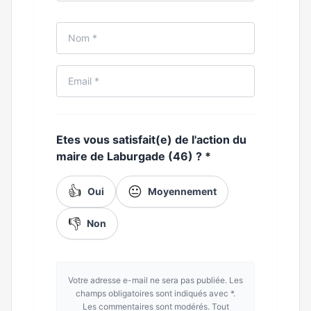
Etes vous satisfait(e) de l'action du
maire de Laburgade (46) ?
*
👍
😐
Oui
Moyennement
👎
Non
Votre adresse e-mail ne sera pas publiée. Les
champs obligatoires sont indiqués avec *.
Les commentaires sont modérés. Tout