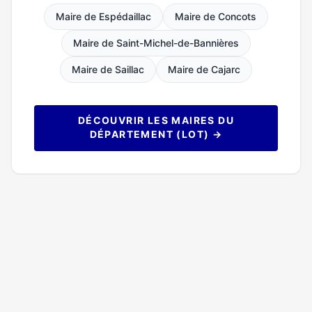
Maire de Espédaillac
Maire de Concots
Maire de Saint-Michel-de-Bannières
Maire de Saillac
Maire de Cajarc
DÉCOUVRIR LES MAIRES DU
DÉPARTEMENT (LOT) →