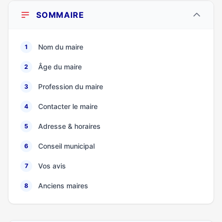
SOMMAIRE
Nom du maire
1
Âge du maire
2
Profession du maire
3
Contacter le maire
4
Adresse & horaires
5
Conseil municipal
6
Vos avis
7
Anciens maires
8