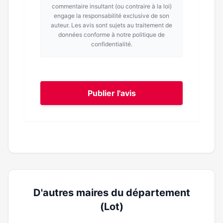
commentaire insultant (ou contraire à la loi)
engage la responsabilité exclusive de son
auteur. Les avis sont sujets au traitement de
données conforme à notre politique de
confidentialité.
Publier l'avis
D'autres maires du département
(Lot)