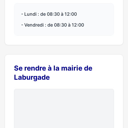
- Lundi : de 08:30 à 12:00
- Vendredi : de 08:30 à 12:00
Se rendre à la mairie de
Laburgade