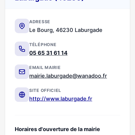
ADRESSE
Le Bourg, 46230 Laburgade
TÉLÉPHONE
05 65 31 61 14
EMAIL MAIRIE
mairie.laburgade@wanadoo.fr
SITE OFFICIEL
http://www.laburgade.fr
Horaires d'ouverture de la mairie