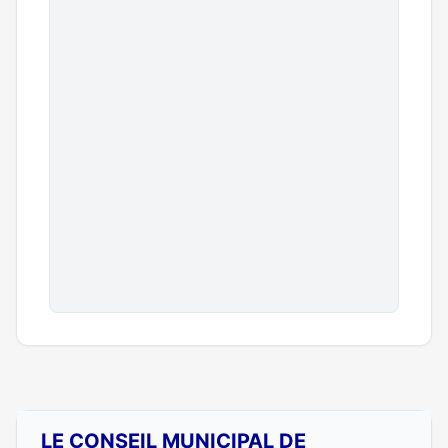
LE CONSEIL MUNICIPAL DE