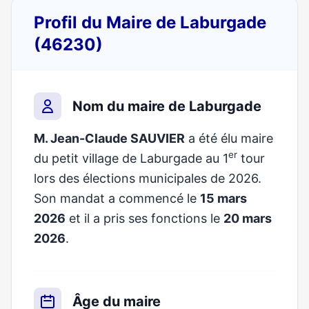
Profil du Maire de Laburgade
(46230)
Nom du maire de Laburgade
M. Jean-Claude SAUVIER
a été élu maire
er
du petit village de Laburgade au 1
tour
lors des élections municipales de 2026.
Son mandat a commencé le
15 mars
2026
et il a pris ses fonctions le
20 mars
2026
.
Âge du maire