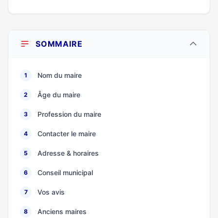
SOMMAIRE
Nom du maire
1
Âge du maire
2
Profession du maire
3
Contacter le maire
4
Adresse & horaires
5
Conseil municipal
6
Vos avis
7
Anciens maires
8