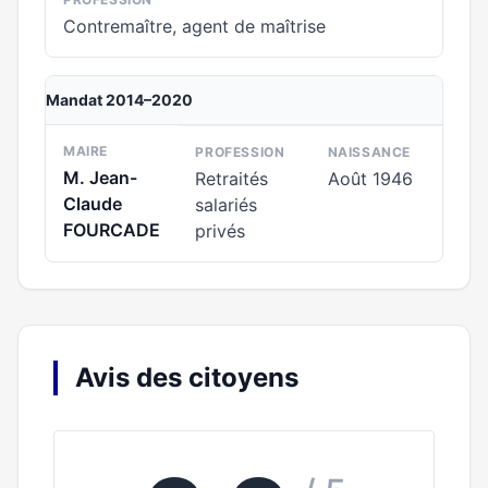
Contremaître, agent de maîtrise
Mandat 2014–2020
MAIRE
PROFESSION
NAISSANCE
M. Jean-
Retraités
Août 1946
Claude
salariés
FOURCADE
privés
Avis des citoyens