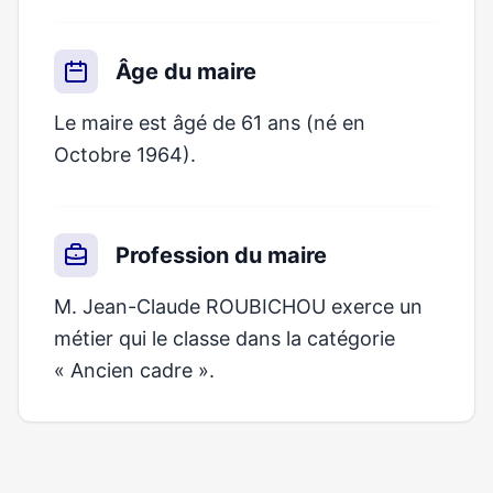
Âge du maire
Le maire est âgé de 61 ans (né en
Octobre 1964).
Profession du maire
M. Jean-Claude ROUBICHOU exerce un
métier qui le classe dans la catégorie
« Ancien cadre ».