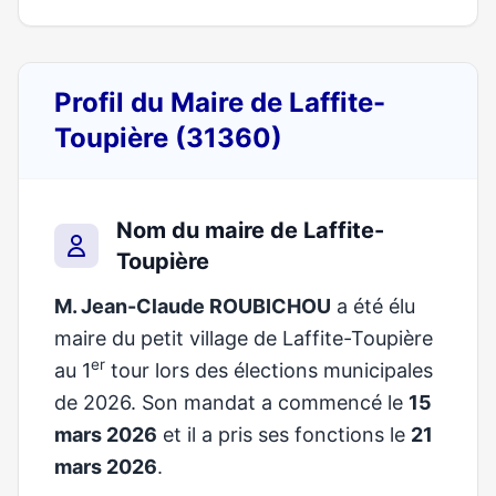
Profil du Maire de Laffite-
Toupière (31360)
Nom du maire de Laffite-
Toupière
M. Jean-Claude ROUBICHOU
a été élu
maire du petit village de Laffite-Toupière
er
au 1
tour lors des élections municipales
de 2026. Son mandat a commencé le
15
mars 2026
et il a pris ses fonctions le
21
mars 2026
.