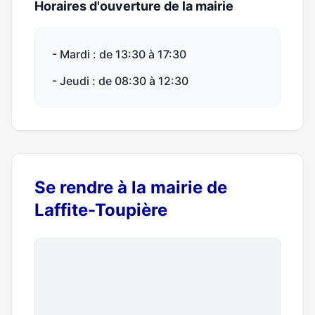
Horaires d'ouverture de la mairie
- Mardi : de 13:30 à 17:30
- Jeudi : de 08:30 à 12:30
Se rendre à la mairie de
Laffite-Toupière