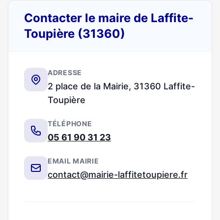
Contacter le maire de Laffite-
Toupière (31360)
ADRESSE
2 place de la Mairie, 31360 Laffite-
Toupière
TÉLÉPHONE
05 61 90 31 23
EMAIL MAIRIE
contact@mairie-laffitetoupiere.fr