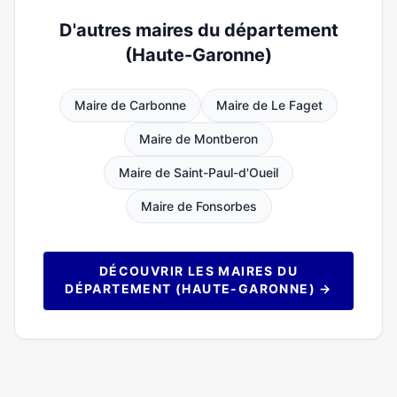
D'autres maires du département
(Haute-Garonne)
Maire de Carbonne
Maire de Le Faget
Maire de Montberon
Maire de Saint-Paul-d'Oueil
Maire de Fonsorbes
DÉCOUVRIR LES MAIRES DU
DÉPARTEMENT (HAUTE-GARONNE) →