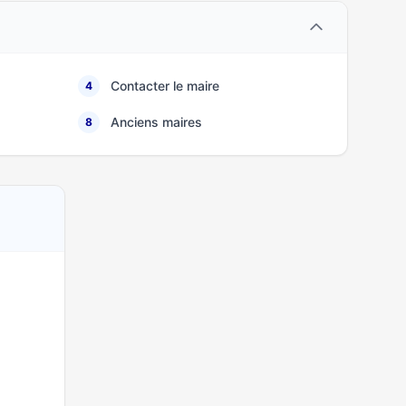
Contacter le maire
4
Anciens maires
8