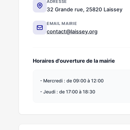
ADRESSE
32 Grande rue, 25820 Laissey
EMAIL MAIRIE
contact@laissey.org
Horaires d'ouverture de la mairie
- Mercredi : de 09:00 à 12:00
- Jeudi : de 17:00 à 18:30