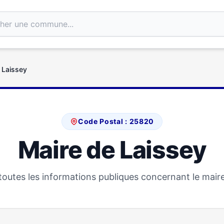
 Laissey
Code Postal : 25820
Maire de Laissey
outes les informations publiques concernant le maire