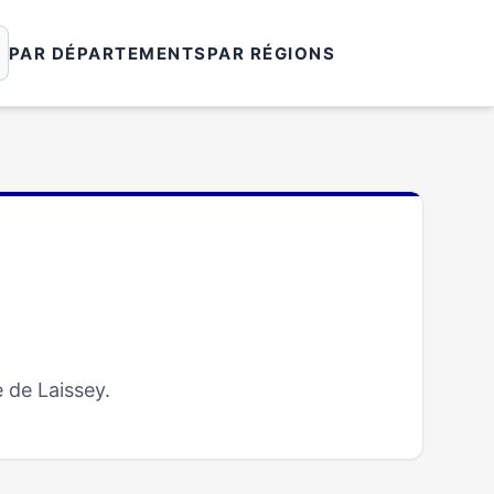
PAR DÉPARTEMENTS
PAR RÉGIONS
 de Laissey.