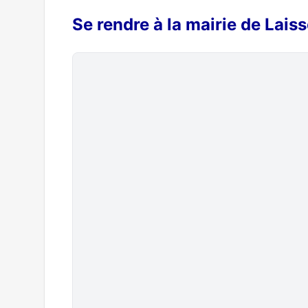
Se rendre à la mairie de Lais