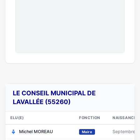
LE CONSEIL MUNICIPAL DE
LAVALLÉE (55260)
ELU(E)
FONCTION
NAISSANCE
Michel MOREAU
Septembre 1
Maire