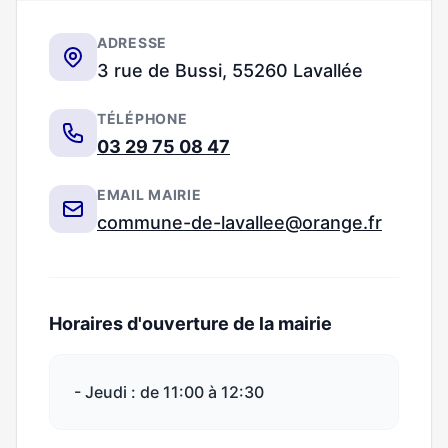
ADRESSE
3 rue de Bussi, 55260 Lavallée
TÉLÉPHONE
03 29 75 08 47
EMAIL MAIRIE
commune-de-lavallee@orange.fr
Horaires d'ouverture de la mairie
- Jeudi : de 11:00 à 12:30