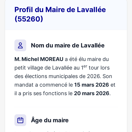
Profil du Maire de Lavallée
(55260)
Nom du maire de Lavallée
M. Michel MOREAU
a été élu maire du
er
petit village de Lavallée au 1
tour lors
des élections municipales de 2026. Son
mandat a commencé le
15 mars 2026
et
il a pris ses fonctions le
20 mars 2026
.
Âge du maire