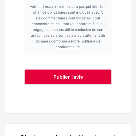
Votre adresse e-mail ne sera pas publiée. Les
champs obligatoires sont indiqués avec *.
Les commentaires sont modérés. Tout
commentaire insultant (ou contraire à la loi)
engage la responsabilité exclusive de son
auteur. Les avis sont sujets au traitement de
données conforme à notre politique de
confidentialité.
Publier l'avis