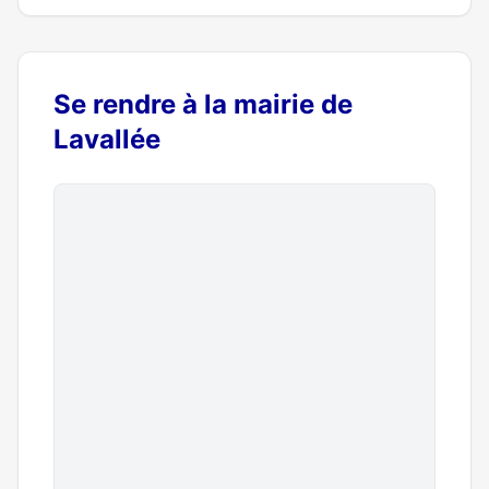
Se rendre à la mairie de
Lavallée