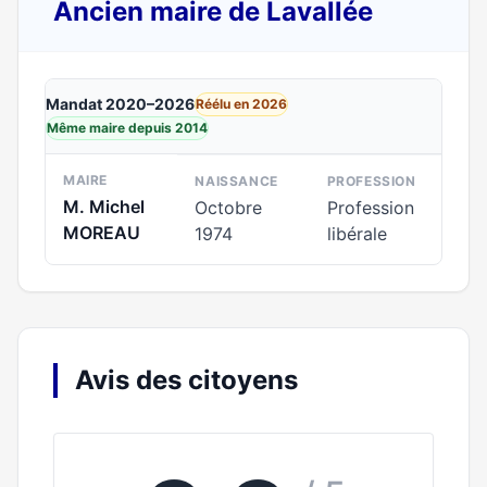
Ancien maire de Lavallée
Mandat 2020–2026
Réélu en 2026
Même maire depuis 2014
MAIRE
NAISSANCE
PROFESSION
M. Michel
Octobre
Profession
MOREAU
1974
libérale
Avis des citoyens