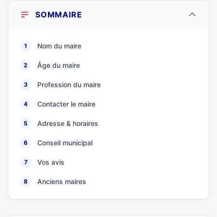
SOMMAIRE
Nom du maire
1
Âge du maire
2
Profession du maire
3
Contacter le maire
4
Adresse & horaires
5
Conseil municipal
6
Vos avis
7
Anciens maires
8