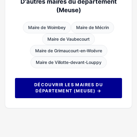
D'autres maires du département
(Meuse)
Maire de Woimbey
Maire de Mécrin
Maire de Vaubecourt
Maire de Grimaucourt-en-Woëvre
Maire de Villotte-devant-Louppy
DÉCOUVRIR LES MAIRES DU
DÉPARTEMENT (MEUSE) →