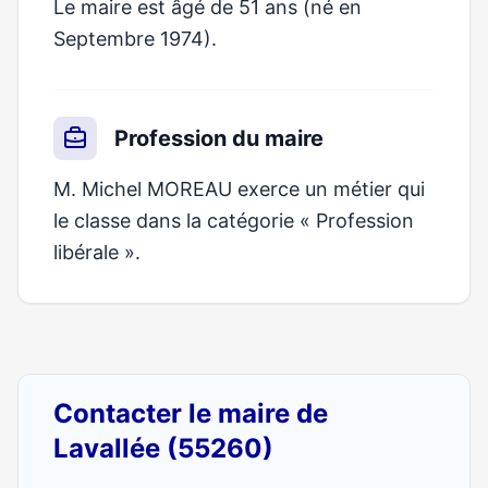
Le maire est âgé de 51 ans (né en
Septembre 1974).
Profession du maire
M. Michel MOREAU exerce un métier qui
le classe dans la catégorie « Profession
libérale ».
Contacter le maire de
Lavallée (55260)