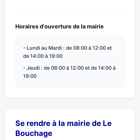
Horaires d'ouverture de la mairie
- Lundi au Mardi : de 08:00 à 12:00 et
de 14:00 à 19:00
- Jeudi : de 08:00 à 12:00 et de 14:00 à
19:00
Se rendre à la mairie de Le
Bouchage