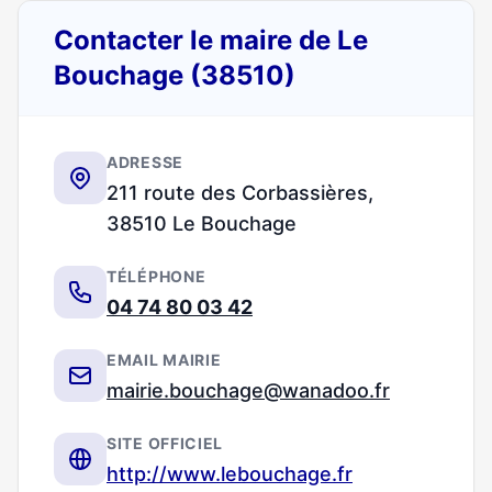
Contacter le maire de Le
Bouchage (38510)
ADRESSE
211 route des Corbassières,
38510 Le Bouchage
TÉLÉPHONE
04 74 80 03 42
EMAIL MAIRIE
mairie.bouchage@wanadoo.fr
SITE OFFICIEL
http://www.lebouchage.fr