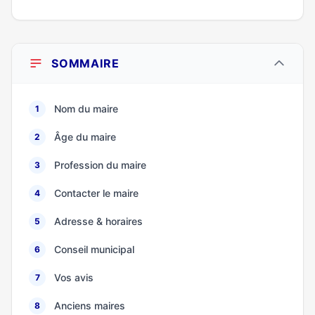
SOMMAIRE
Nom du maire
1
Âge du maire
2
Profession du maire
3
Contacter le maire
4
Adresse & horaires
5
Conseil municipal
6
Vos avis
7
Anciens maires
8