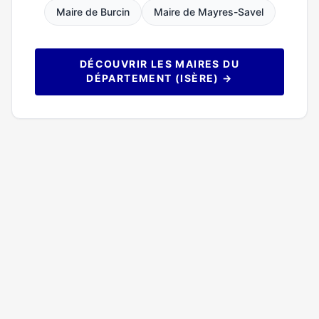
Maire de Burcin
Maire de Mayres-Savel
DÉCOUVRIR LES MAIRES DU
DÉPARTEMENT (ISÈRE) →