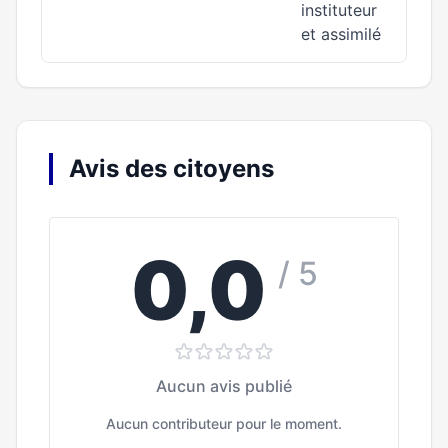
instituteur
et assimilé
Avis des citoyens
0,0
/ 5
Aucun avis publié
Aucun contributeur pour le moment.