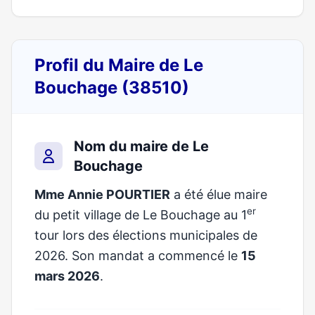
Profil du Maire de Le
Bouchage (38510)
Nom du maire de Le
Bouchage
Mme Annie POURTIER
a été élue maire
er
du petit village de Le Bouchage au 1
tour lors des élections municipales de
2026. Son mandat a commencé le
15
mars 2026
.