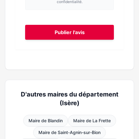
confidentialité.
Publier l'avis
D'autres maires du département
(Isère)
Maire de Blandin
Maire de La Frette
Maire de Saint-Agnin-sur-Bion