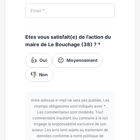
Etes vous satisfait(e) de l'action du
maire de Le Bouchage (38) ?
*
👍
😐
Oui
Moyennement
👎
Non
Votre adresse e-mail ne sera pas publiée. Les
champs obligatoires sont indiqués avec *.
Les commentaires sont modérés. Tout
commentaire insultant (ou contraire à la loi)
engage la responsabilité exclusive de son
auteur. Les avis sont sujets au traitement de
données conforme à notre politique de