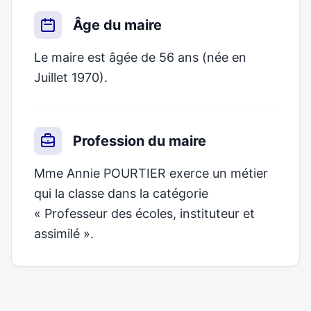
Âge du maire
Le maire est âgée de 56 ans (née en
Juillet 1970).
Profession du maire
Mme Annie POURTIER exerce un métier
qui la classe dans la catégorie
« Professeur des écoles, instituteur et
assimilé ».