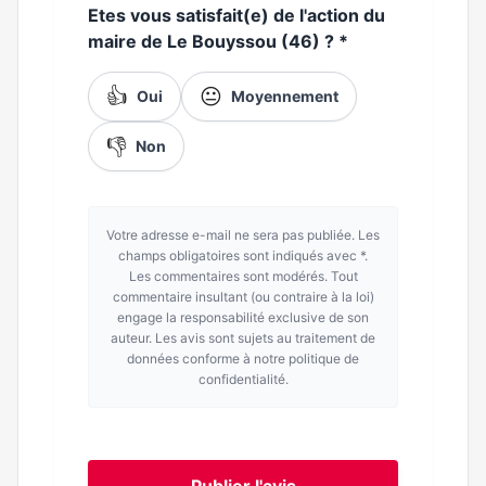
Etes vous satisfait(e) de l'action du
maire de Le Bouyssou (46) ?
*
👍
😐
Oui
Moyennement
👎
Non
Votre adresse e-mail ne sera pas publiée. Les
champs obligatoires sont indiqués avec *.
Les commentaires sont modérés. Tout
commentaire insultant (ou contraire à la loi)
engage la responsabilité exclusive de son
auteur. Les avis sont sujets au traitement de
données conforme à notre politique de
confidentialité.