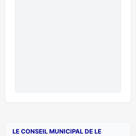
LE CONSEIL MUNICIPAL DE LE