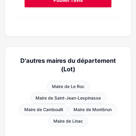
Publier l'avis
D'autres maires du département
(Lot)
Maire de Le Roc
Maire de Saint-Jean-Lespinasse
Maire de Camboulit
Maire de Montbrun
Maire de Linac