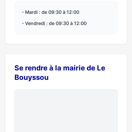
- Mardi : de 09:30 à 12:00
- Vendredi : de 09:30 à 12:00
Se rendre à la mairie de Le
Bouyssou