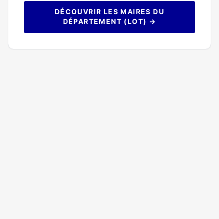
DÉCOUVRIR LES MAIRES DU
DÉPARTEMENT (LOT) →