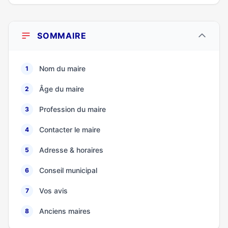
SOMMAIRE
Nom du maire
1
Âge du maire
2
Profession du maire
3
Contacter le maire
4
Adresse & horaires
5
Conseil municipal
6
Vos avis
7
Anciens maires
8