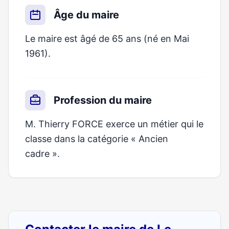
Âge du maire
Le maire est âgé de 65 ans (né en Mai
1961).
Profession du maire
M. Thierry FORCE exerce un métier qui le
classe dans la catégorie « Ancien
cadre ».