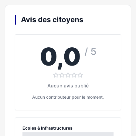
Avis des citoyens
0,0
/ 5
Aucun avis publié
Aucun contributeur pour le moment.
Ecoles & Infrastructures