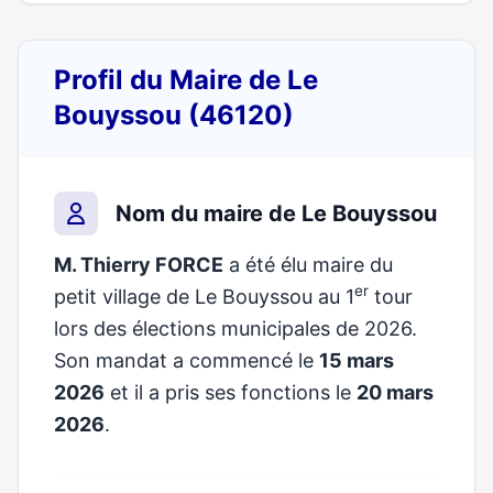
Profil du Maire de Le
Bouyssou (46120)
Nom du maire de Le Bouyssou
M. Thierry FORCE
a été élu maire du
er
petit village de Le Bouyssou au 1
tour
lors des élections municipales de 2026.
Son mandat a commencé le
15 mars
2026
et il a pris ses fonctions le
20 mars
2026
.