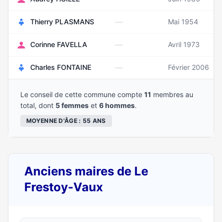
—
Thierry PLASMANS
Mai 1954
—
Corinne FAVELLA
Avril 1973
—
Charles FONTAINE
Février 2006
Le conseil de cette commune compte
11
membres au
total, dont
5 femmes
et
6 hommes
.
MOYENNE D'ÂGE : 55 ANS
Anciens maires de Le
Frestoy-Vaux