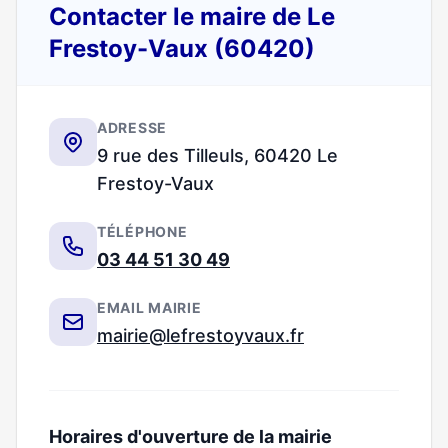
Contacter le maire de Le
Frestoy-Vaux (60420)
ADRESSE
9 rue des Tilleuls, 60420 Le
Frestoy-Vaux
TÉLÉPHONE
03 44 51 30 49
EMAIL MAIRIE
mairie@lefrestoyvaux.fr
Horaires d'ouverture de la mairie