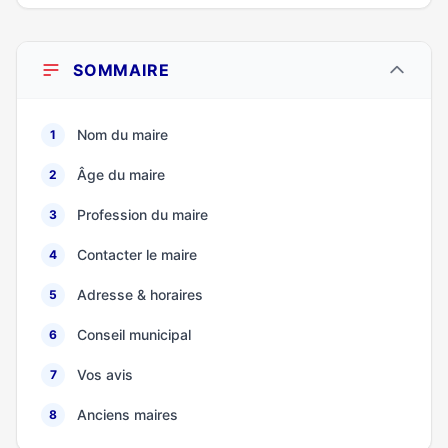
SOMMAIRE
Nom du maire
1
Âge du maire
2
Profession du maire
3
Contacter le maire
4
Adresse & horaires
5
Conseil municipal
6
Vos avis
7
Anciens maires
8