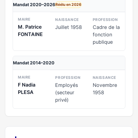
Mandat 2020–2026
Réélu en 2026
MAIRE
NAISSANCE
PROFESSION
M. Patrice
Juillet 1958
Cadre de la
FONTAINE
fonction
publique
Mandat 2014–2020
MAIRE
PROFESSION
NAISSANCE
F Nadia
Employés
Novembre
PLESA
(secteur
1958
privé)