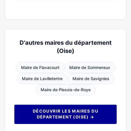
D'autres maires du département
(Oise)
Maire de Flavacourt
Maire de Sommereux
Maire de Lavilletertre
Maire de Savignies
Maire de Plessis-de-Roye
DÉCOUVRIR LES MAIRES DU
DÉPARTEMENT (OISE) →