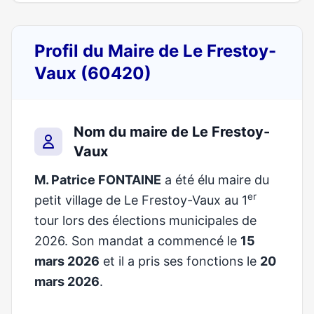
Profil du Maire de Le Frestoy-
Vaux (60420)
Nom du maire de Le Frestoy-
Vaux
M. Patrice FONTAINE
a été élu maire du
er
petit village de Le Frestoy-Vaux au 1
tour lors des élections municipales de
2026. Son mandat a commencé le
15
mars 2026
et il a pris ses fonctions le
20
mars 2026
.