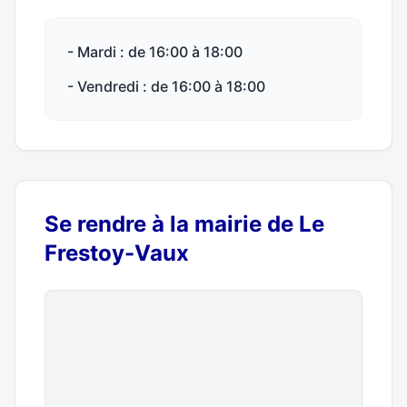
- Mardi : de 16:00 à 18:00
- Vendredi : de 16:00 à 18:00
Se rendre à la mairie de Le
Frestoy-Vaux