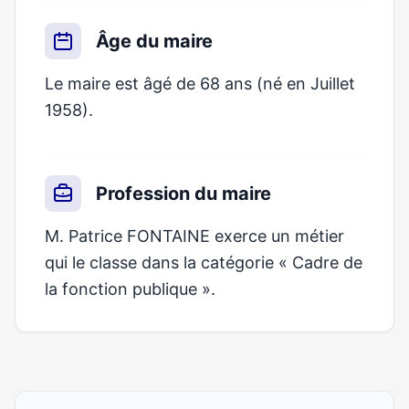
Âge du maire
Le maire est âgé de 68 ans (né en Juillet
1958).
Profession du maire
M. Patrice FONTAINE exerce un métier
qui le classe dans la catégorie « Cadre de
la fonction publique ».