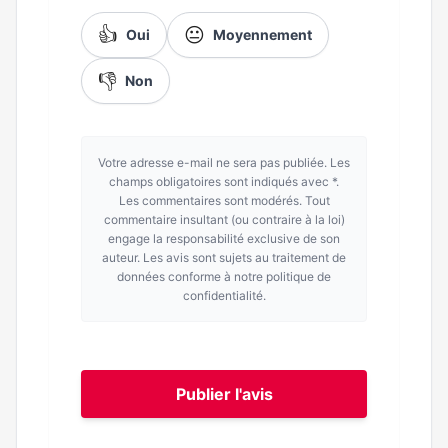
👍
😐
Oui
Moyennement
👎
Non
Votre adresse e-mail ne sera pas publiée. Les
champs obligatoires sont indiqués avec *.
Les commentaires sont modérés. Tout
commentaire insultant (ou contraire à la loi)
engage la responsabilité exclusive de son
auteur. Les avis sont sujets au traitement de
données conforme à notre politique de
confidentialité.
Publier l'avis