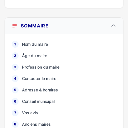
SOMMAIRE
Nom du maire
1
Âge du maire
2
Profession du maire
3
Contacter le maire
4
Adresse & horaires
5
Conseil municipal
6
Vos avis
7
Anciens maires
8