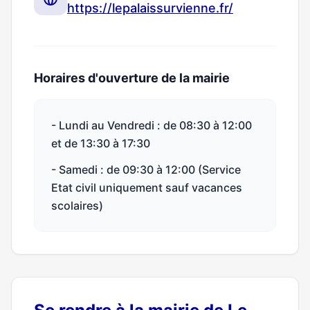
https://lepalaissurvienne.fr/
Horaires d'ouverture de la mairie
- Lundi au Vendredi : de 08:30 à 12:00
et de 13:30 à 17:30
- Samedi : de 09:30 à 12:00 (Service
Etat civil uniquement sauf vacances
scolaires)