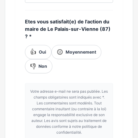
Etes vous satisfait(e) de l'action du
maire de Le Palais-sur-Vienne (87)
?
*
👍
😐
Oui
Moyennement
👎
Non
Votre adresse e-mail ne sera pas publiée. Les
champs obligatoires sont indiqués avec *.
Les commentaires sont modérés. Tout
commentaire insultant (ou contraire à la loi)
engage la responsabilité exclusive de son
auteur. Les avis sont sujets au traitement de
données conforme à notre politique de
confidentialité.