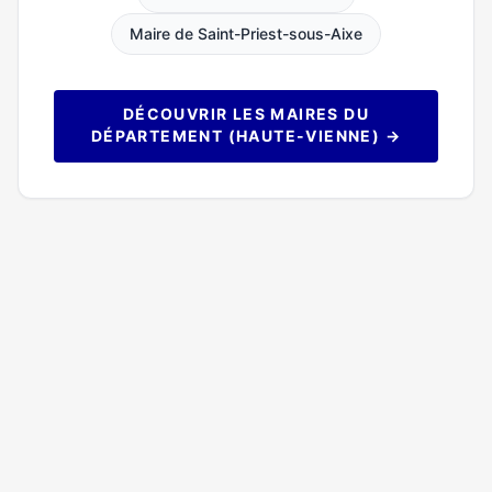
Maire de Saint-Priest-sous-Aixe
DÉCOUVRIR LES MAIRES DU
DÉPARTEMENT (HAUTE-VIENNE) →