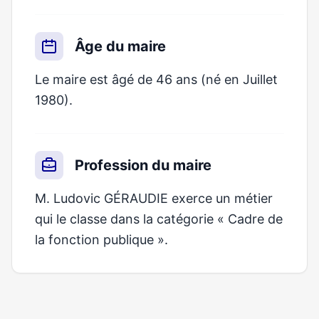
Âge du maire
Le maire est âgé de 46 ans (né en Juillet
1980).
Profession du maire
M. Ludovic GÉRAUDIE exerce un métier
qui le classe dans la catégorie « Cadre de
la fonction publique ».