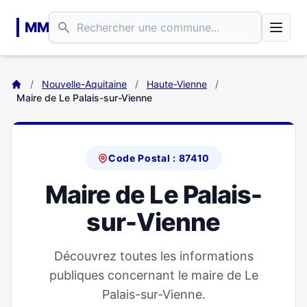
Aller au contenu principal
MM
/
Nouvelle-Aquitaine
/
Haute-Vienne
/
Maire de Le Palais-sur-Vienne
Code Postal : 87410
Maire de Le Palais-
sur-Vienne
Découvrez toutes les informations
publiques concernant le maire de Le
Palais-sur-Vienne.