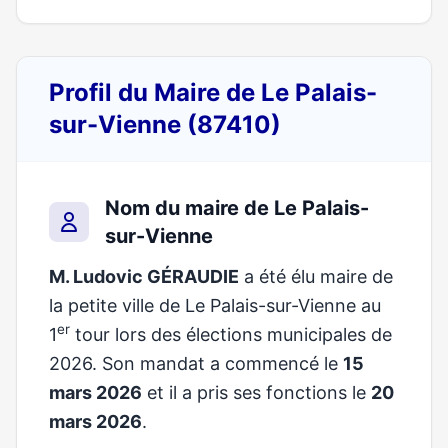
Profil du Maire de Le Palais-
sur-Vienne (87410)
Nom du maire de Le Palais-
sur-Vienne
M. Ludovic GÉRAUDIE
a été élu maire de
la petite ville de Le Palais-sur-Vienne au
er
1
tour lors des élections municipales de
2026. Son mandat a commencé le
15
mars 2026
et il a pris ses fonctions le
20
mars 2026
.