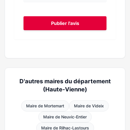
Publier l'avis
D'autres maires du département
(Haute-Vienne)
Maire de Mortemart
Maire de Videix
Maire de Neuvic-Entier
Maire de Rilhac-Lastours