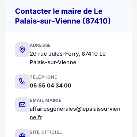
Contacter le maire de Le
Palais-sur-Vienne (87410)
ADRESSE
20 rue Jules-Ferry, 87410 Le
Palais-sur-Vienne
TÉLÉPHONE
05 55 04 34 00
EMAIL MAIRIE
affairesgenerales@lepalaissurvien
ne.fr
SITE OFFICIEL