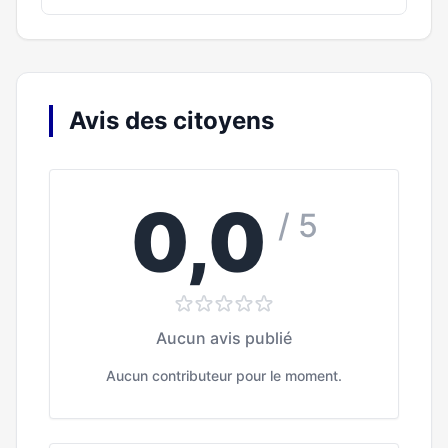
Avis des citoyens
0,0
/ 5
Aucun avis publié
Aucun contributeur pour le moment.