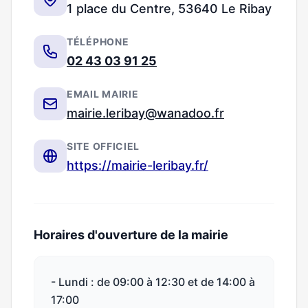
1 place du Centre, 53640 Le Ribay
TÉLÉPHONE
02 43 03 91 25
EMAIL MAIRIE
mairie.leribay@wanadoo.fr
SITE OFFICIEL
https://mairie-leribay.fr/
Horaires d'ouverture de la mairie
- Lundi : de 09:00 à 12:30 et de 14:00 à
17:00