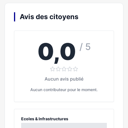
Avis des citoyens
0,0
/ 5
Aucun avis publié
Aucun contributeur pour le moment.
Ecoles & Infrastructures