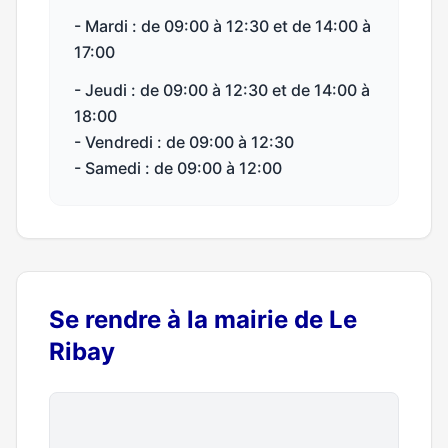
- Mardi : de 09:00 à 12:30 et de 14:00 à
17:00
- Jeudi : de 09:00 à 12:30 et de 14:00 à
18:00
- Vendredi : de 09:00 à 12:30
- Samedi : de 09:00 à 12:00
Se rendre à la mairie de Le
Ribay