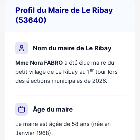
Profil du Maire de Le Ribay
(53640)
Nom du maire de Le Ribay
Mme Nora FABRO
a été élue maire du
er
petit village de Le Ribay au 1
tour lors
des élections municipales de 2026.
Âge du maire
Le maire est âgée de 58 ans (née en
Janvier 1968).