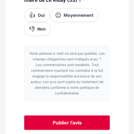
maire de Le Ribay (53) ?
*
👍
😐
Oui
Moyennement
👎
Non
Votre adresse e-mail ne sera pas publiée. Les
champs obligatoires sont indiqués avec *.
Les commentaires sont modérés. Tout
commentaire insultant (ou contraire à la loi)
engage la responsabilité exclusive de son
auteur. Les avis sont sujets au traitement de
données conforme à notre politique de
confidentialité.
Publier l'avis