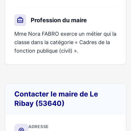
Profession du maire
Mme Nora FABRO exerce un métier qui la
classe dans la catégorie « Cadres de la
fonction publique (civil) ».
Contacter le maire de Le
Ribay (53640)
ADRESSE