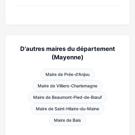
D'autres maires du département
(Mayenne)
Maire de Prée-d'Anjou
Maire de Villiers-Charlemagne
Maire de Beaumont-Pied-de-Bœuf
Maire de Saint-Hilaire-du-Maine
Maire de Bais