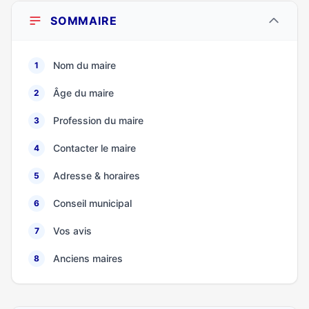
SOMMAIRE
Nom du maire
1
Âge du maire
2
Profession du maire
3
Contacter le maire
4
Adresse & horaires
5
Conseil municipal
6
Vos avis
7
Anciens maires
8