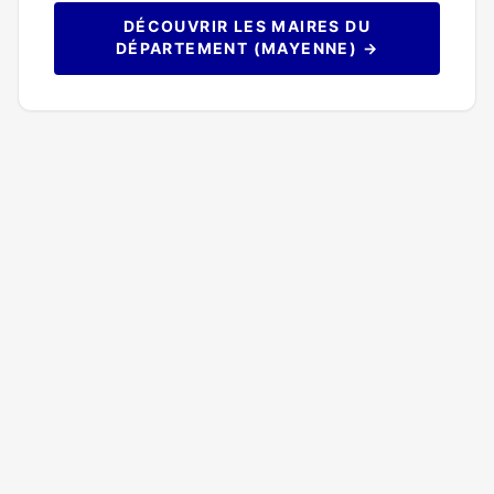
DÉCOUVRIR LES MAIRES DU
DÉPARTEMENT (MAYENNE) →