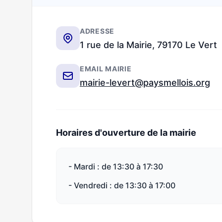
ADRESSE
1 rue de la Mairie, 79170 Le Vert
EMAIL MAIRIE
mairie-levert@paysmellois.org
Horaires d'ouverture de la mairie
- Mardi : de 13:30 à 17:30
- Vendredi : de 13:30 à 17:00