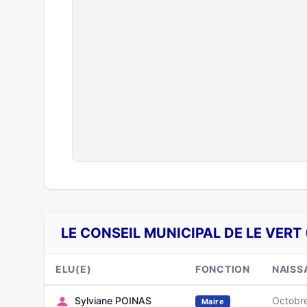
LE CONSEIL MUNICIPAL DE LE VERT 
ELU(E)
FONCTION
NAISS
Sylviane POINAS
Octobr
Maire