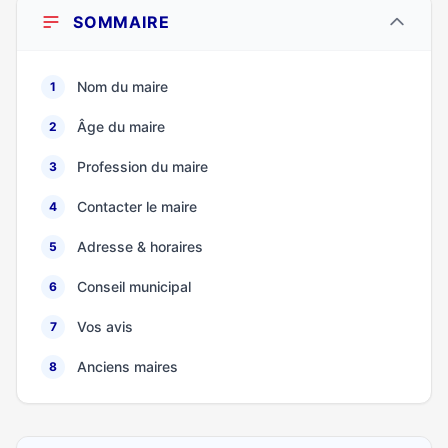
SOMMAIRE
Nom du maire
1
Âge du maire
2
Profession du maire
3
Contacter le maire
4
Adresse & horaires
5
Conseil municipal
6
Vos avis
7
Anciens maires
8