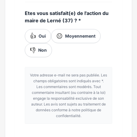
Etes vous satisfait(e) de l'action du
maire de Lerné (37) ?
*
👍
😐
Oui
Moyennement
👎
Non
Votre adresse e-mail ne sera pas publiée. Les
champs obligatoires sont indiqués avec *.
Les commentaires sont modérés. Tout
commentaire insultant (ou contraire à la loi)
engage la responsabilité exclusive de son
auteur. Les avis sont sujets au traitement de
données conforme à notre politique de
confidentialité.