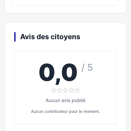
Avis des citoyens
0,0
/ 5
Aucun avis publié
Aucun contributeur pour le moment.