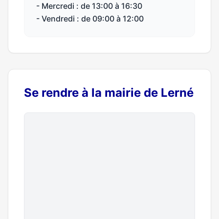
- Mercredi : de 13:00 à 16:30
- Vendredi : de 09:00 à 12:00
Se rendre à la mairie de Lerné