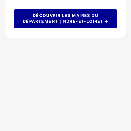
DÉCOUVRIR LES MAIRES DU
DÉPARTEMENT (INDRE-ET-LOIRE) →