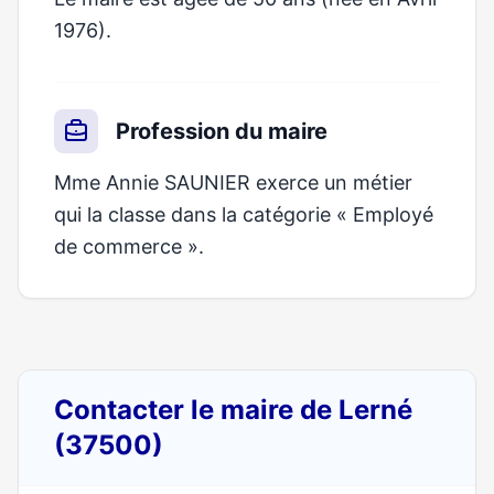
1976).
Profession du maire
Mme Annie SAUNIER exerce un métier
qui la classe dans la catégorie « Employé
de commerce ».
Contacter le maire de Lerné
(37500)