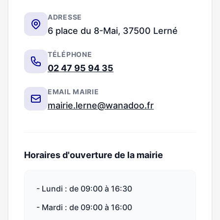
ADRESSE
6 place du 8-Mai, 37500 Lerné
TÉLÉPHONE
02 47 95 94 35
EMAIL MAIRIE
mairie.lerne@wanadoo.fr
Horaires d'ouverture de la mairie
- Lundi : de 09:00 à 16:30
- Mardi : de 09:00 à 16:00