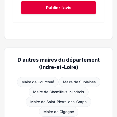
Publier l'avis
D'autres maires du département
(Indre-et-Loire)
Maire de Courcoué
Maire de Sublaines
Maire de Chemillé-sur-Indrois
Maire de Saint-Pierre-des-Corps
Maire de Cigogné