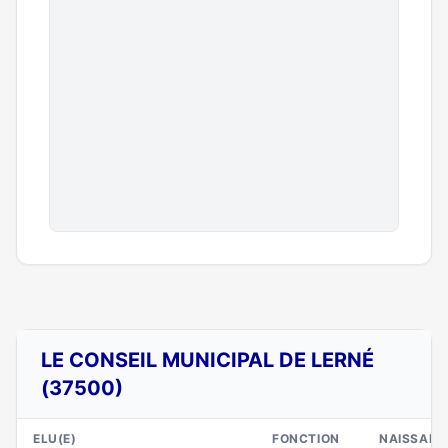
LE CONSEIL MUNICIPAL DE LERNÉ
(37500)
ELU(E)
FONCTION
NAISSANC