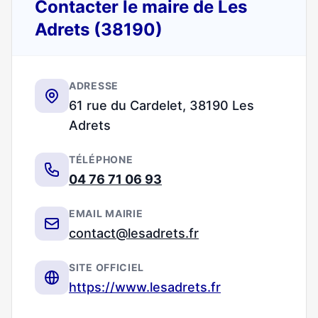
Contacter le maire de Les
Adrets (38190)
ADRESSE
61 rue du Cardelet, 38190 Les
Adrets
TÉLÉPHONE
04 76 71 06 93
EMAIL MAIRIE
contact@lesadrets.fr
SITE OFFICIEL
https://www.lesadrets.fr