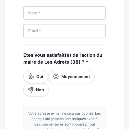
Etes vous satisfait(e) de l'action du
maire de Les Adrets (38) ?
*
👍
😐
Oui
Moyennement
👎
Non
Votre adresse e-mail ne sera pas publiée. Les
champs obligatoires sont indiqués avec *.
Les commentaires sont modérés. Tout