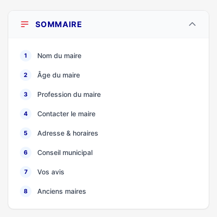
SOMMAIRE
Nom du maire
1
Âge du maire
2
Profession du maire
3
Contacter le maire
4
Adresse & horaires
5
Conseil municipal
6
Vos avis
7
Anciens maires
8