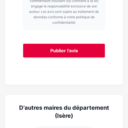
commentaire insultant (ou contraire à la loi)
engage la responsabilité exclusive de son
auteur. Les avis sont sujets au traitement de
données conforme à notre politique de
confidentialité.
Publier l'avis
D'autres maires du département
(Isère)