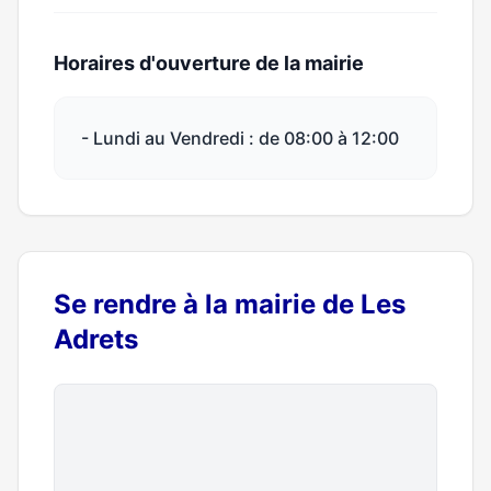
Horaires d'ouverture de la mairie
- Lundi au Vendredi : de 08:00 à 12:00
Se rendre à la mairie de Les
Adrets