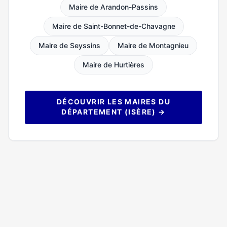
Maire de Arandon-Passins
Maire de Saint-Bonnet-de-Chavagne
Maire de Seyssins
Maire de Montagnieu
Maire de Hurtières
DÉCOUVRIR LES MAIRES DU
DÉPARTEMENT (ISÈRE) →