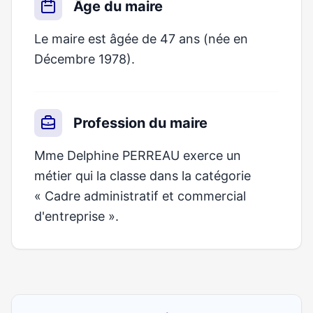
Âge du maire
Le maire est âgée de 47 ans (née en
Décembre 1978).
Profession du maire
Mme Delphine PERREAU exerce un
métier qui la classe dans la catégorie
« Cadre administratif et commercial
d'entreprise ».