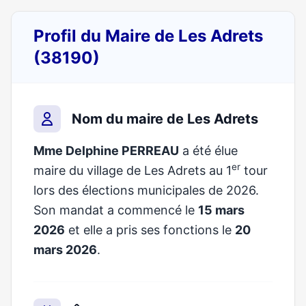
Profil du Maire de Les Adrets
(38190)
Nom du maire de Les Adrets
Mme Delphine PERREAU
a été élue
er
maire du village de Les Adrets au 1
tour
lors des élections municipales de 2026.
Son mandat a commencé le
15 mars
2026
et elle a pris ses fonctions le
20
mars 2026
.