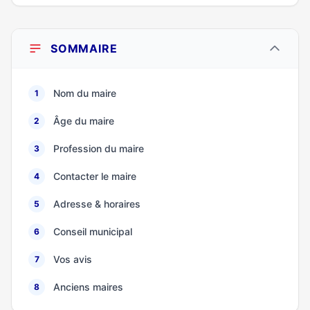
SOMMAIRE
Nom du maire
1
Âge du maire
2
Profession du maire
3
Contacter le maire
4
Adresse & horaires
5
Conseil municipal
6
Vos avis
7
Anciens maires
8