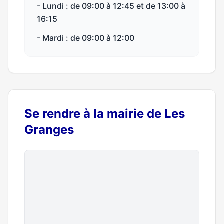
- Lundi : de 09:00 à 12:45 et de 13:00 à
16:15
- Mardi : de 09:00 à 12:00
Se rendre à la mairie de Les
Granges