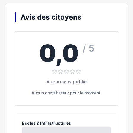
Avis des citoyens
0,0
/ 5
Aucun avis publié
Aucun contributeur pour le moment.
Ecoles & Infrastructures