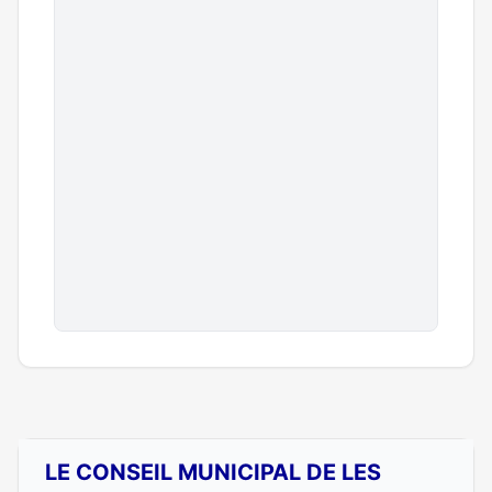
LE CONSEIL MUNICIPAL DE LES