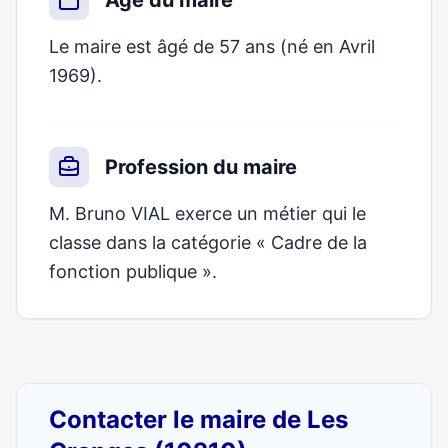
Âge du maire
Le maire est âgé de 57 ans (né en Avril
1969).
Profession du maire
M. Bruno VIAL exerce un métier qui le
classe dans la catégorie « Cadre de la
fonction publique ».
Contacter le maire de Les