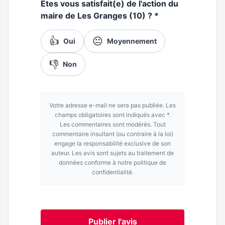
Etes vous satisfait(e) de l'action du
maire de Les Granges (10) ?
*
👍
😐
Oui
Moyennement
👎
Non
Votre adresse e-mail ne sera pas publiée. Les
champs obligatoires sont indiqués avec *.
Les commentaires sont modérés. Tout
commentaire insultant (ou contraire à la loi)
engage la responsabilité exclusive de son
auteur. Les avis sont sujets au traitement de
données conforme à notre politique de
confidentialité.
Publier l'avis