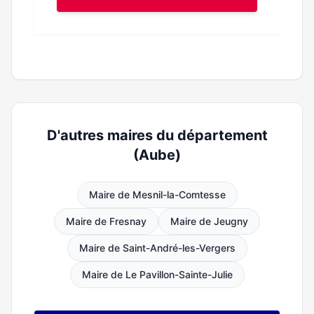
D'autres maires du département
(Aube)
Maire de Mesnil-la-Comtesse
Maire de Fresnay
Maire de Jeugny
Maire de Saint-André-les-Vergers
Maire de Le Pavillon-Sainte-Julie