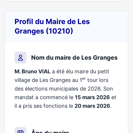
Profil du Maire de Les
Granges (10210)
Nom du maire de Les Granges
M. Bruno VIAL
a été élu maire du petit
er
village de Les Granges au 1
tour lors
des élections municipales de 2026. Son
mandat a commencé le
15 mars 2026
et
il a pris ses fonctions le
20 mars 2026
.