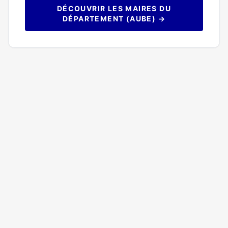
DÉCOUVRIR LES MAIRES DU
DÉPARTEMENT (AUBE) →