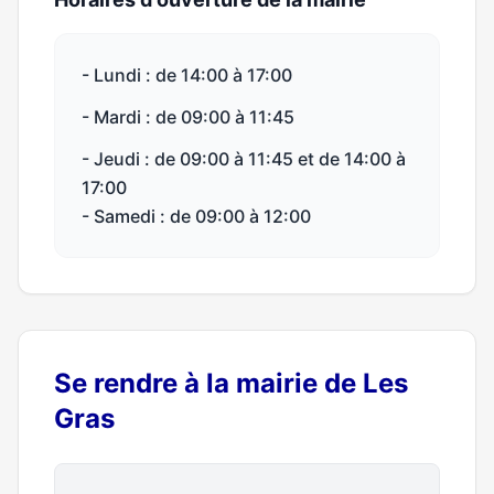
- Lundi : de 14:00 à 17:00
- Mardi : de 09:00 à 11:45
- Jeudi : de 09:00 à 11:45 et de 14:00 à
17:00
- Samedi : de 09:00 à 12:00
Se rendre à la mairie de Les
Gras