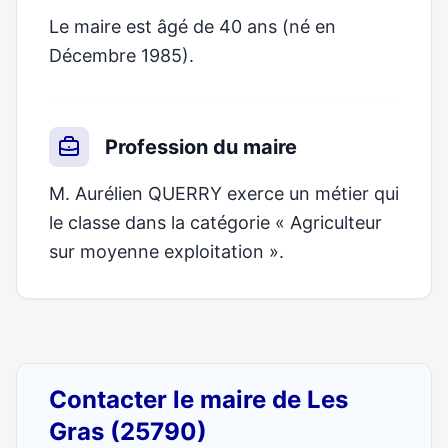
Le maire est âgé de 40 ans (né en
Décembre 1985).
Profession du maire
M. Aurélien QUERRY exerce un métier qui
le classe dans la catégorie « Agriculteur
sur moyenne exploitation ».
Contacter le maire de Les
Gras (25790)