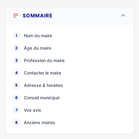
SOMMAIRE
Nom du maire
1
Âge du maire
2
Profession du maire
3
Contacter le maire
4
Adresse & horaires
5
Conseil municipal
6
Vos avis
7
Anciens maires
8