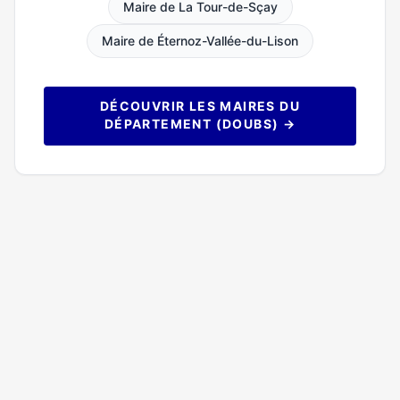
Maire de La Tour-de-Sçay
Maire de Éternoz-Vallée-du-Lison
DÉCOUVRIR LES MAIRES DU
DÉPARTEMENT (DOUBS) →