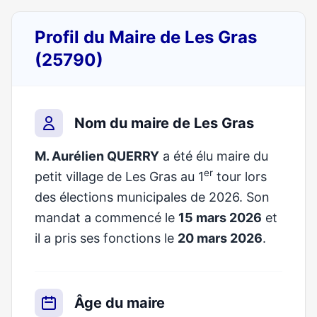
Profil du Maire de Les Gras
(25790)
Nom du maire de Les Gras
M. Aurélien QUERRY
a été élu maire du
er
petit village de Les Gras au 1
tour lors
des élections municipales de 2026. Son
mandat a commencé le
15 mars 2026
et
il a pris ses fonctions le
20 mars 2026
.
Âge du maire