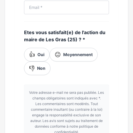
Etes vous satisfait(e) de l'action du
maire de Les Gras (25) ?
*
👍
😐
Oui
Moyennement
👎
Non
Votre adresse e-mail ne sera pas publiée. Les
champs obligatoires sont indiqués avec *.
Les commentaires sont modérés. Tout
commentaire insultant (ou contraire à la loi)
engage la responsabilité exclusive de son
auteur. Les avis sont sujets au traitement de
données conforme à notre politique de
confidentialité.