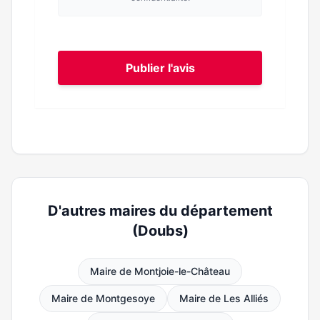
Publier l'avis
D'autres maires du département
(Doubs)
Maire de Montjoie-le-Château
Maire de Montgesoye
Maire de Les Alliés