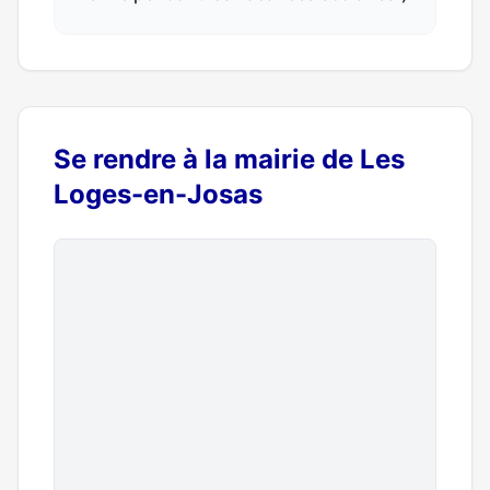
Se rendre à la mairie de Les
Loges-en-Josas