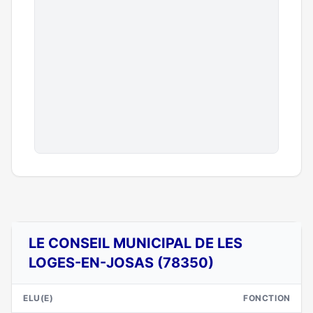
LE CONSEIL MUNICIPAL DE LES
LOGES-EN-JOSAS (78350)
ELU(E)
FONCTION