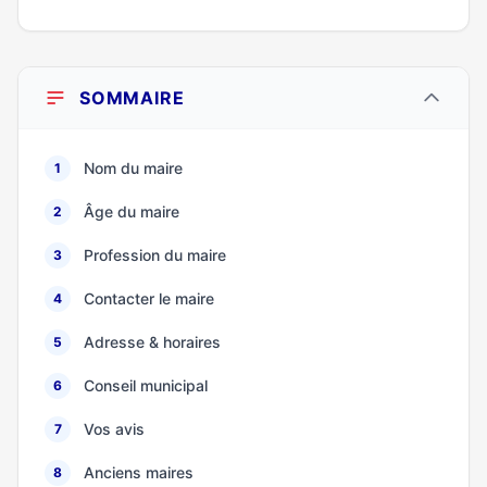
SOMMAIRE
Nom du maire
1
Âge du maire
2
Profession du maire
3
Contacter le maire
4
Adresse & horaires
5
Conseil municipal
6
Vos avis
7
Anciens maires
8