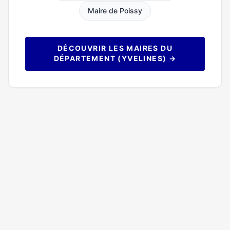
Maire de Poissy
DÉCOUVRIR LES MAIRES DU
DÉPARTEMENT (YVELINES) →