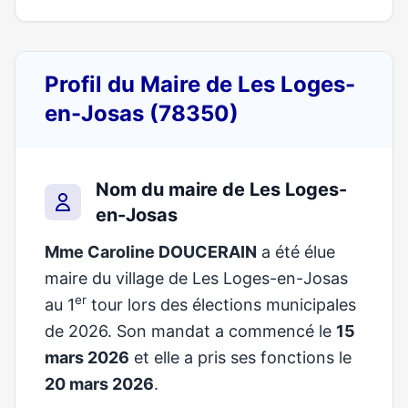
Profil du Maire de Les Loges-
en-Josas (78350)
Nom du maire de Les Loges-
en-Josas
Mme Caroline DOUCERAIN
a été élue
maire du village de Les Loges-en-Josas
er
au 1
tour lors des élections municipales
de 2026. Son mandat a commencé le
15
mars 2026
et elle a pris ses fonctions le
20 mars 2026
.