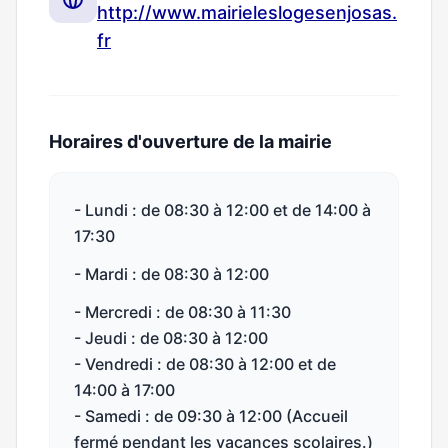
http://www.mairieleslogesenjosas.
fr
Horaires d'ouverture de la mairie
- Lundi : de 08:30 à 12:00 et de 14:00 à
17:30
- Mardi : de 08:30 à 12:00
- Mercredi : de 08:30 à 11:30
- Jeudi : de 08:30 à 12:00
- Vendredi : de 08:30 à 12:00 et de
14:00 à 17:00
- Samedi : de 09:30 à 12:00 (Accueil
fermé pendant les vacances scolaires.)