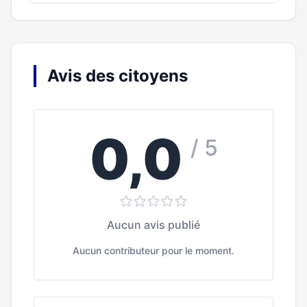
Avis des citoyens
0,0
/ 5
Aucun avis publié
Aucun contributeur pour le moment.