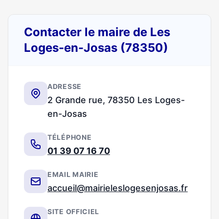
Contacter le maire de Les
Loges-en-Josas (78350)
ADRESSE
2 Grande rue, 78350 Les Loges-
en-Josas
TÉLÉPHONE
01 39 07 16 70
EMAIL MAIRIE
accueil@mairieleslogesenjosas.fr
SITE OFFICIEL