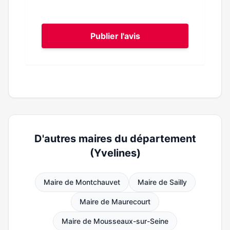
Publier l'avis
D'autres maires du département
(Yvelines)
Maire de Montchauvet
Maire de Sailly
Maire de Maurecourt
Maire de Mousseaux-sur-Seine