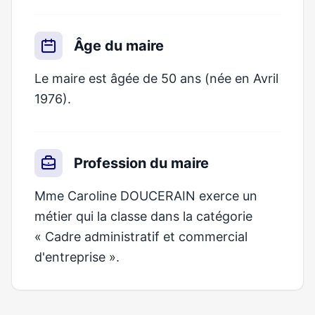
Âge du maire
Le maire est âgée de 50 ans (née en Avril
1976).
Profession du maire
Mme Caroline DOUCERAIN exerce un
métier qui la classe dans la catégorie
« Cadre administratif et commercial
d'entreprise ».