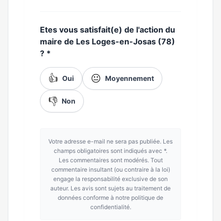
Etes vous satisfait(e) de l'action du
maire de Les Loges-en-Josas (78)
?
*
👍
😐
Oui
Moyennement
👎
Non
Votre adresse e-mail ne sera pas publiée. Les
champs obligatoires sont indiqués avec *.
Les commentaires sont modérés. Tout
commentaire insultant (ou contraire à la loi)
engage la responsabilité exclusive de son
auteur. Les avis sont sujets au traitement de
données conforme à notre politique de
confidentialité.