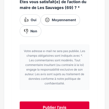
Etes vous satisfait(e) de l'action du
maire de Les Sauvages (69) ?
*
👍
😐
Oui
Moyennement
👎
Non
Votre adresse e-mail ne sera pas publiée. Les
champs obligatoires sont indiqués avec *.
Les commentaires sont modérés. Tout
commentaire insultant (ou contraire à la loi)
engage la responsabilité exclusive de son
auteur. Les avis sont sujets au traitement de
données conforme à notre politique de
confidentialité.
Publier l'avis