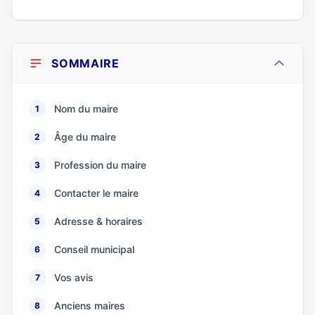
SOMMAIRE
Nom du maire
1
Âge du maire
2
Profession du maire
3
Contacter le maire
4
Adresse & horaires
5
Conseil municipal
6
Vos avis
7
Anciens maires
8