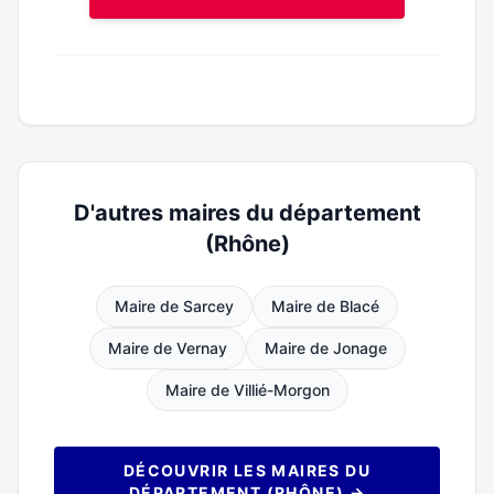
D'autres maires du département
(Rhône)
Maire de Sarcey
Maire de Blacé
Maire de Vernay
Maire de Jonage
Maire de Villié-Morgon
DÉCOUVRIR LES MAIRES DU
DÉPARTEMENT (RHÔNE) →