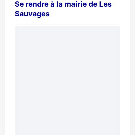
Se rendre à la mairie de Les
Sauvages