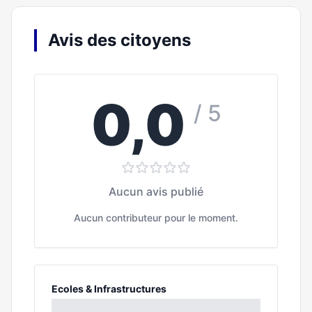
Avis des citoyens
0,0
/ 5
Aucun avis publié
Aucun contributeur pour le moment.
Ecoles & Infrastructures