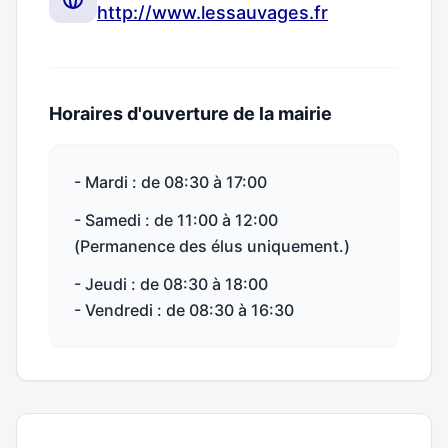
http://www.lessauvages.fr
Horaires d'ouverture de la mairie
- Mardi : de 08:30 à 17:00
- Samedi : de 11:00 à 12:00
(Permanence des élus uniquement.)
- Jeudi : de 08:30 à 18:00
- Vendredi : de 08:30 à 16:30