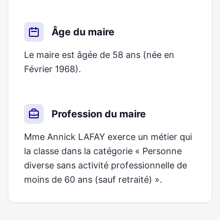
Âge du maire
Le maire est âgée de 58 ans (née en
Février 1968).
Profession du maire
Mme Annick LAFAY exerce un métier qui
la classe dans la catégorie « Personne
diverse sans activité professionnelle de
moins de 60 ans (sauf retraité) ».