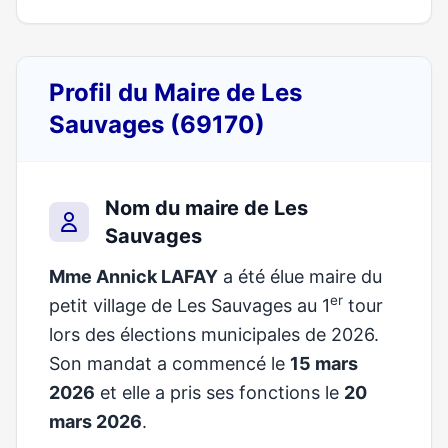
Profil du Maire de Les
Sauvages (69170)
Nom du maire de Les
Sauvages
Mme Annick LAFAY
a été élue maire du
er
petit village de Les Sauvages au 1
tour
lors des élections municipales de 2026.
Son mandat a commencé le
15 mars
2026
et elle a pris ses fonctions le
20
mars 2026
.