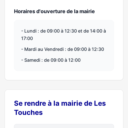
Horaires d'ouverture de la mairie
- Lundi : de 09:00 à 12:30 et de 14:00 à
17:00
- Mardi au Vendredi : de 09:00 à 12:30
- Samedi : de 09:00 à 12:00
Se rendre à la mairie de Les
Touches