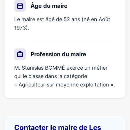
Âge du maire
Le maire est âgé de 52 ans (né en Août
1973).
Profession du maire
M. Stanislas BOMMÉ exerce un métier
qui le classe dans la catégorie
« Agriculteur sur moyenne exploitation ».
Contacter le maire de Les