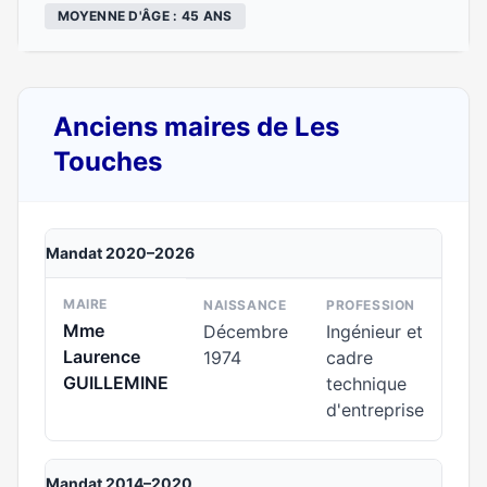
MOYENNE D'ÂGE : 45 ANS
Anciens maires de Les
Touches
Mandat 2020–2026
MAIRE
NAISSANCE
PROFESSION
Mme
Décembre
Ingénieur et
Laurence
1974
cadre
GUILLEMINE
technique
d'entreprise
Mandat 2014–2020