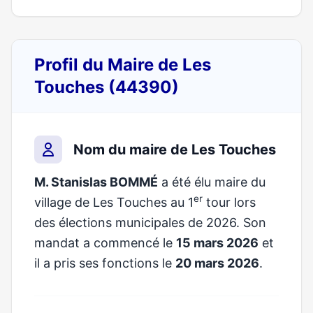
Profil du Maire de Les
Touches (44390)
Nom du maire de Les Touches
M. Stanislas BOMMÉ
a été élu maire du
er
village de Les Touches au 1
tour lors
des élections municipales de 2026. Son
mandat a commencé le
15 mars 2026
et
il a pris ses fonctions le
20 mars 2026
.