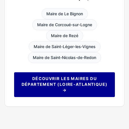
Maire de Le Bignon
Maire de Corcoué-sur-Logne
Maire de Rezé
Maire de Saint-Léger-les-Vignes
Maire de Saint-Nicolas-de-Redon
DÉCOUVRIR LES MAIRES DU
DÉPARTEMENT (LOIRE-ATLANTIQUE)
→