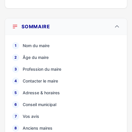
SOMMAIRE
Nom du maire
1
Âge du maire
2
Profession du maire
3
Contacter le maire
4
Adresse & horaires
5
Conseil municipal
6
Vos avis
7
Anciens maires
8