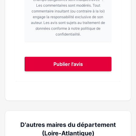
Les commentaires sont modérés. Tout
commentaire insultant (ou contraire à la loi)
engage la responsabilité exclusive de son
auteur. Les avis sont sujets au traitement de
données conforme à notre politique de
confidentialité.
Publier l'avis
D'autres maires du département
(Loire-Atlantique)