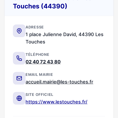
Touches (44390)
ADRESSE
1 place Julienne David, 44390 Les
Touches
TÉLÉPHONE
02 40 72 43 80
EMAIL MAIRIE
accueil.mairie@les-touches.fr
SITE OFFICIEL
https://www.lestouches.fr/