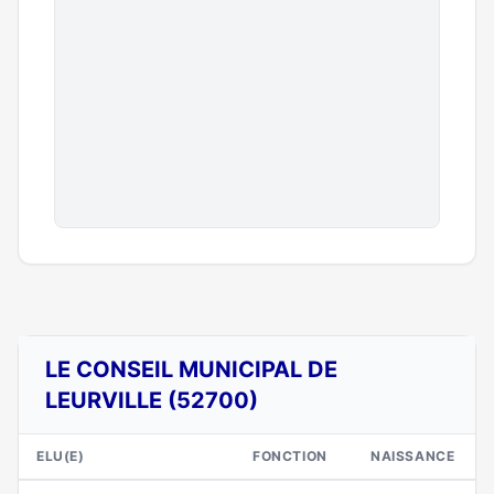
LE CONSEIL MUNICIPAL DE
LEURVILLE (52700)
ELU(E)
FONCTION
NAISSANCE