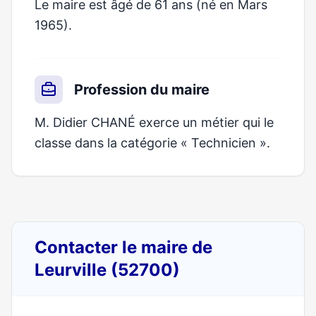
Le maire est âgé de 61 ans (né en Mars
1965).
Profession du maire
M. Didier CHANÉ exerce un métier qui le
classe dans la catégorie « Technicien ».
Contacter le maire de
Leurville (52700)