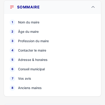
SOMMAIRE
Nom du maire
1
Âge du maire
2
Profession du maire
3
Contacter le maire
4
Adresse & horaires
5
Conseil municipal
6
Vos avis
7
Anciens maires
8