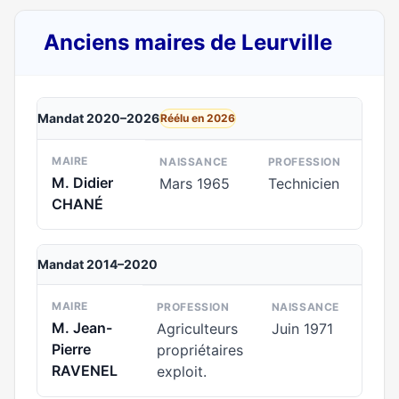
Anciens maires de Leurville
Mandat 2020–2026
Réélu en 2026
MAIRE
NAISSANCE
PROFESSION
M. Didier
Mars 1965
Technicien
CHANÉ
Mandat 2014–2020
MAIRE
PROFESSION
NAISSANCE
M. Jean-
Agriculteurs
Juin 1971
Pierre
propriétaires
RAVENEL
exploit.