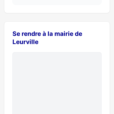
Se rendre à la mairie de
Leurville