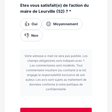
Etes vous satisfait(e) de l'action du
maire de Leurville (52) ?
*
👍
😐
Oui
Moyennement
👎
Non
Votre adresse e-mail ne sera pas publiée. Les
champs obligatoires sont indiqués avec *.
Les commentaires sont modérés. Tout
commentaire insultant (ou contraire à la loi)
engage la responsabilité exclusive de son
auteur. Les avis sont sujets au traitement de
données conforme à notre politique de
confidentialité.