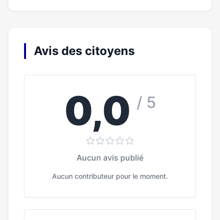
Avis des citoyens
0,0
/ 5
Aucun avis publié
Aucun contributeur pour le moment.