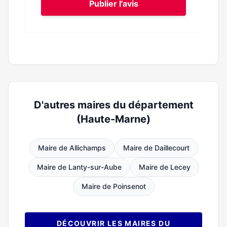
Publier l'avis
D'autres maires du département
(Haute-Marne)
Maire de Allichamps
Maire de Daillecourt
Maire de Lanty-sur-Aube
Maire de Lecey
Maire de Poinsenot
DÉCOUVRIR LES MAIRES DU