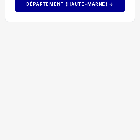
DÉPARTEMENT (HAUTE-MARNE) →