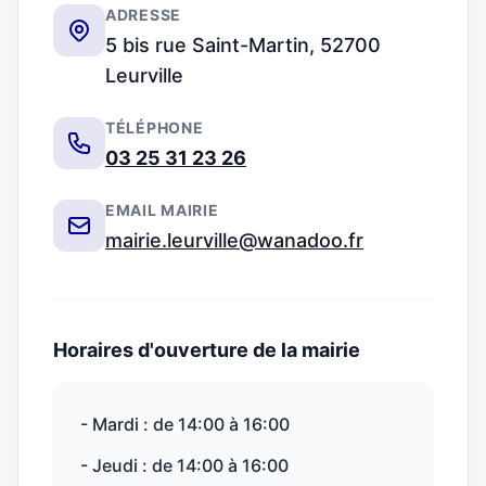
ADRESSE
5 bis rue Saint-Martin, 52700
Leurville
TÉLÉPHONE
03 25 31 23 26
EMAIL MAIRIE
mairie.leurville@wanadoo.fr
Horaires d'ouverture de la mairie
- Mardi : de 14:00 à 16:00
- Jeudi : de 14:00 à 16:00