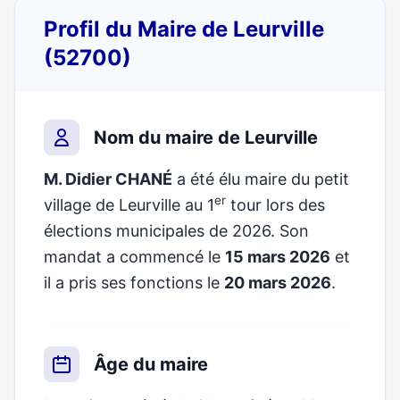
Profil du Maire de Leurville
(52700)
Nom du maire de Leurville
M. Didier CHANÉ
a été élu maire du petit
er
village de Leurville au 1
tour lors des
élections municipales de 2026. Son
mandat a commencé le
15 mars 2026
et
il a pris ses fonctions le
20 mars 2026
.
Âge du maire