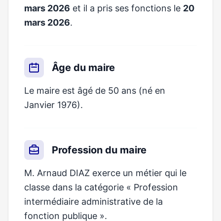
mars 2026
et il a pris ses fonctions le
20
mars 2026
.
Âge du maire
Le maire est âgé de 50 ans (né en
Janvier 1976).
Profession du maire
M. Arnaud DIAZ exerce un métier qui le
classe dans la catégorie « Profession
intermédiaire administrative de la
fonction publique ».