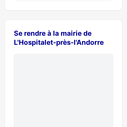
Se rendre à la mairie de
L'Hospitalet-près-l'Andorre