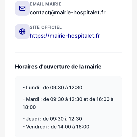
EMAIL MAIRIE
contact@mairie-hospitalet.fr
SITE OFFICIEL
https://mairie-hospitalet.fr
Horaires d'ouverture de la mairie
- Lundi : de 09:30 à 12:30
- Mardi : de 09:30 à 12:30 et de 16:00 à
18:00
- Jeudi : de 09:30 à 12:30
- Vendredi : de 14:00 à 16:00