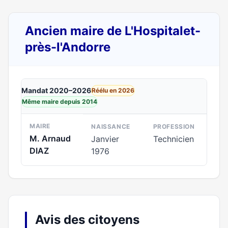
Ancien maire de L'Hospitalet-
près-l'Andorre
Mandat 2020–2026
Réélu en 2026
Même maire depuis 2014
MAIRE
NAISSANCE
PROFESSION
M. Arnaud
Janvier
Technicien
DIAZ
1976
Avis des citoyens