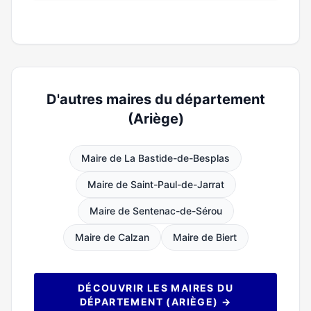
D'autres maires du département
(Ariège)
Maire de La Bastide-de-Besplas
Maire de Saint-Paul-de-Jarrat
Maire de Sentenac-de-Sérou
Maire de Calzan
Maire de Biert
DÉCOUVRIR LES MAIRES DU
DÉPARTEMENT (ARIÈGE) →