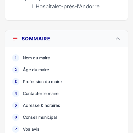
L'Hospitalet-près-l'Andorre.
SOMMAIRE
Nom du maire
1
Âge du maire
2
Profession du maire
3
Contacter le maire
4
Adresse & horaires
5
Conseil municipal
6
Vos avis
7