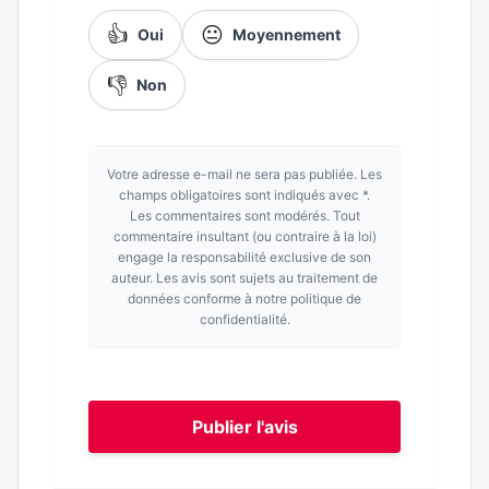
👍
😐
Oui
Moyennement
👎
Non
Votre adresse e-mail ne sera pas publiée. Les
champs obligatoires sont indiqués avec *.
Les commentaires sont modérés. Tout
commentaire insultant (ou contraire à la loi)
engage la responsabilité exclusive de son
auteur. Les avis sont sujets au traitement de
données conforme à notre politique de
confidentialité.
Publier l'avis