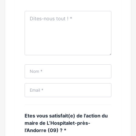
Etes vous satisfait(e) de l'action du
maire de L’Hospitalet-près-
l’Andorre (09) ?
*