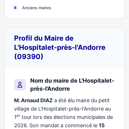
Anciens maires
8
Profil du Maire de
L'Hospitalet-près-l'Andorre
(09390)
Nom du maire de L'Hospitalet-
près-l'Andorre
M. Arnaud DIAZ
a été élu maire du petit
village de L'Hospitalet-près-l'Andorre au
er
1
tour lors des élections municipales de
2026. Son mandat a commencé le
15