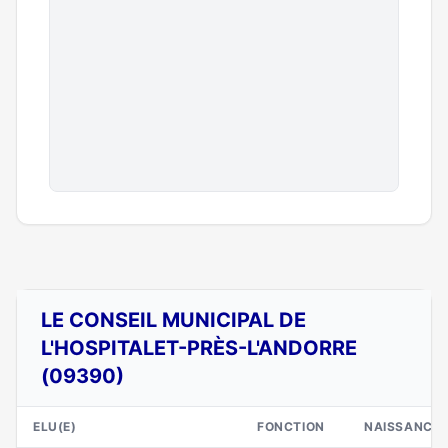
LE CONSEIL MUNICIPAL DE
L'HOSPITALET-PRÈS-L'ANDORRE
(09390)
ELU(E)
FONCTION
NAISSANCE