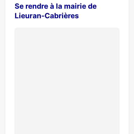
Se rendre à la mairie de
Lieuran-Cabrières