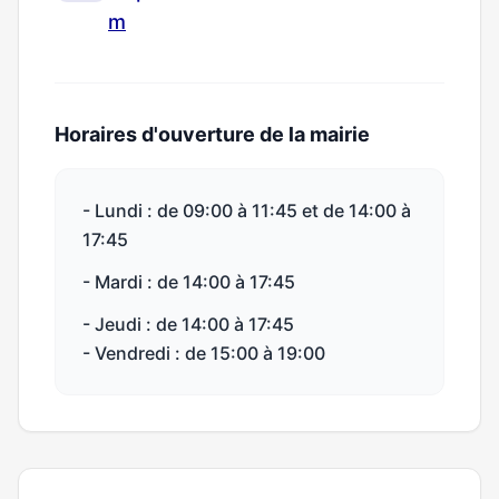
m
Horaires d'ouverture de la mairie
- Lundi : de 09:00 à 11:45 et de 14:00 à
17:45
- Mardi : de 14:00 à 17:45
- Jeudi : de 14:00 à 17:45
- Vendredi : de 15:00 à 19:00