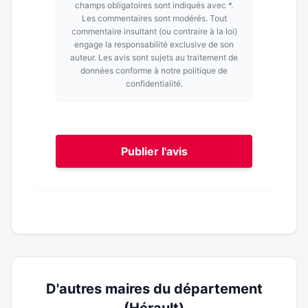
champs obligatoires sont indiqués avec *.
Les commentaires sont modérés. Tout
commentaire insultant (ou contraire à la loi)
engage la responsabilité exclusive de son
auteur. Les avis sont sujets au traitement de
données conforme à notre politique de
confidentialité.
Publier l'avis
D'autres maires du département