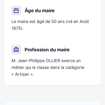
Âge du maire
Le maire est âgé de 50 ans (né en Août
1975).
Profession du maire
M. Jean-Philippe OLLIER exerce un
métier qui le classe dans la catégorie
« Artisan ».