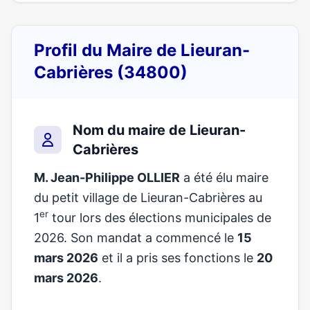
Profil du Maire de Lieuran-
Cabrières (34800)
Nom du maire de Lieuran-
Cabrières
M. Jean-Philippe OLLIER
a été élu maire
du petit village de Lieuran-Cabrières au
er
1
tour lors des élections municipales de
2026. Son mandat a commencé le
15
mars 2026
et il a pris ses fonctions le
20
mars 2026
.