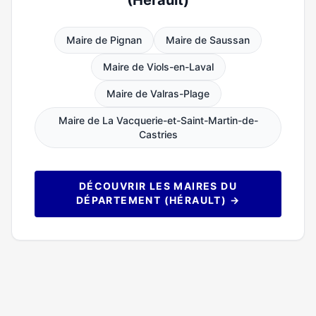
(Hérault)
Maire de Pignan
Maire de Saussan
Maire de Viols-en-Laval
Maire de Valras-Plage
Maire de La Vacquerie-et-Saint-Martin-de-
Castries
DÉCOUVRIR LES MAIRES DU
DÉPARTEMENT (HÉRAULT) →