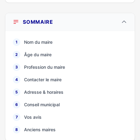
SOMMAIRE
Nom du maire
1
Âge du maire
2
Profession du maire
3
Contacter le maire
4
Adresse & horaires
5
Conseil municipal
6
Vos avis
7
Anciens maires
8