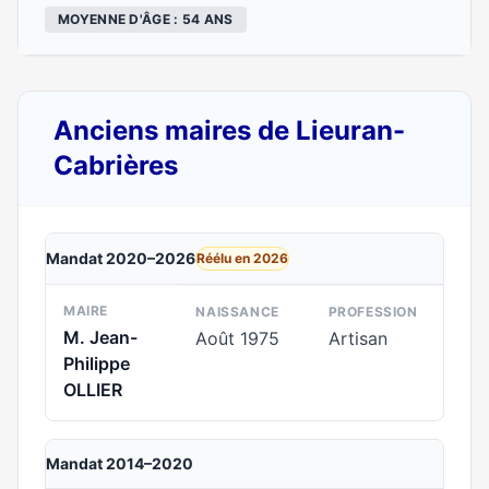
MOYENNE D'ÂGE : 54 ANS
Anciens maires de Lieuran-
Cabrières
Mandat 2020–2026
Réélu en 2026
MAIRE
NAISSANCE
PROFESSION
M. Jean-
Août 1975
Artisan
Philippe
OLLIER
Mandat 2014–2020