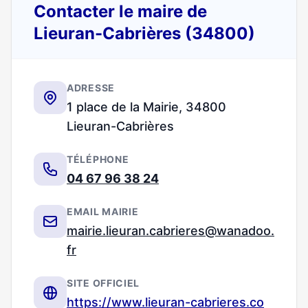
Contacter le maire de
Lieuran-Cabrières (34800)
ADRESSE
1 place de la Mairie, 34800
Lieuran-Cabrières
TÉLÉPHONE
04 67 96 38 24
EMAIL MAIRIE
mairie.lieuran.cabrieres@wanadoo.
fr
SITE OFFICIEL
https://www.lieuran-cabrieres.co