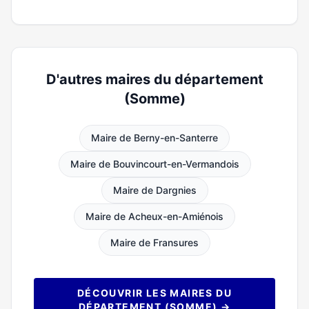
D'autres maires du département
(Somme)
Maire de Berny-en-Santerre
Maire de Bouvincourt-en-Vermandois
Maire de Dargnies
Maire de Acheux-en-Amiénois
Maire de Fransures
DÉCOUVRIR LES MAIRES DU
DÉPARTEMENT (SOMME) →