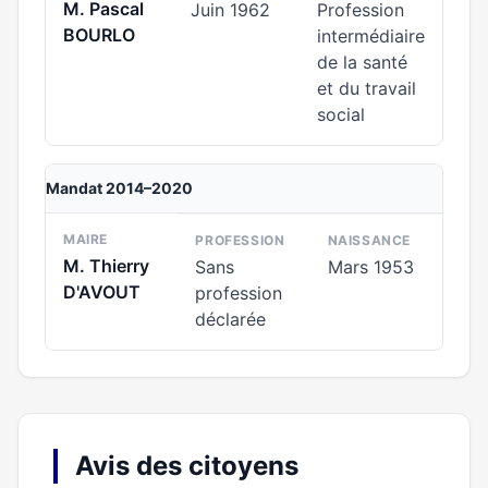
M. Pascal
Juin 1962
Profession
BOURLO
intermédiaire
de la santé
et du travail
social
Mandat 2014–2020
MAIRE
PROFESSION
NAISSANCE
M. Thierry
Sans
Mars 1953
D'AVOUT
profession
déclarée
Avis des citoyens