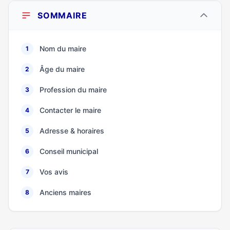
SOMMAIRE
Nom du maire
1
Âge du maire
2
Profession du maire
3
Contacter le maire
4
Adresse & horaires
5
Conseil municipal
6
Vos avis
7
Anciens maires
8