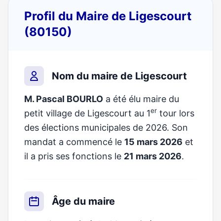
Profil du Maire de Ligescourt
(80150)
Nom du maire de Ligescourt
M. Pascal BOURLO
a été élu maire du
er
petit village de Ligescourt au 1
tour lors
des élections municipales de 2026. Son
mandat a commencé le
15 mars 2026
et
il a pris ses fonctions le
21 mars 2026
.
Âge du maire