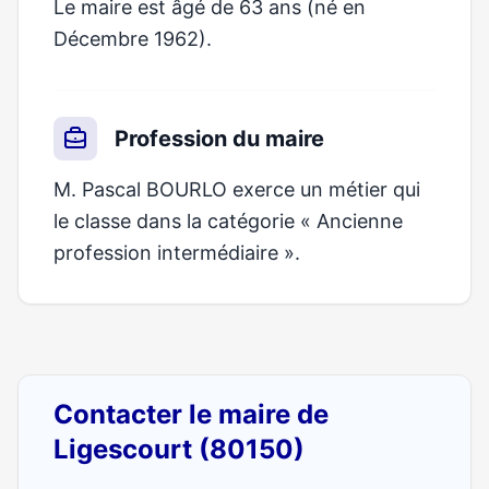
Le maire est âgé de 63 ans (né en
Décembre 1962).
Profession du maire
M. Pascal BOURLO exerce un métier qui
le classe dans la catégorie « Ancienne
profession intermédiaire ».
Contacter le maire de
Ligescourt (80150)