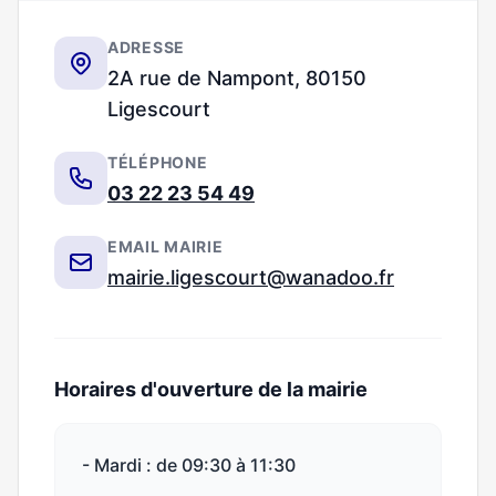
ADRESSE
2A rue de Nampont, 80150
Ligescourt
TÉLÉPHONE
03 22 23 54 49
EMAIL MAIRIE
mairie.ligescourt@wanadoo.fr
Horaires d'ouverture de la mairie
- Mardi : de 09:30 à 11:30