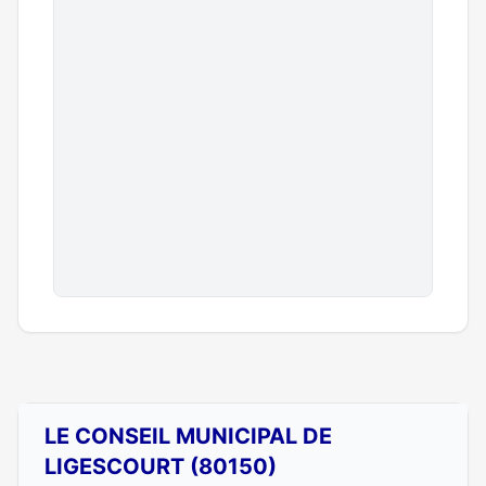
LE CONSEIL MUNICIPAL DE
LIGESCOURT (80150)