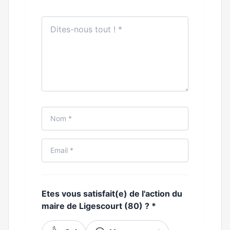
Etes vous satisfait(e) de l'action du
maire de Ligescourt (80) ?
*