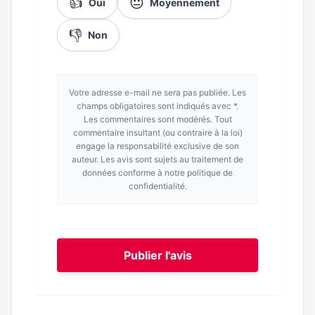
👍
😐
Oui
Moyennement
👎
Non
Votre adresse e-mail ne sera pas publiée. Les
champs obligatoires sont indiqués avec *.
Les commentaires sont modérés. Tout
commentaire insultant (ou contraire à la loi)
engage la responsabilité exclusive de son
auteur. Les avis sont sujets au traitement de
données conforme à notre politique de
confidentialité.
Publier l'avis