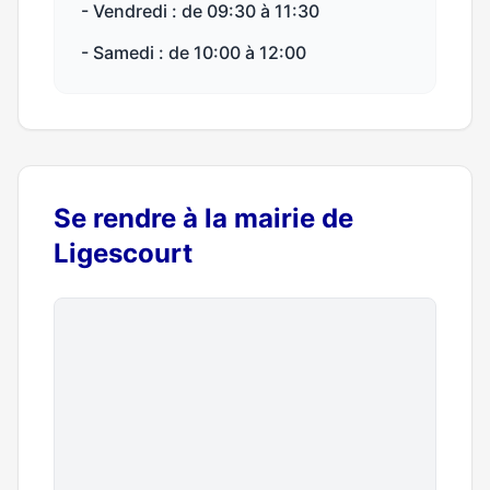
- Vendredi : de 09:30 à 11:30
- Samedi : de 10:00 à 12:00
Se rendre à la mairie de
Ligescourt