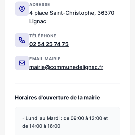
ADRESSE
4 place Saint-Christophe, 36370
Lignac
TÉLÉPHONE
02 54 25 74 75
EMAIL MAIRIE
mairie@communedelignac.fr
Horaires d'ouverture de la mairie
- Lundi au Mardi : de 09:00 à 12:00 et
de 14:00 à 16:00