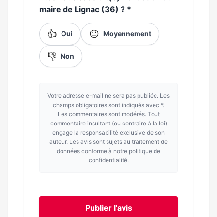
maire de Lignac (36) ?
*
👍
😐
Oui
Moyennement
👎
Non
Votre adresse e-mail ne sera pas publiée. Les
champs obligatoires sont indiqués avec *.
Les commentaires sont modérés. Tout
commentaire insultant (ou contraire à la loi)
engage la responsabilité exclusive de son
auteur. Les avis sont sujets au traitement de
données conforme à notre politique de
confidentialité.
Publier l'avis