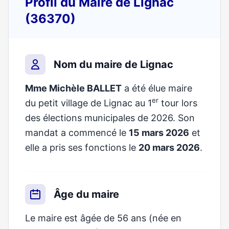
Profil du Maire de Lignac
(36370)
Nom du maire de Lignac
Mme Michèle BALLET
a été élue maire
er
du petit village de Lignac au 1
tour lors
des élections municipales de 2026. Son
mandat a commencé le
15 mars 2026
et
elle a pris ses fonctions le
20 mars 2026
.
Âge du maire
Le maire est âgée de 56 ans (née en