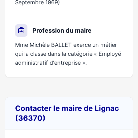
Septembre 1969).
Profession du maire
Mme Michèle BALLET exerce un métier
qui la classe dans la catégorie « Employé
administratif d'entreprise ».
Contacter le maire de Lignac
(36370)