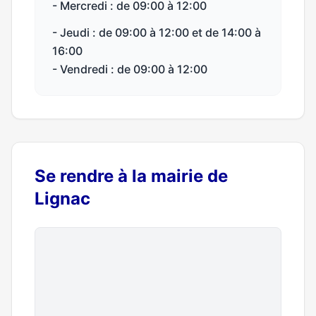
- Mercredi : de 09:00 à 12:00
- Jeudi : de 09:00 à 12:00 et de 14:00 à
16:00
- Vendredi : de 09:00 à 12:00
Se rendre à la mairie de
Lignac