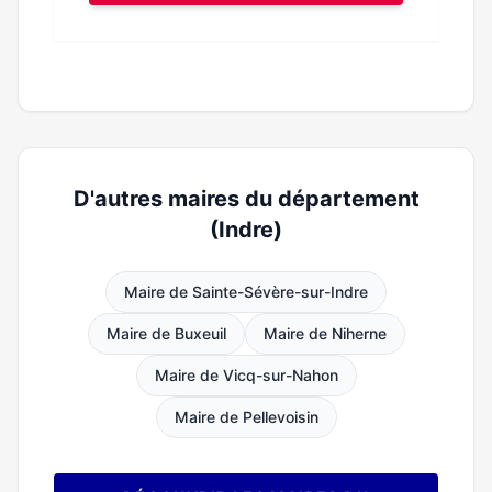
D'autres maires du département
(Indre)
Maire de Sainte-Sévère-sur-Indre
Maire de Buxeuil
Maire de Niherne
Maire de Vicq-sur-Nahon
Maire de Pellevoisin