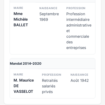
MAIRE
NAISSANCE
PROFESSION
Mme
Septembre
Profession
Michèle
1969
intermédiaire
BALLET
administrative
et
commerciale
des
entreprises
Mandat 2014–2020
MAIRE
PROFESSION
NAISSANCE
M. Maurice
Retraités
Août 1942
DE
salariés
VASSELOT
privés