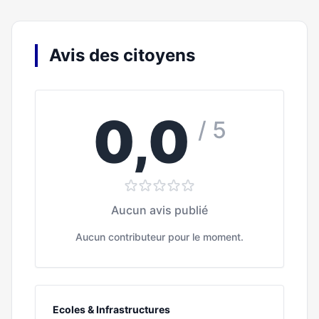
Avis des citoyens
0,0
/ 5
Aucun avis publié
Aucun contributeur pour le moment.
Ecoles & Infrastructures