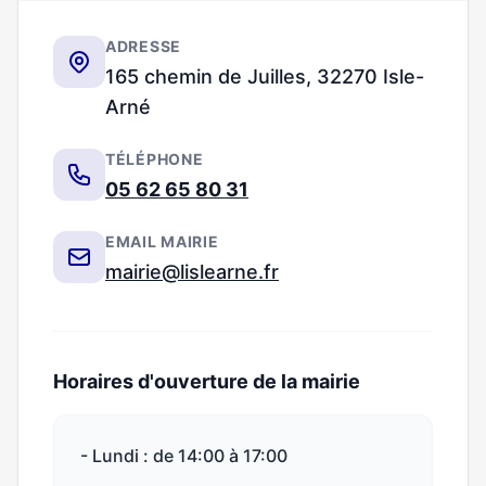
ADRESSE
165 chemin de Juilles, 32270 Isle-
Arné
TÉLÉPHONE
05 62 65 80 31
EMAIL MAIRIE
mairie@lislearne.fr
Horaires d'ouverture de la mairie
- Lundi : de 14:00 à 17:00