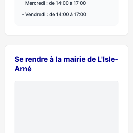
- Mercredi : de 14:00 à 17:00
- Vendredi : de 14:00 à 17:00
Se rendre à la mairie de L'Isle-
Arné