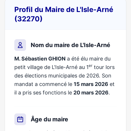
Profil du Maire de L'Isle-Arné
(32270)
Nom du maire de L'Isle-Arné
M. Sébastien GHION
a été élu maire du
er
petit village de L'Isle-Arné au 1
tour lors
des élections municipales de 2026. Son
mandat a commencé le
15 mars 2026
et
il a pris ses fonctions le
20 mars 2026
.
Âge du maire