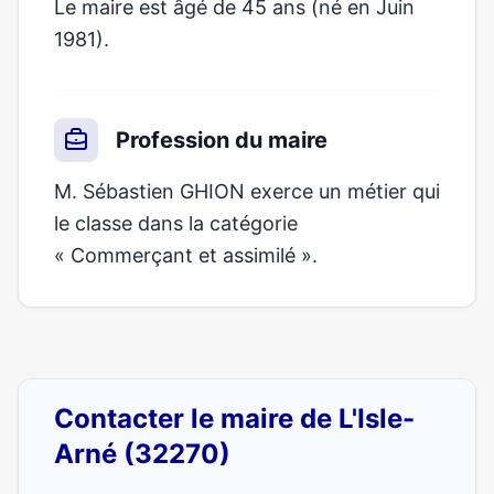
Le maire est âgé de 45 ans (né en Juin
1981).
Profession du maire
M. Sébastien GHION exerce un métier qui
le classe dans la catégorie
« Commerçant et assimilé ».
Contacter le maire de L'Isle-
Arné (32270)