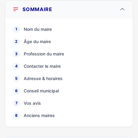
SOMMAIRE
Nom du maire
1
Âge du maire
2
Profession du maire
3
Contacter le maire
4
Adresse & horaires
5
Conseil municipal
6
Vos avis
7
Anciens maires
8