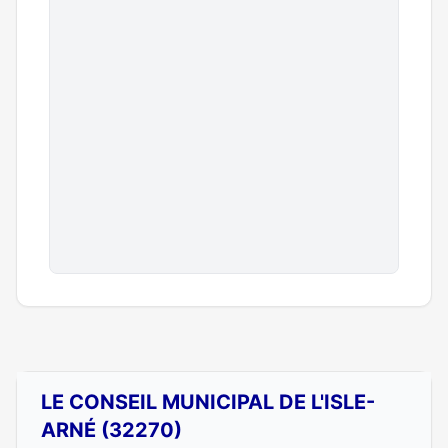
LE CONSEIL MUNICIPAL DE L'ISLE-
ARNÉ (32270)