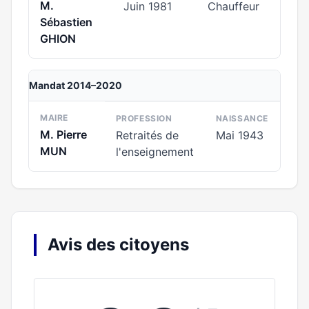
M.
Juin 1981
Chauffeur
Sébastien
GHION
Mandat 2014–2020
MAIRE
PROFESSION
NAISSANCE
M. Pierre
Retraités de
Mai 1943
MUN
l'enseignement
Avis des citoyens