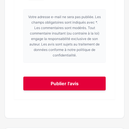
Votre adresse e-mail ne sera pas publiée. Les
champs obligatoires sont indiqués avec *.
Les commentaires sont modérés. Tout
commentaire insultant (ou contraire à la loi)
engage la responsabilité exclusive de son
auteur. Les avis sont sujets au traitement de
données conforme à notre politique de
confidentialité.
Publier l'avis