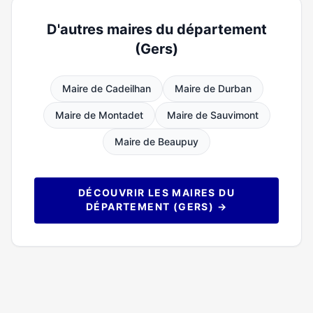
D'autres maires du département
(Gers)
Maire de Cadeilhan
Maire de Durban
Maire de Montadet
Maire de Sauvimont
Maire de Beaupuy
DÉCOUVRIR LES MAIRES DU
DÉPARTEMENT (GERS) →