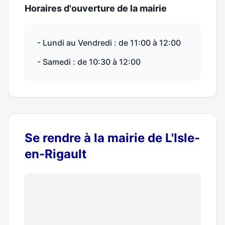
Horaires d'ouverture de la mairie
- Lundi au Vendredi : de 11:00 à 12:00
- Samedi : de 10:30 à 12:00
Se rendre à la mairie de L'Isle-
en-Rigault