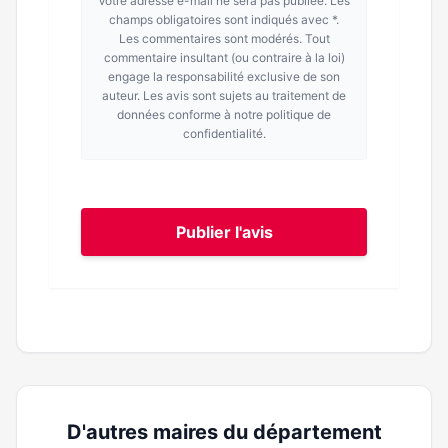
Votre adresse e-mail ne sera pas publiée. Les
champs obligatoires sont indiqués avec *.
Les commentaires sont modérés. Tout
commentaire insultant (ou contraire à la loi)
engage la responsabilité exclusive de son
auteur. Les avis sont sujets au traitement de
données conforme à notre politique de
confidentialité.
Publier l'avis
D'autres maires du département