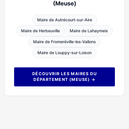
(Meuse)
Maire de Autrécourt-sur-Aire
Maire de Herbeuville
Maire de Lahaymeix
Maire de Fromeréville-les-Vallons
Maire de Louppy-sur-Loison
DÉCOUVRIR LES MAIRES DU
DÉPARTEMENT (MEUSE) →