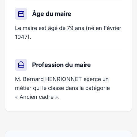
Âge du maire
Le maire est âgé de 79 ans (né en Février
1947).
Profession du maire
M. Bernard HENRIONNET exerce un
métier qui le classe dans la catégorie
« Ancien cadre ».