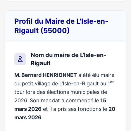
Profil du Maire de L'Isle-en-
Rigault (55000)
Nom du maire de L'Isle-en-
Rigault
M. Bernard HENRIONNET
a été élu maire
er
du petit village de L'Isle-en-Rigault au 1
tour lors des élections municipales de
2026. Son mandat a commencé le
15
mars 2026
et il a pris ses fonctions le
20
mars 2026
.