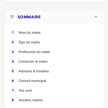
SOMMAIRE
Nom du maire
1
Âge du maire
2
Profession du maire
3
Contacter le maire
4
Adresse & horaires
5
Conseil municipal
6
Vos avis
7
Anciens maires
8