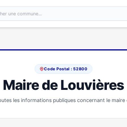
Code Postal : 52800
Maire de Louvières
utes les informations publiques concernant le maire 