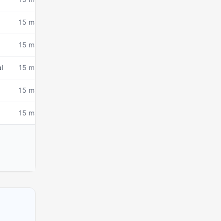
15 mars 2026
15 mars 2026
l
15 mars 2026
15 mars 2026
15 mars 2026