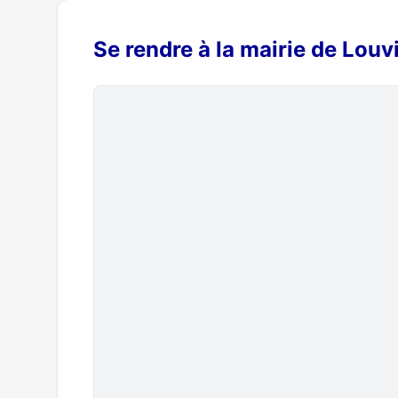
Se rendre à la mairie de Louv