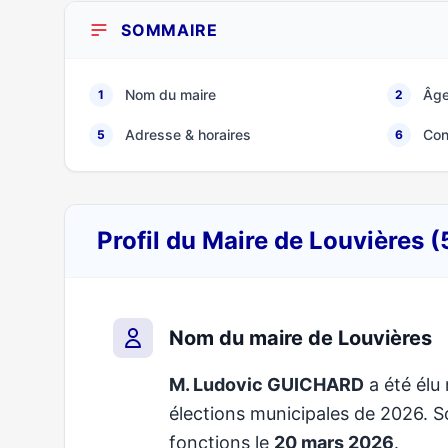
SOMMAIRE
Nom du maire
Âge
1
2
Adresse & horaires
Con
5
6
Profil du Maire de Louvières 
Nom du maire de Louvières
M. Ludovic GUICHARD
a été élu 
élections municipales de 2026.
fonctions le
20 mars 2026
.