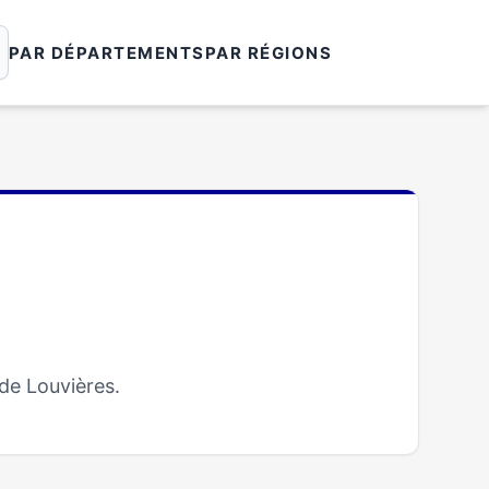
PAR DÉPARTEMENTS
PAR RÉGIONS
de Louvières.