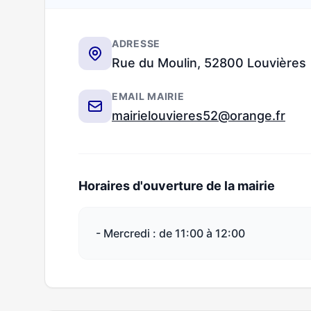
ADRESSE
Rue du Moulin, 52800 Louvières
EMAIL MAIRIE
mairielouvieres52@orange.fr
Horaires d'ouverture de la mairie
- Mercredi : de 11:00 à 12:00