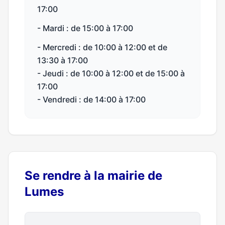
17:00
- Mardi : de 15:00 à 17:00
- Mercredi : de 10:00 à 12:00 et de
13:30 à 17:00
- Jeudi : de 10:00 à 12:00 et de 15:00 à
17:00
- Vendredi : de 14:00 à 17:00
Se rendre à la mairie de
Lumes