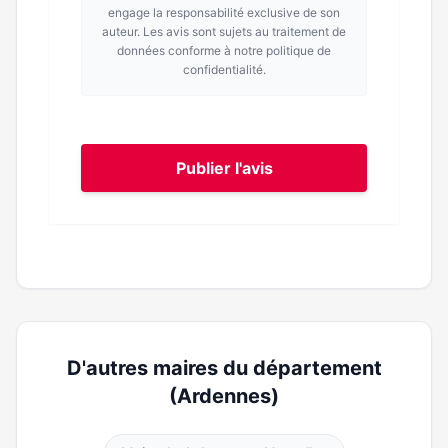
engage la responsabilité exclusive de son
auteur. Les avis sont sujets au traitement de
données conforme à notre politique de
confidentialité.
Publier l'avis
D'autres maires du département
(Ardennes)