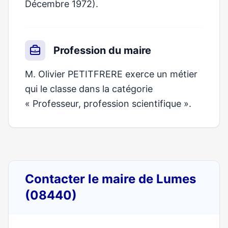
Décembre 1972).
Profession du maire
M. Olivier PETITFRERE exerce un métier
qui le classe dans la catégorie
« Professeur, profession scientifique ».
Contacter le maire de Lumes
(08440)