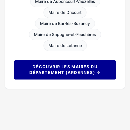
Maire de Auboncourt-Vauzelles
Maire de Dricourt
Maire de Bar-lès-Buzancy
Maire de Sapogne-et-Feuchères
Maire de Létanne
DÉCOUVRIR LES MAIRES DU
DÉPARTEMENT (ARDENNES) →