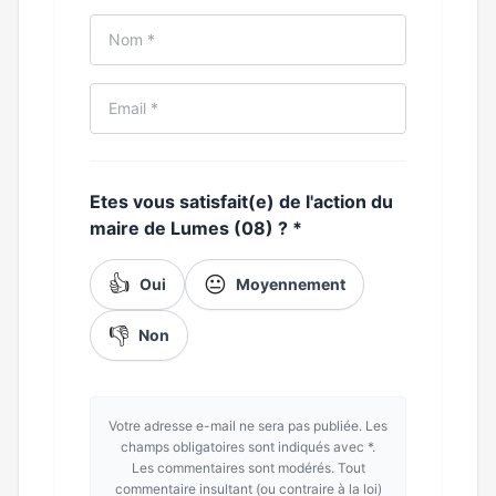
Etes vous satisfait(e) de l'action du
maire de Lumes (08) ?
*
👍
😐
Oui
Moyennement
👎
Non
Votre adresse e-mail ne sera pas publiée. Les
champs obligatoires sont indiqués avec *.
Les commentaires sont modérés. Tout
commentaire insultant (ou contraire à la loi)