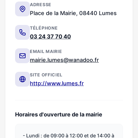
ADRESSE
Place de la Mairie, 08440 Lumes
TÉLÉPHONE
03 24 37 70 40
EMAIL MAIRIE
mairie.lumes@wanadoo.fr
SITE OFFICIEL
http://www.lumes.fr
Horaires d'ouverture de la mairie
- Lundi : de 09:00 à 12:00 et de 14:00 à