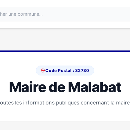
Code Postal : 32730
Maire de Malabat
outes les informations publiques concernant la maire