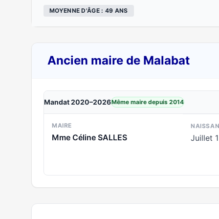
MOYENNE D'ÂGE : 49 ANS
Ancien maire de Malabat
Mandat 2020–2026
Même maire depuis 2014
MAIRE
NAISSA
Mme Céline SALLES
Juillet 