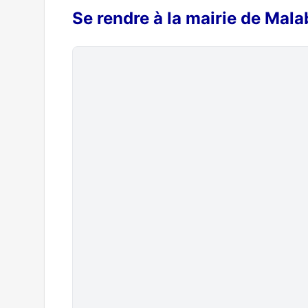
Se rendre à la mairie de Mala