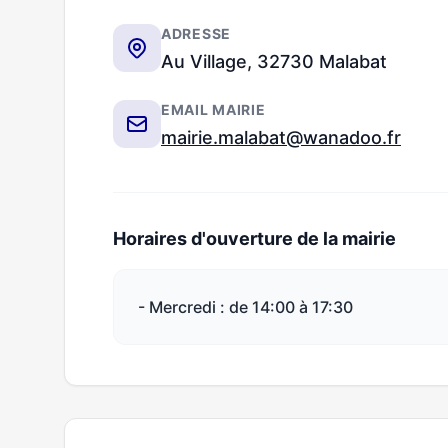
ADRESSE
Au Village, 32730 Malabat
EMAIL MAIRIE
mairie.malabat@wanadoo.fr
Horaires d'ouverture de la mairie
- Mercredi : de 14:00 à 17:30