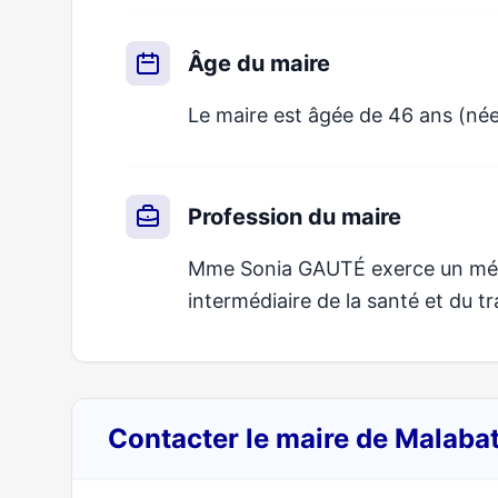
Âge du maire
Le maire est âgée de 46 ans (née
Profession du maire
Mme Sonia GAUTÉ exerce un métie
intermédiaire de la santé et du tra
Contacter le maire de Malaba