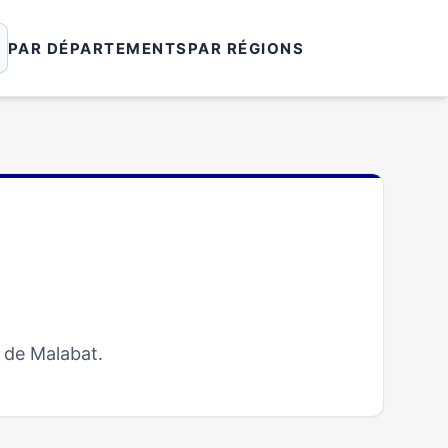
PAR DÉPARTEMENTS
PAR RÉGIONS
 de Malabat.