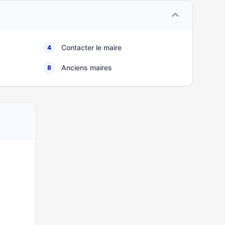
Contacter le maire
4
Anciens maires
8