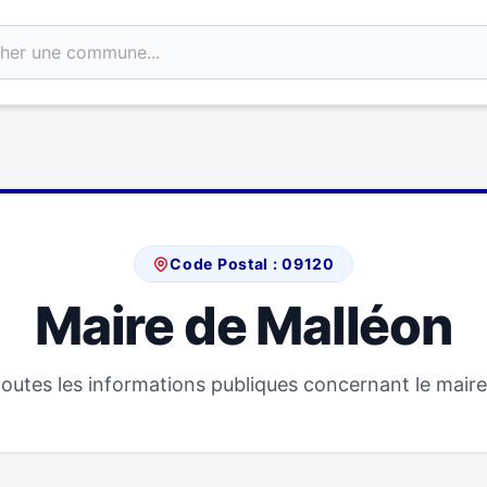
Code Postal : 09120
Maire de Malléon
outes les informations publiques concernant le maire