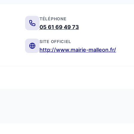
TÉLÉPHONE
05 61 69 49 73
SITE OFFICIEL
http://www.mairie-malleon.fr/