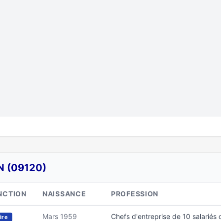
N (09120)
NCTION
NAISSANCE
PROFESSION
Mars 1959
Chefs d'entreprise de 10 salariés 
ire