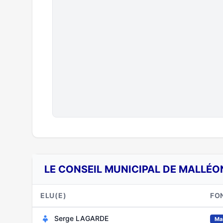
LE CONSEIL MUNICIPAL DE MALLÉO
ELU(E)
FO
Serge LAGARDE
Ma