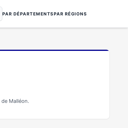
PAR DÉPARTEMENTS
PAR RÉGIONS
 de Malléon.