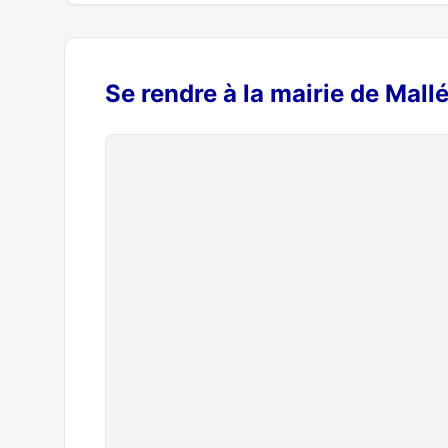
Se rendre à la mairie de Mall