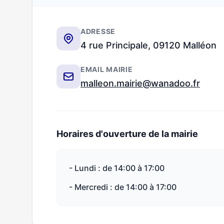
ADRESSE
4 rue Principale, 09120 Malléon
EMAIL MAIRIE
malleon.mairie@wanadoo.fr
Horaires d'ouverture de la mairie
- Lundi : de 14:00 à 17:00
- Mercredi : de 14:00 à 17:00