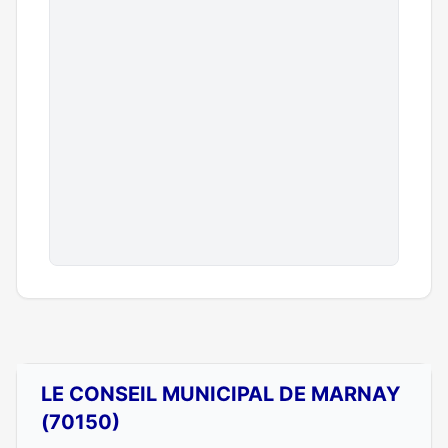
LE CONSEIL MUNICIPAL DE MARNAY
(70150)