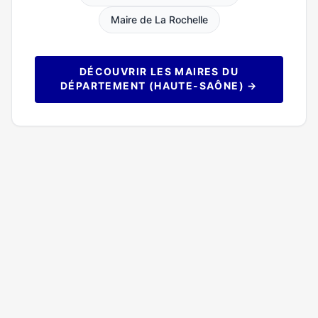
Maire de La Rochelle
DÉCOUVRIR LES MAIRES DU
DÉPARTEMENT (HAUTE-SAÔNE) →