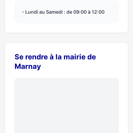
- Lundi au Samedi : de 09:00 à 12:00
Se rendre à la mairie de
Marnay