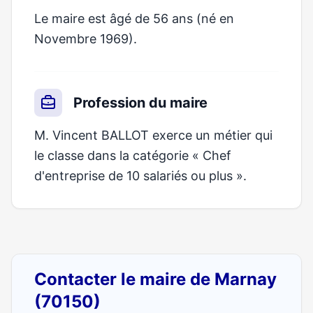
Le maire est âgé de 56 ans (né en
Novembre 1969).
Profession du maire
M. Vincent BALLOT exerce un métier qui
le classe dans la catégorie « Chef
d'entreprise de 10 salariés ou plus ».
Contacter le maire de Marnay
(70150)