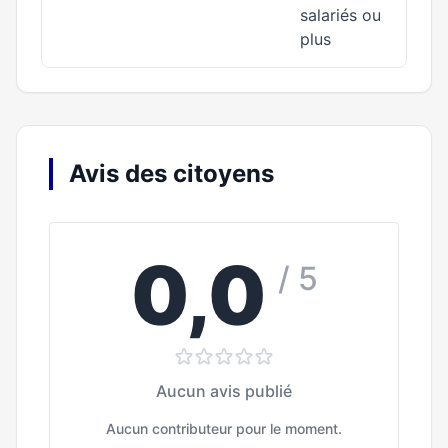
salariés ou
plus
Avis des citoyens
0,0
/ 5
Aucun avis publié
Aucun contributeur pour le moment.