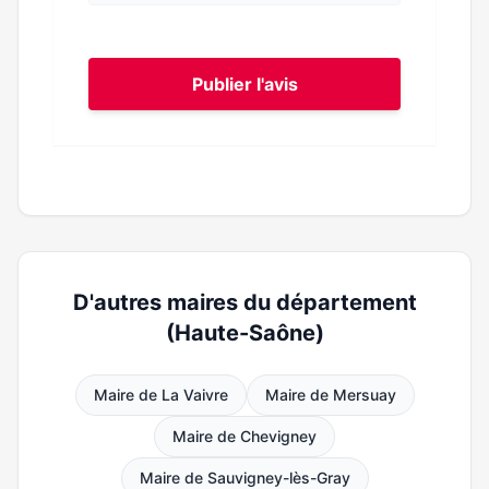
Publier l'avis
D'autres maires du département
(Haute-Saône)
Maire de La Vaivre
Maire de Mersuay
Maire de Chevigney
Maire de Sauvigney-lès-Gray