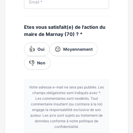
Etes vous satisfait(e) de l'action du
maire de Marnay (70) ?
*
👍
😐
Oui
Moyennement
👎
Non
Votre adresse e-mail ne sera pas publiée. Les
champs obligatoires sont indiqués avec *.
Les commentaires sont modérés. Tout
commentaire insultant (ou contraire à la loi)
engage la responsabilité exclusive de son
auteur. Les avis sont sujets au traitement de
données conforme à notre politique de
confidentialité.