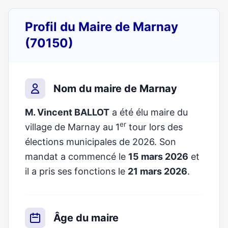
Profil du Maire de Marnay
(70150)
Nom du maire de Marnay
M. Vincent BALLOT
a été élu maire du
er
village de Marnay au 1
tour lors des
élections municipales de 2026. Son
mandat a commencé le
15 mars 2026
et
il a pris ses fonctions le
21 mars 2026
.
Âge du maire