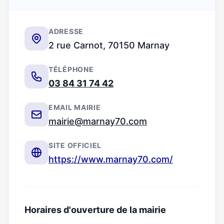
ADRESSE
2 rue Carnot, 70150 Marnay
TÉLÉPHONE
03 84 31 74 42
EMAIL MAIRIE
mairie@marnay70.com
SITE OFFICIEL
https://www.marnay70.com/
Horaires d'ouverture de la mairie