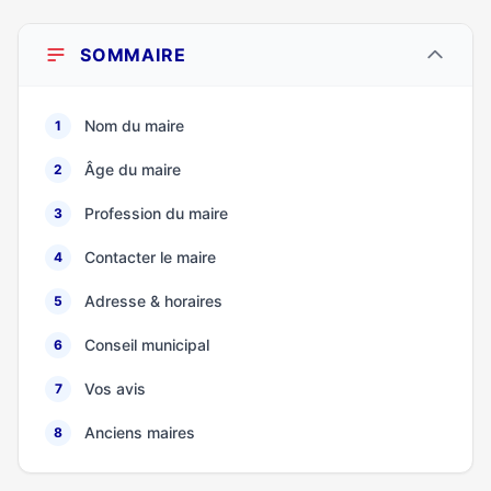
SOMMAIRE
Nom du maire
1
Âge du maire
2
Profession du maire
3
Contacter le maire
4
Adresse & horaires
5
Conseil municipal
6
Vos avis
7
Anciens maires
8