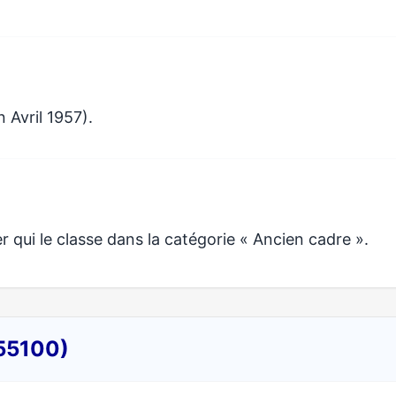
 Avril 1957).
qui le classe dans la catégorie « Ancien cadre ».
(55100)