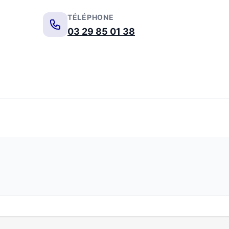
TÉLÉPHONE
03 29 85 01 38