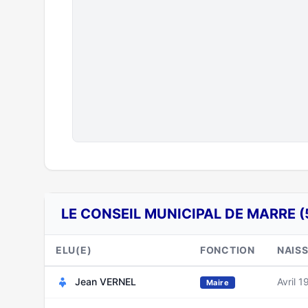
LE CONSEIL MUNICIPAL DE MARRE (
ELU(E)
FONCTION
NAIS
Jean VERNEL
Avril 1
Maire