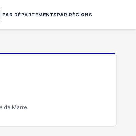
PAR DÉPARTEMENTS
PAR RÉGIONS
e de Marre.