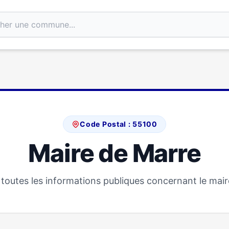
Code Postal : 55100
Maire de Marre
toutes les informations publiques concernant le mair