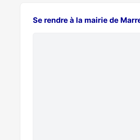
Se rendre à la mairie de Marr