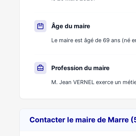
Âge du maire
Le maire est âgé de 69 ans (né en
Profession du maire
M. Jean VERNEL exerce un métier 
Contacter le maire de Marre 