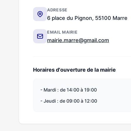
ADRESSE
6 place du Pignon, 55100 Marre
EMAIL MAIRIE
mairie.marre@gmail.com
Horaires d'ouverture de la mairie
- Mardi : de 14:00 à 19:00
- Jeudi : de 09:00 à 12:00