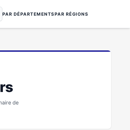
PAR DÉPARTEMENTS
PAR RÉGIONS
ers
maire de