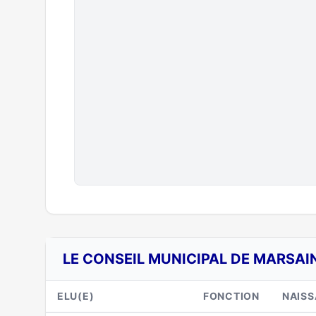
LE CONSEIL MUNICIPAL DE MARSAIN
ELU(E)
FONCTION
NAIS