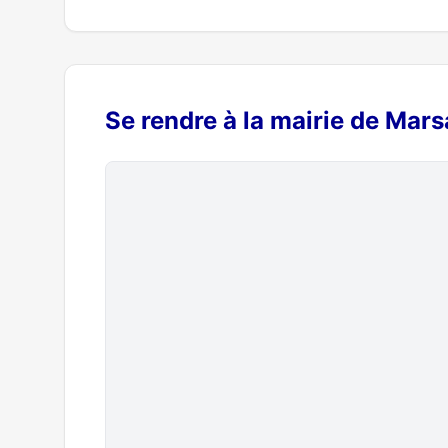
Se rendre à la mairie de Marsa