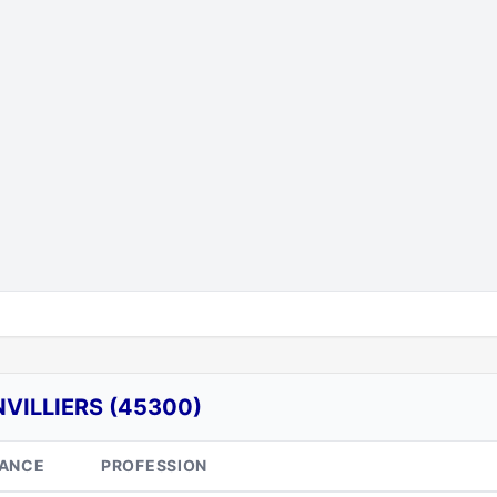
VILLIERS (45300)
SANCE
PROFESSION