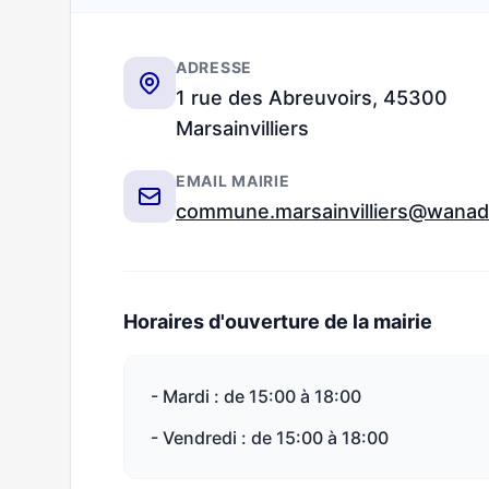
ADRESSE
1 rue des Abreuvoirs, 45300
Marsainvilliers
EMAIL MAIRIE
commune.marsainvilliers@wanad
Horaires d'ouverture de la mairie
- Mardi : de 15:00 à 18:00
- Vendredi : de 15:00 à 18:00