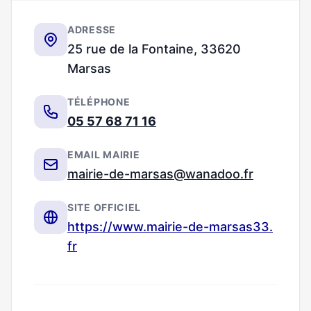
ADRESSE
25 rue de la Fontaine, 33620
Marsas
TÉLÉPHONE
05 57 68 71 16
EMAIL MAIRIE
mairie-de-marsas@wanadoo.fr
SITE OFFICIEL
https://www.mairie-de-marsas33.
fr