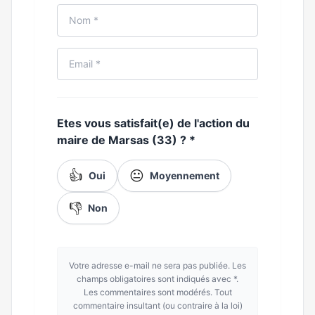
Etes vous satisfait(e) de l'action du
maire de Marsas (33) ?
*
👍
😐
Oui
Moyennement
👎
Non
Votre adresse e-mail ne sera pas publiée. Les
champs obligatoires sont indiqués avec *.
Les commentaires sont modérés. Tout
commentaire insultant (ou contraire à la loi)