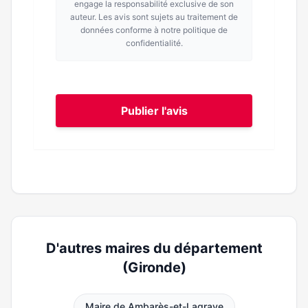
engage la responsabilité exclusive de son
auteur. Les avis sont sujets au traitement de
données conforme à notre politique de
confidentialité.
Publier l'avis
D'autres maires du département
(Gironde)
Maire de Ambarès-et-Lagrave