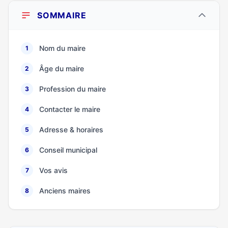
SOMMAIRE
Nom du maire
1
Âge du maire
2
Profession du maire
3
Contacter le maire
4
Adresse & horaires
5
Conseil municipal
6
Vos avis
7
Anciens maires
8