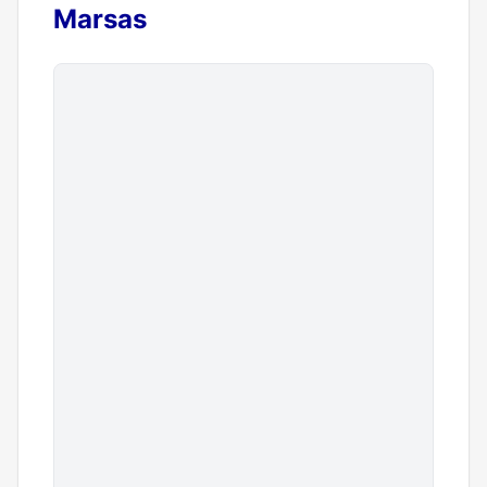
Marsas