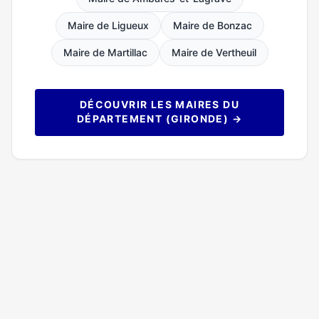
Maire de Ligueux
Maire de Bonzac
Maire de Martillac
Maire de Vertheuil
DÉCOUVRIR LES MAIRES DU
DÉPARTEMENT (GIRONDE) →