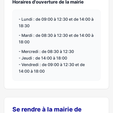
Horaires d'ouverture de la mairie
- Lundi : de 09:00 à 12:30 et de 14:00 à
18:30
- Mardi : de 08:30 à 12:30 et de 14:00 à
18:00
- Mercredi : de 08:30 à 12:30
- Jeudi : de 14:00 à 18:00
- Vendredi : de 09:00 à 12:30 et de
14:00 à 18:00
Se rendre à la mairie de