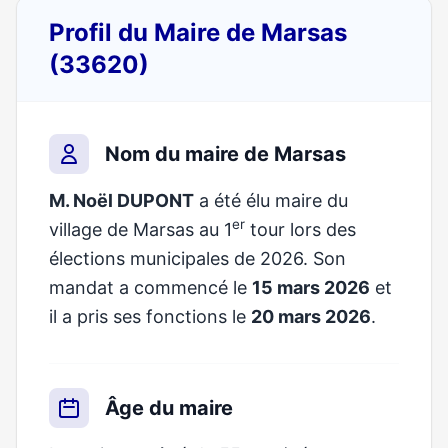
Profil du Maire de Marsas
(33620)
Nom du maire de Marsas
M. Noël DUPONT
a été élu maire du
er
village de Marsas au 1
tour lors des
élections municipales de 2026. Son
mandat a commencé le
15 mars 2026
et
il a pris ses fonctions le
20 mars 2026
.
Âge du maire