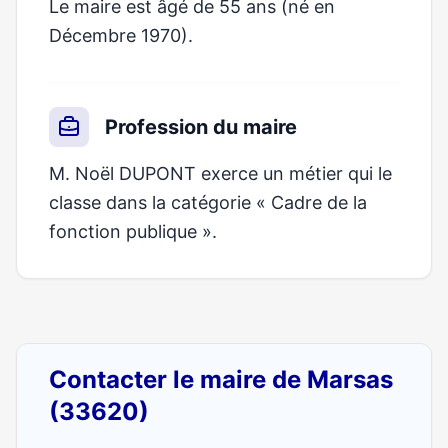
Le maire est âgé de 55 ans (né en
Décembre 1970).
Profession du maire
M. Noël DUPONT exerce un métier qui le
classe dans la catégorie « Cadre de la
fonction publique ».
Contacter le maire de Marsas
(33620)